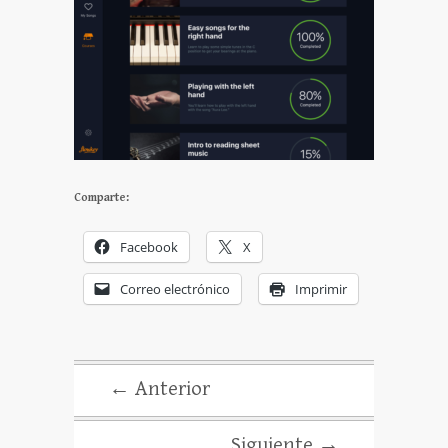
Comparte:
Facebook
X
Correo electrónico
Imprimir
← Anterior
Siguiente →