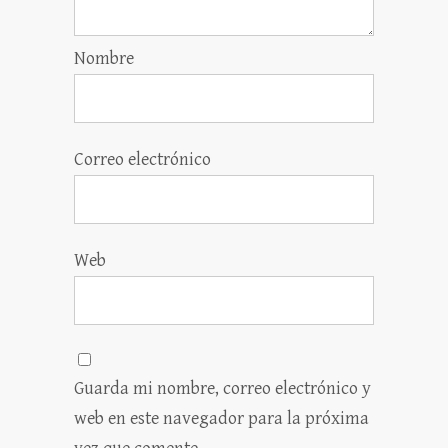
Nombre
Correo electrónico
Web
Guarda mi nombre, correo electrónico y
web en este navegador para la próxima