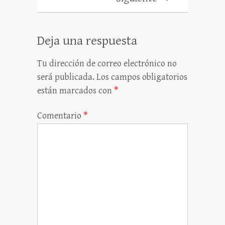
Deja una respuesta
Tu dirección de correo electrónico no
será publicada.
Los campos obligatorios
están marcados con
*
Comentario
*