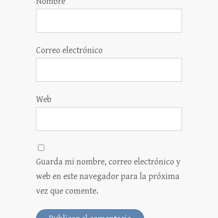
Nombre
Correo electrónico
Web
Guarda mi nombre, correo electrónico y
web en este navegador para la próxima
vez que comente.