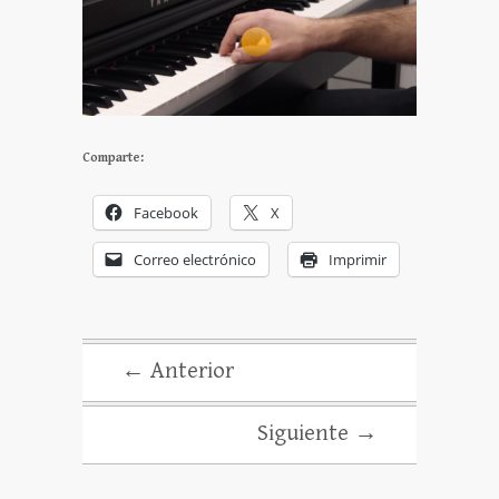
Comparte:
Facebook
X
Correo electrónico
Imprimir
← Anterior
Siguiente →