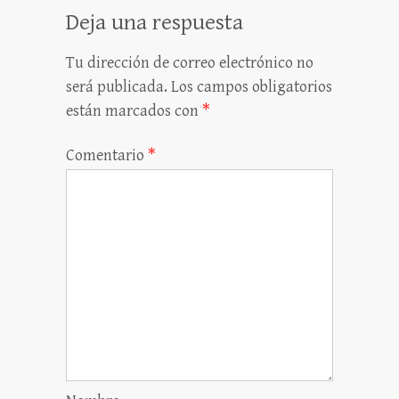
Deja una respuesta
Tu dirección de correo electrónico no
será publicada.
Los campos obligatorios
están marcados con
*
Comentario
*