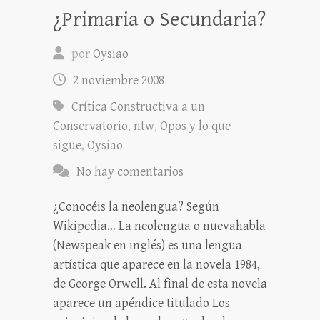
¿Primaria o Secundaria?
por
Oysiao
2 noviembre 2008
Crítica Constructiva a un
Conservatorio
,
ntw
,
Opos y lo que
sigue
,
Oysiao
No hay comentarios
¿Conocéis la neolengua? Según
Wikipedia… La neolengua o nuevahabla
(Newspeak en inglés) es una lengua
artística que aparece en la novela 1984,
de George Orwell. Al final de esta novela
aparece un apéndice titulado Los