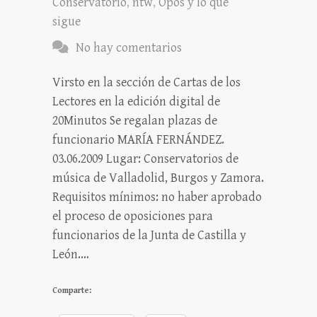
Conservatorio
,
ntw
,
Opos y lo que
sigue
No hay comentarios
Virsto en la sección de Cartas de los
Lectores en la edición digital de
20Minutos Se regalan plazas de
funcionario MARÍA FERNÁNDEZ.
03.06.2009 Lugar: Conservatorios de
música de Valladolid, Burgos y Zamora.
Requisitos mínimos: no haber aprobado
el proceso de oposiciones para
funcionarios de la Junta de Castilla y
León.…
Comparte: