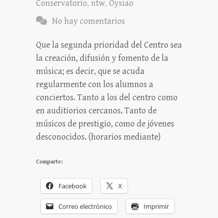
Conservatorio
,
ntw
,
Oysiao
No hay comentarios
Que la segunda prioridad del Centro sea
la creación, difusión y fomento de la
música; es decir, que se acuda
regularmente con los alumnos a
conciertos. Tanto a los del centro como
en auditiorios cercanos. Tanto de
músicos de prestigio, como de jóvenes
desconocidos. (horarios mediante)
Comparte:
Facebook
X
Correo electrónico
Imprimir