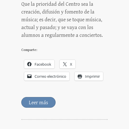
Que la prioridad del Centro sea la
creación, difusión y fomento de la
música; es decir, que se toque música,
actual y pasado; y se vaya con los
alumnos a regularmente a conciertos.
Comparte:
Facebook
X
Correo electrónico
Imprimir
Leer más