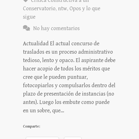
Crítica Constructiva a un
Conservatorio
,
ntw
,
Opos y lo que
sigue
No hay comentarios
Actualidad El actual concurso de
traslados es un proceso administrativo
tedioso, lento y opaco. El aspirante debe
hacer acopio de todos los méritos que
cree que le pueden puntuar,
fotocopiarlos y compulsarlos dentro del
plazo de presentación de instancias (no
antes). Luego los embute como puede
en un sobre, que…
Comparte: