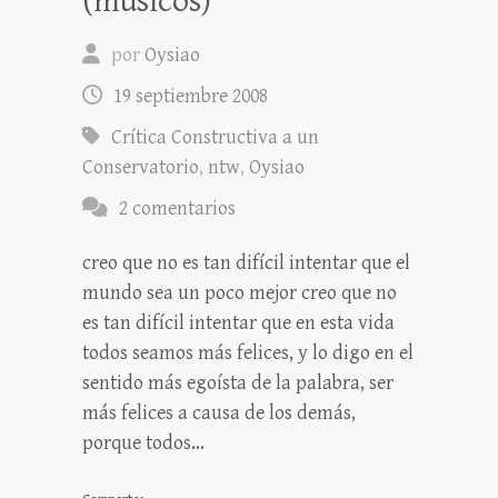
(músicos)
por
Oysiao
19 septiembre 2008
Crítica Constructiva a un
Conservatorio
,
ntw
,
Oysiao
2 comentarios
creo que no es tan difícil intentar que el
mundo sea un poco mejor creo que no
es tan difícil intentar que en esta vida
todos seamos más felices, y lo digo en el
sentido más egoísta de la palabra, ser
más felices a causa de los demás,
porque todos…