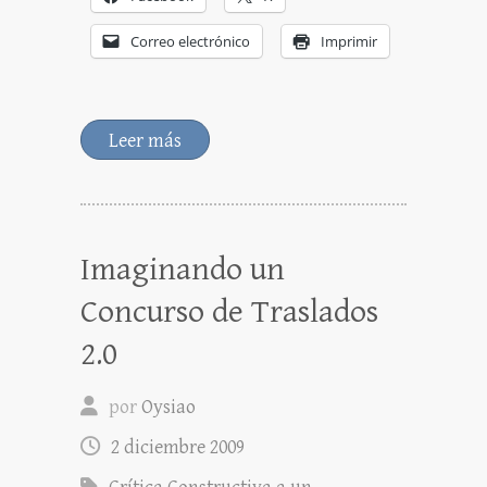
Correo electrónico
Imprimir
Leer más
Imaginando un
Concurso de Traslados
2.0
por
Oysiao
2 diciembre 2009