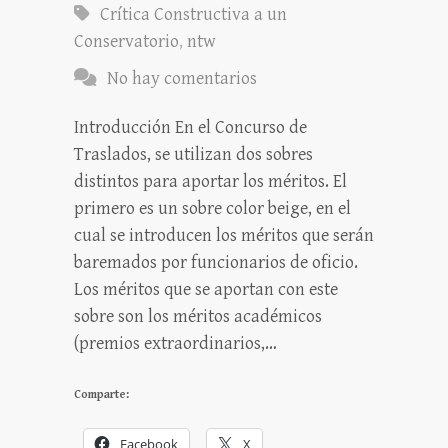
Crítica Constructiva a un
Conservatorio
,
ntw
No hay comentarios
Introducción En el Concurso de
Traslados, se utilizan dos sobres
distintos para aportar los méritos. El
primero es un sobre color beige, en el
cual se introducen los méritos que serán
baremados por funcionarios de oficio.
Los méritos que se aportan con este
sobre son los méritos académicos
(premios extraordinarios,…
Comparte:
Facebook
X