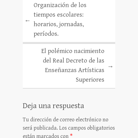
Organización de los
tiempos escolares:
←
horarios, jornadas,
períodos.
El polémico nacimiento
del Real Decreto de las
→
Enseñanzas Artísticas
Superiores
Deja una respuesta
Tu dirección de correo electrónico no
será publicada.
Los campos obligatorios
están marcados con
*