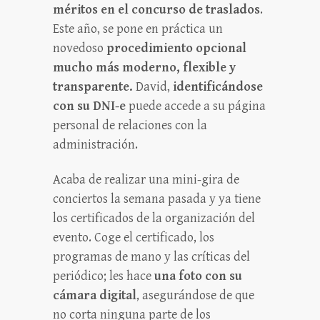
méritos en el concurso de traslados
.
Este año, se pone en práctica un
novedoso
procedimiento opcional
mucho más moderno, flexible y
transparente.
David,
identificándose
con su DNI-e
puede accede a su página
personal de relaciones con la
administración.
Acaba de realizar una mini-gira de
conciertos la semana pasada y ya tiene
los certificados de la organización del
evento. Coge el certificado, los
programas de mano y las críticas del
periódico; les hace
una foto con su
cámara digital
, asegurándose de que
no corta ninguna parte de los