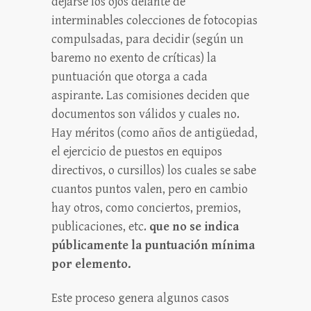
dejarse los ojos delante de
interminables colecciones de fotocopias
compulsadas, para decidir (según un
baremo no exento de críticas) la
puntuación que otorga a cada
aspirante. Las comisiones deciden que
documentos son válidos y cuales no.
Hay méritos (como años de antigüedad,
el ejercicio de puestos en equipos
directivos, o cursillos) los cuales se sabe
cuantos puntos valen, pero en cambio
hay otros, como conciertos, premios,
publicaciones, etc.
que no se indica
públicamente la puntuación mínima
por elemento.
Este proceso genera algunos casos