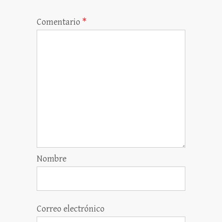
Comentario
*
Nombre
Correo electrónico