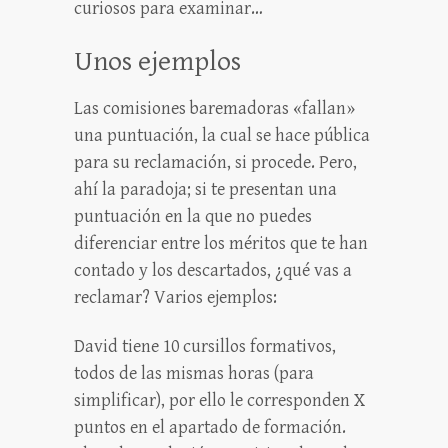
curiosos para examinar…
Unos ejemplos
Las comisiones baremadoras «fallan»
una puntuación, la cual se hace pública
para su reclamación, si procede. Pero,
ahí la paradoja; si te presentan una
puntuación en la que no puedes
diferenciar entre los méritos que te han
contado y los descartados, ¿qué vas a
reclamar? Varios ejemplos:
David tiene 10 cursillos formativos,
todos de las mismas horas (para
simplificar), por ello le corresponden X
puntos en el apartado de formación.