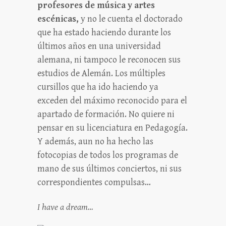
profesores de música y artes
escénicas,
y no le cuenta el doctorado
que ha estado haciendo durante los
últimos años en una universidad
alemana, ni tampoco le reconocen sus
estudios de Alemán. Los múltiples
cursillos que ha ido haciendo ya
exceden del máximo reconocido para el
apartado de formación. No quiere ni
pensar en su licenciatura en Pedagogía.
Y además, aun no ha hecho las
fotocopias de todos los programas de
mano de sus últimos conciertos, ni sus
correspondientes compulsas…
I have a dream…