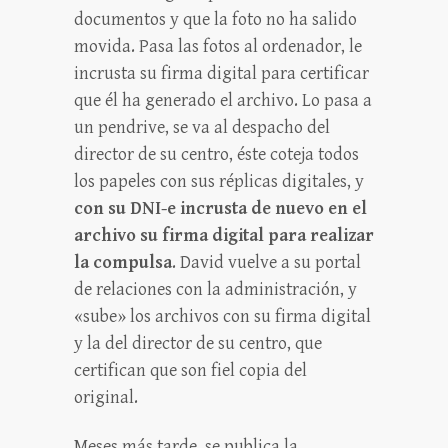
documentos y que la foto no ha salido
movida. Pasa las fotos al ordenador, le
incrusta su firma digital para certificar
que él ha generado el archivo. Lo pasa a
un pendrive, se va al despacho del
director de su centro, éste coteja todos
los papeles con sus réplicas digitales, y
con su DNI-e incrusta de nuevo en el
archivo su firma digital para realizar
la compulsa
. David vuelve a su portal
de relaciones con la administración, y
«sube» los archivos con su firma digital
y la del director de su centro, que
certifican que son fiel copia del
original.
Meses más tarde, se publica la