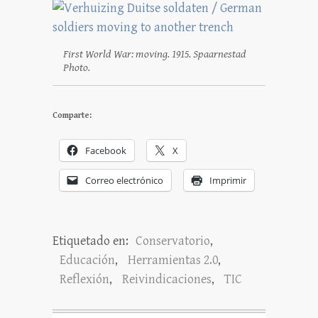
First World War: moving. 1915. Spaarnestad
Photo.
Comparte:
Facebook
X
Correo electrónico
Imprimir
Etiquetado en:
Conservatorio
,
Educación
,
Herramientas 2.0
,
Reflexión
,
Reivindicaciones
,
TIC