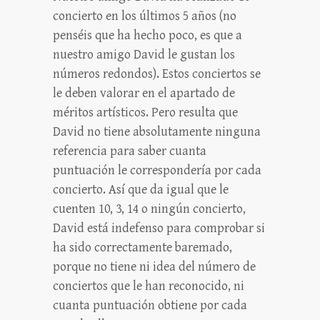
concierto en los últimos 5 años (no
penséis que ha hecho poco, es que a
nuestro amigo David le gustan los
números redondos). Estos conciertos se
le deben valorar en el apartado de
méritos artísticos. Pero resulta que
David no tiene absolutamente ninguna
referencia para saber cuanta
puntuación le correspondería por cada
concierto. Así que da igual que le
cuenten 10, 3, 14 o ningún concierto,
David está indefenso para comprobar si
ha sido correctamente baremado,
porque no tiene ni idea del número de
conciertos que le han reconocido, ni
cuanta puntuación obtiene por cada