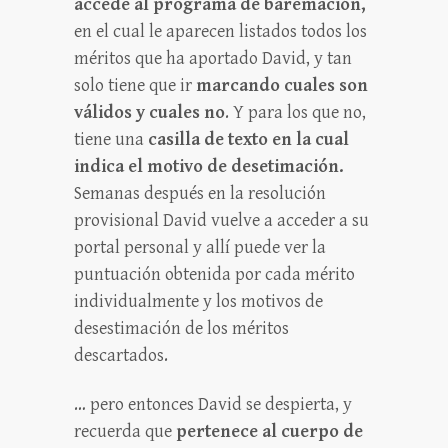
accede al programa de baremación,
en el cual le aparecen listados todos los
méritos que ha aportado David, y tan
solo tiene que ir
marcando cuales son
válidos y cuales no
. Y para los que no,
tiene una
casilla de texto en la cual
indica el motivo de desetimación.
Semanas después en la resolución
provisional David vuelve a acceder a su
portal personal y allí puede ver la
puntuación obtenida por cada mérito
individualmente y los motivos de
desestimación de los méritos
descartados.
… pero entonces David se despierta, y
recuerda que
pertenece al cuerpo de