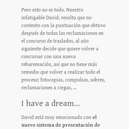
Pero esto no es todo. Nuestro
infatigable David, resulta que no
contento con la puntuación que obtuvo
después de todas las reclamaciones en
el concurso de traslados, al año
siguiente decide que quiere volver a
concursar con una nueva
rebaremación, así que no tiene más
remedio que volver a realizar todo el
proceso; fotocopias, compulsas, sobres,
reclamaciones a ciegas, …
I have a dream…
David está muy emocionado con
el
nuevo sistema de presentación de