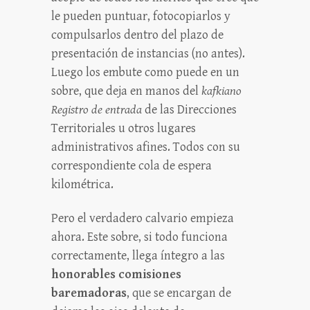
le pueden puntuar, fotocopiarlos y
compulsarlos dentro del plazo de
presentación de instancias (no antes).
Luego los embute como puede en un
sobre, que deja en manos del
kafkiano
Registro de entrada
de las Direcciones
Territoriales u otros lugares
administrativos afines. Todos con su
correspondiente cola de espera
kilométrica.
Pero el verdadero calvario empieza
ahora. Este sobre, si todo funciona
correctamente, llega íntegro a las
honorables comisiones
baremadoras
, que se encargan de