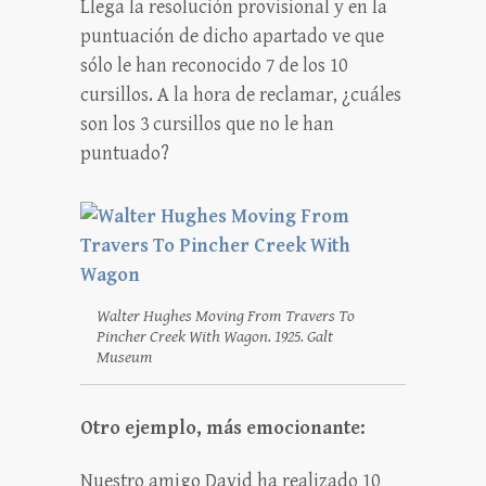
Llega la resolución provisional y en la
puntuación de dicho apartado ve que
sólo le han reconocido 7 de los 10
cursillos. A la hora de reclamar, ¿cuáles
son los 3 cursillos que no le han
puntuado?
Walter Hughes Moving From Travers To
Pincher Creek With Wagon. 1925. Galt
Museum
Otro ejemplo, más emocionante:
Nuestro amigo David ha realizado 10