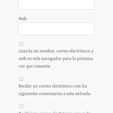
Web
Guarda mi nombre, correo electrónico y
web en este navegador para la próxima
vez que comente.
Recibir un correo electrónico con los
siguientes comentarios a esta entrada.