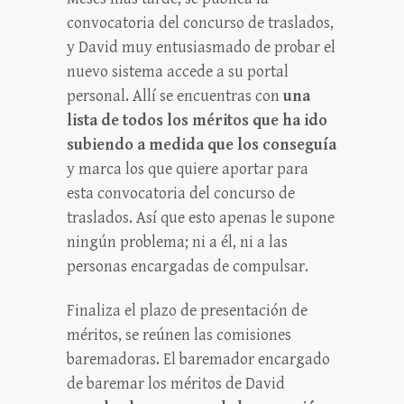
convocatoria del concurso de traslados,
y David muy entusiasmado de probar el
nuevo sistema accede a su portal
personal. Allí se encuentras con
una
lista de todos los méritos que ha ido
subiendo a medida que los conseguía
y marca los que quiere aportar para
esta convocatoria del concurso de
traslados. Así que esto apenas le supone
ningún problema; ni a él, ni a las
personas encargadas de compulsar.
Finaliza el plazo de presentación de
méritos, se reúnen las comisiones
baremadoras. El baremador encargado
de baremar los méritos de David