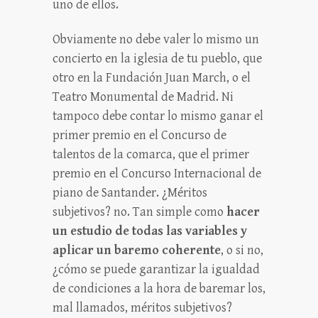
uno de ellos.
Obviamente no debe valer lo mismo un
concierto en la iglesia de tu pueblo, que
otro en la Fundación Juan March, o el
Teatro Monumental de Madrid. Ni
tampoco debe contar lo mismo ganar el
primer premio en el Concurso de
talentos de la comarca, que el primer
premio en el Concurso Internacional de
piano de Santander. ¿Méritos
subjetivos? no. Tan simple como
hacer
un estudio de todas las variables y
aplicar un baremo coherente
, o si no,
¿cómo se puede garantizar la igualdad
de condiciones a la hora de baremar los,
mal llamados, méritos subjetivos?