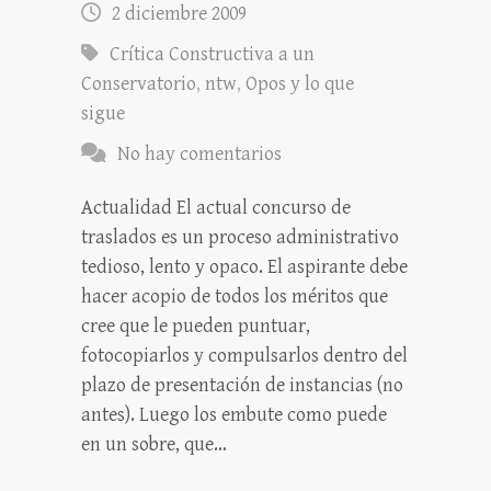
2 diciembre 2009
Crítica Constructiva a un
Conservatorio
,
ntw
,
Opos y lo que
sigue
No hay comentarios
Actualidad El actual concurso de
traslados es un proceso administrativo
tedioso, lento y opaco. El aspirante debe
hacer acopio de todos los méritos que
cree que le pueden puntuar,
fotocopiarlos y compulsarlos dentro del
plazo de presentación de instancias (no
antes). Luego los embute como puede
en un sobre, que…