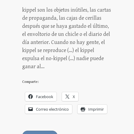
kippel son los objetos inútiles, las cartas
de propaganda, las cajas de cerillas
después que se haya gastado el último,
el envoltorio de un chicle o el diario del
día anterior. Cuando no hay gente, el
kippel se reproduce (…) el kippel
expulsa el no-kippel (…) nadie puede
ganar al…
Comparte:
Facebook
X
Correo electrónico
Imprimir