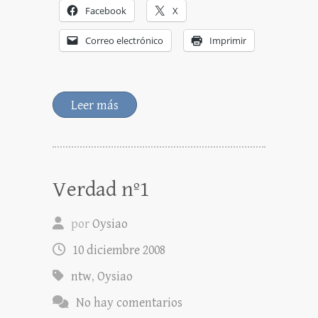
Facebook
X
Correo electrónico
Imprimir
Leer más
Verdad nº1
por
Oysiao
10 diciembre 2008
ntw
,
Oysiao
No hay comentarios