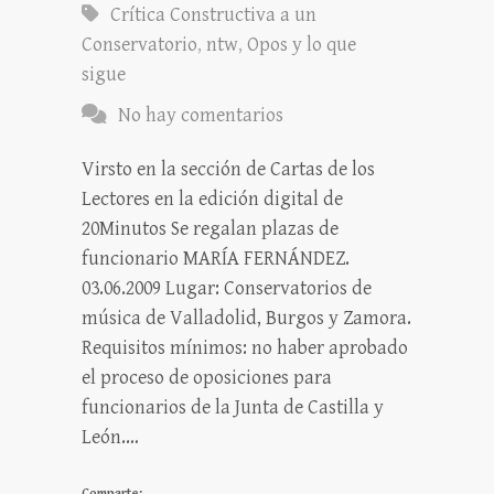
Crítica Constructiva a un
Conservatorio
,
ntw
,
Opos y lo que
sigue
No hay comentarios
Virsto en la sección de Cartas de los
Lectores en la edición digital de
20Minutos Se regalan plazas de
funcionario MARÍA FERNÁNDEZ.
03.06.2009 Lugar: Conservatorios de
música de Valladolid, Burgos y Zamora.
Requisitos mínimos: no haber aprobado
el proceso de oposiciones para
funcionarios de la Junta de Castilla y
León.…
Comparte: