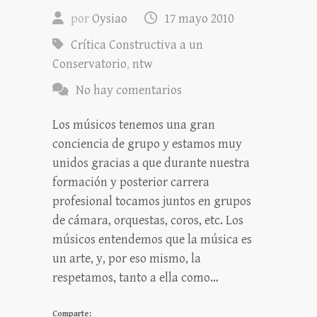
por
Oysiao
17 mayo 2010
Crítica Constructiva a un
Conservatorio
,
ntw
No hay comentarios
Los músicos tenemos una gran
conciencia de grupo y estamos muy
unidos gracias a que durante nuestra
formación y posterior carrera
profesional tocamos juntos en grupos
de cámara, orquestas, coros, etc. Los
músicos entendemos que la música es
un arte, y, por eso mismo, la
respetamos, tanto a ella como…
Comparte: