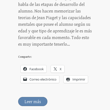
habla de las etapas de desarrollo del
alumno. Nos hacen memorizar las
teorias de Jean Piaget y las capacidades
mentales que posee el alumno según su
edad y que tipo de aprendizaje le es más
favorable en cada momento. Todo esto
es muy importante tenerlo…
Comparte:
Facebook
X
Correo electrónico
Imprimir
Leer más