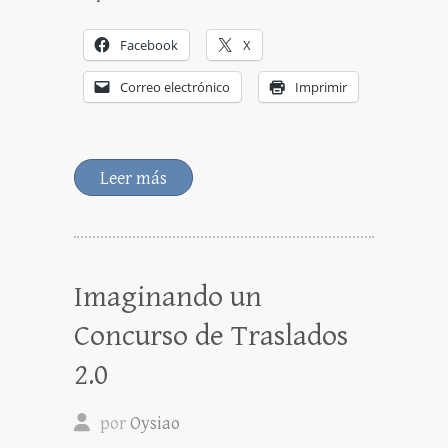
Facebook
X
Correo electrónico
Imprimir
Leer más
Imaginando un
Concurso de Traslados
2.0
por
Oysiao