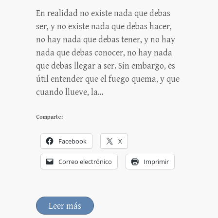
En realidad no existe nada que debas
ser, y no existe nada que debas hacer,
no hay nada que debas tener, y no hay
nada que debas conocer, no hay nada
que debas llegar a ser. Sin embargo, es
útil entender que el fuego quema, y que
cuando llueve, la…
Comparte:
Facebook
X
Correo electrónico
Imprimir
Leer más