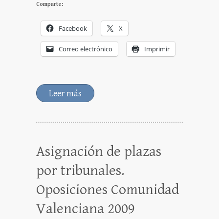
Comparte:
Facebook
X
Correo electrónico
Imprimir
Leer más
Asignación de plazas
por tribunales.
Oposiciones Comunidad
Valenciana 2009