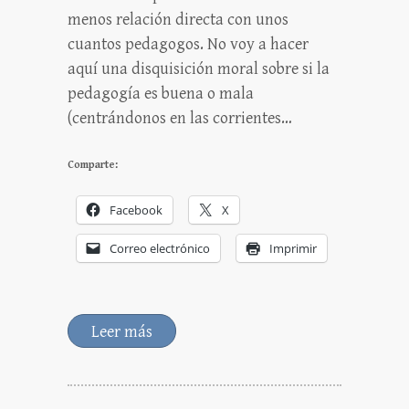
menos relación directa con unos
cuantos pedagogos. No voy a hacer
aquí una disquisición moral sobre si la
pedagogía es buena o mala
(centrándonos en las corrientes…
Comparte:
Facebook
X
Correo electrónico
Imprimir
Leer más