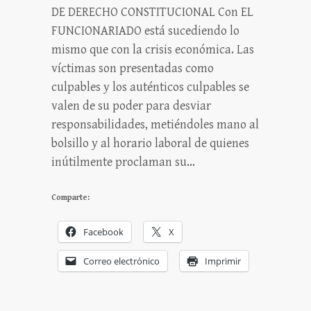
DE DERECHO CONSTITUCIONAL Con EL
FUNCIONARIADO está sucediendo lo
mismo que con la crisis económica. Las
víctimas son presentadas como
culpables y los auténticos culpables se
valen de su poder para desviar
responsabilidades, metiéndoles mano al
bolsillo y al horario laboral de quienes
inútilmente proclaman su…
Comparte:
Facebook
X
Correo electrónico
Imprimir