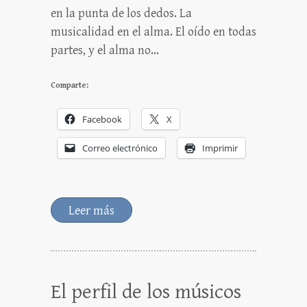
en la punta de los dedos. La
musicalidad en el alma. El oído en todas
partes, y el alma no…
Comparte:
Facebook
X
Correo electrónico
Imprimir
Leer más
El perfil de los músicos