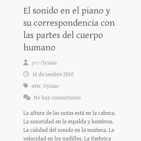
El sonido en el piano y
su correspondencia con
las partes del cuerpo
humano
por
Oysiao
16 diciembre 2010
ntw
,
Oysiao
No hay comentarios
La altura de las notas está en la cabeza.
La sonoridad en la espalda y hombros.
La calidad del sonido en la muñeca. La
velocidad en los nudillos. La tímbrica