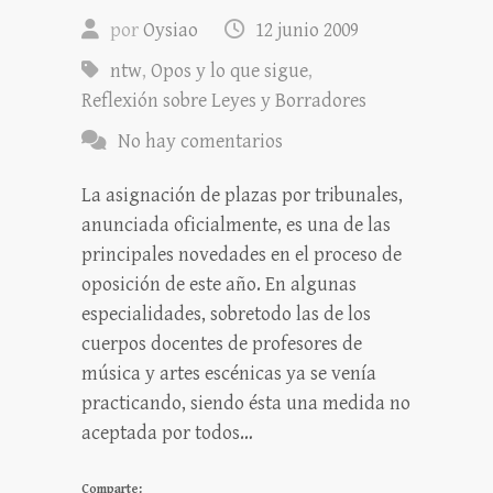
por
Oysiao
12 junio 2009
ntw
,
Opos y lo que sigue
,
Reflexión sobre Leyes y Borradores
No hay comentarios
La asignación de plazas por tribunales,
anunciada oficialmente, es una de las
principales novedades en el proceso de
oposición de este año. En algunas
especialidades, sobretodo las de los
cuerpos docentes de profesores de
música y artes escénicas ya se venía
practicando, siendo ésta una medida no
aceptada por todos…
Comparte: