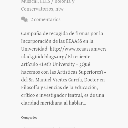
Musical
,
EEES / Bolonia y
Conservatorios
,
ntw
2 comentarios
Campaña de recogida de firmas por la
Incorporación de las EEAASS en la
Universidad: http://www.eeaassunivers
idad.guidoblogs.org/ El reciente
artículo «Let’s University – ¿Qué
hacemos con las Artísticas Superiores?»
del Sr. Manuel Vieites García, Doctor en
Filosofía y Ciencias de la Educación,
crítico e investigador teatral, es de una
claridad meridiana al hablar…
Comparte: