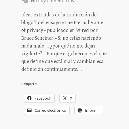
No hay comentarios
Ideas extraídas de la traducción de
blogoff del ensayo «The Eternal Value
of privacy» publicado en Wired por
Bruce Scheiner – Si no estás haciendo
nada malo,… ¿por qué no me dejas
vigilarte? – Porque el gobierno es el que
que define qué está mal y cambian esa
definición contínuamente.…
Comparte:
Facebook
X
Correo electrónico
Imprimir