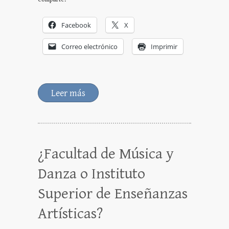
Facebook
X
Correo electrónico
Imprimir
Leer más
¿Facultad de Música y
Danza o Instituto
Superior de Enseñanzas
Artísticas?