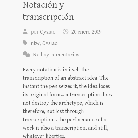
Notación y
transcripción
por
Oysiao
20 enero 2009
ntw
,
Oysiao
No hay comentarios
Every notation is in itself the
transcription of an abstract idea. The
instant the pen seizes it, the idea loses
its original form… a transcription does
not destroy the archetype, which is
therefore, not lost through
transcription… the performance of a
work is also a transcription, and still,
whatever liberties…