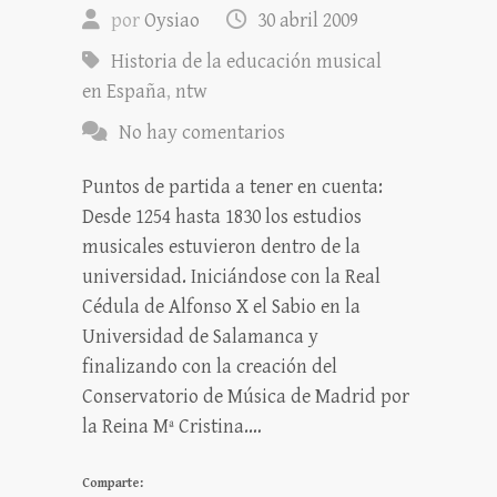
por
Oysiao
30 abril 2009
Historia de la educación musical
en España
,
ntw
No hay comentarios
Puntos de partida a tener en cuenta:
Desde 1254 hasta 1830 los estudios
musicales estuvieron dentro de la
universidad. Iniciándose con la Real
Cédula de Alfonso X el Sabio en la
Universidad de Salamanca y
finalizando con la creación del
Conservatorio de Música de Madrid por
la Reina Mª Cristina.…
Comparte: