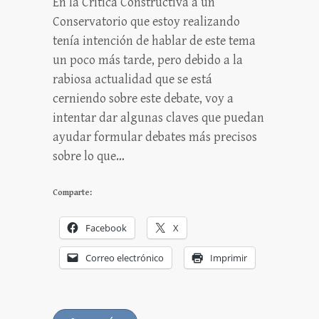
En la Crítica Constructiva a un
Conservatorio que estoy realizando
tenía intención de hablar de este tema
un poco más tarde, pero debido a la
rabiosa actualidad que se está
cerniendo sobre este debate, voy a
intentar dar algunas claves que puedan
ayudar formular debates más precisos
sobre lo que…
Comparte:
Facebook
X
Correo electrónico
Imprimir