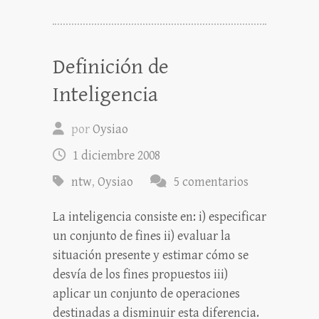
Definición de
Inteligencia
por
Oysiao
1 diciembre 2008
ntw
,
Oysiao
5 comentarios
La inteligencia consiste en: i) especificar
un conjunto de fines ii) evaluar la
situación presente y estimar cómo se
desvía de los fines propuestos iii)
aplicar un conjunto de operaciones
destinadas a disminuir esta diferencia.