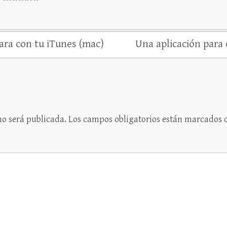
ra con tu iTunes (mac)
Una aplicación para 
no será publicada.
Los campos obligatorios están marcados