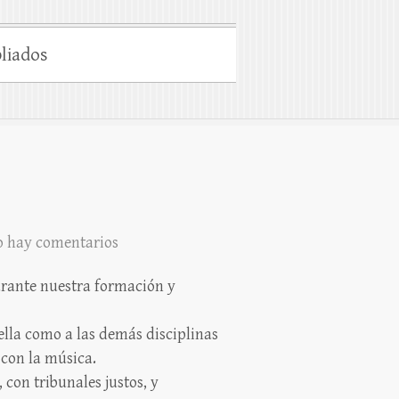
liados
 hay comentarios
rante nuestra formación y
ella como a las demás disciplinas
 con la música.
con tribunales justos, y