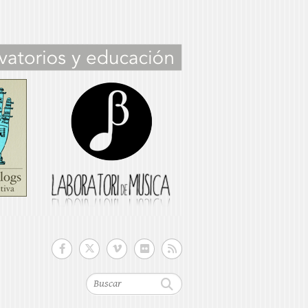
Buscar