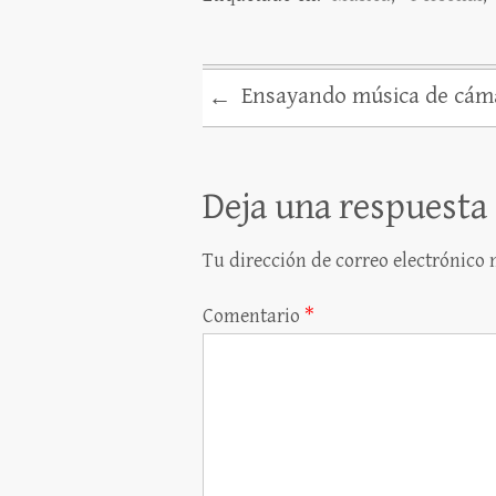
Ensayando música de cáma
←
Deja una respuesta
Tu dirección de correo electrónico 
Comentario
*