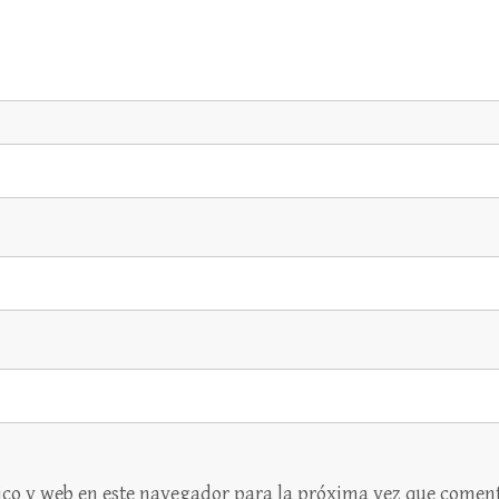
ico y web en este navegador para la próxima vez que coment