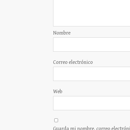
Nombre
Correo electrónico
Web
Guarda mi nombre, correo electrón