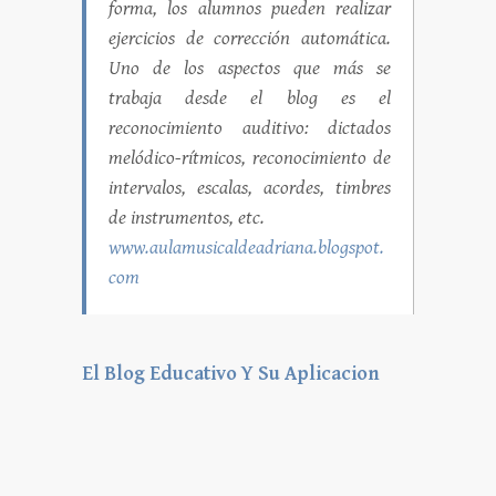
forma, los alumnos pueden realizar
ejercicios de corrección automática.
Uno de los aspectos que más se
trabaja desde el blog es el
reconocimiento auditivo: dictados
melódico-rítmicos, reconocimiento de
intervalos, escalas, acordes, timbres
de instrumentos, etc.
www.aulamusicaldeadriana.blogspot.
com
El Blog Educativo Y Su Aplicacion