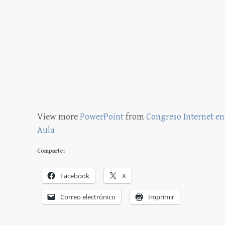
View more
PowerPoint
from
Congreso Internet en
Aula
Comparte:
Facebook
X
Correo electrónico
Imprimir