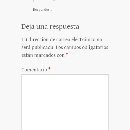
Responder
↓
Deja una respuesta
Tu dirección de correo electrónico no
será publicada.
Los campos obligatorios
están marcados con
*
Comentario
*