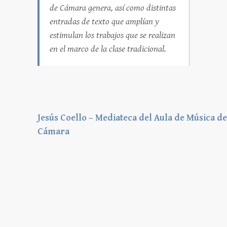
de Cámara genera, así como distintas
entradas de texto que amplían y
estimulan los trabajos que se realizan
en el marco de la clase tradicional.
Jesús Coello – Mediateca del Aula de Música de
Cámara