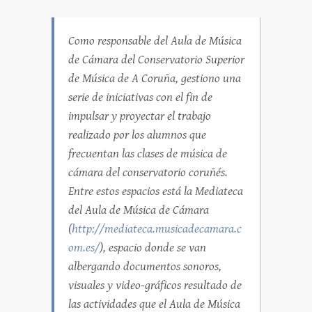
Como responsable del Aula de Música
de Cámara del Conservatorio Superior
de Música de A Coruña, gestiono una
serie de iniciativas con el fin de
impulsar y proyectar el trabajo
realizado por los alumnos que
frecuentan las clases de música de
cámara del conservatorio coruñés.
Entre estos espacios está la Mediateca
del Aula de Música de Cámara
(
http://mediateca.musicadecamara.c
om.es/
), espacio donde se van
albergando documentos sonoros,
visuales y video-gráficos resultado de
las actividades que el Aula de Música