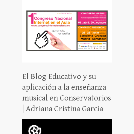
El Blog Educativo y su
aplicación a la enseñanza
musical en Conservatorios
| Adriana Cristina Garcia