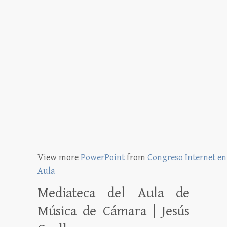
View more
PowerPoint
from
Congreso Internet en
Aula
Mediateca del Aula de
Música de Cámara | Jesús