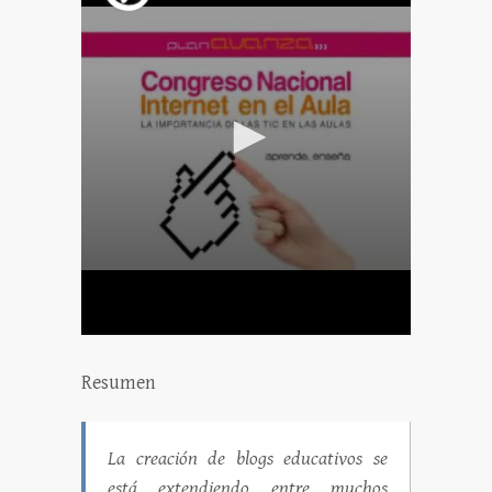
Resumen
La creación de blogs educativos se
está extendiendo entre muchos