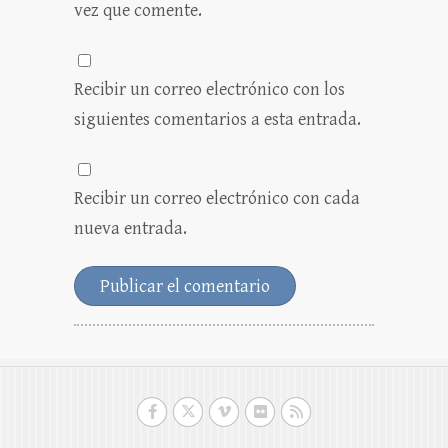
vez que comente.
Recibir un correo electrónico con los
siguientes comentarios a esta entrada.
Recibir un correo electrónico con cada
nueva entrada.