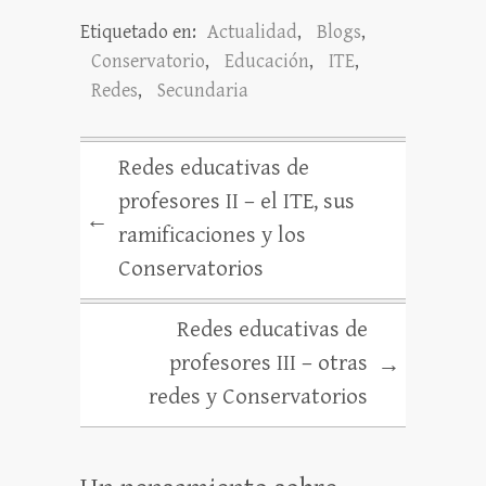
Etiquetado en:
Actualidad
,
Blogs
,
Conservatorio
,
Educación
,
ITE
,
Redes
,
Secundaria
Redes educativas de
profesores II – el ITE, sus
←
ramificaciones y los
Conservatorios
Redes educativas de
profesores III – otras
→
redes y Conservatorios