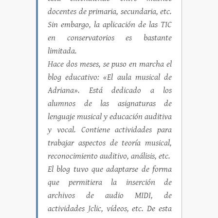
docentes de primaria, secundaria, etc.
Sin embargo, la aplicación de las TIC
en conservatorios es bastante
limitada.
Hace dos meses, se puso en marcha el
blog educativo: «El aula musical de
Adriana». Está dedicado a los
alumnos de las asignaturas de
lenguaje musical y educación auditiva
y vocal. Contiene actividades para
trabajar aspectos de teoría musical,
reconocimiento auditivo, análisis, etc.
El blog tuvo que adaptarse de forma
que permitiera la inserción de
archivos de audio MIDI, de
actividades Jclic, vídeos, etc. De esta