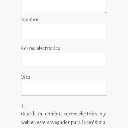
Nombre
Correo electrónico
Web
Guarda mi nombre, correo electrónico y
web en este navegador para la próxima