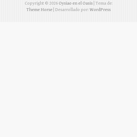
Copyright © 2026
Oysiao en el Oasis
| Tema de:
Theme Horse
| Desarrollado por:
WordPress