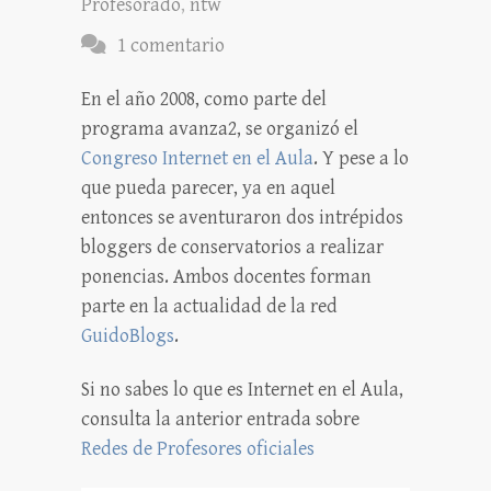
Profesorado
,
ntw
1 comentario
En el año 2008, como parte del
programa avanza2, se organizó el
Congreso Internet en el Aula
. Y pese a lo
que pueda parecer, ya en aquel
entonces se aventuraron dos intrépidos
bloggers de conservatorios a realizar
ponencias. Ambos docentes forman
parte en la actualidad de la red
GuidoBlogs
.
Si no sabes lo que es Internet en el Aula,
consulta la anterior entrada sobre
Redes de Profesores oficiales