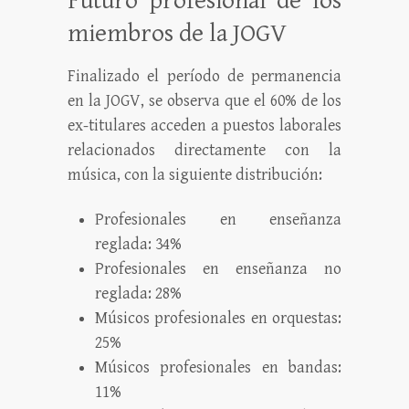
Futuro profesional de los
miembros de la JOGV
Finalizado el período de permanencia
en la JOGV, se observa que el 60% de los
ex-titulares acceden a puestos laborales
relacionados directamente con la
música, con la siguiente distribución:
Profesionales en enseñanza
reglada: 34%
Profesionales en enseñanza no
reglada: 28%
Músicos profesionales en orquestas:
25%
Músicos profesionales en bandas:
11%