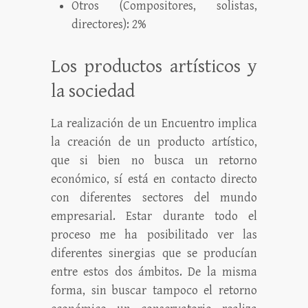
Otros (Compositores, solistas,
directores): 2%
Los productos artísticos y
la sociedad
La realización de un Encuentro implica
la creación de un producto artístico,
que si bien no busca un retorno
económico, sí está en contacto directo
con diferentes sectores del mundo
empresarial. Estar durante todo el
proceso me ha posibilitado ver las
diferentes sinergias que se producían
entre estos dos ámbitos. De la misma
forma, sin buscar tampoco el retorno