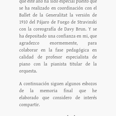
que este año ha sido especial puesto que
se ha realizado en coordinación con el
Ballet de la Generalitat la versión de
1910 del Pájaro de Fuego de Stravinski
con la coreografía de Davy Brun. Y se
ha depositado una confianza en mi, que
agradezco enormemente, para
colaborar en la fase pedagógica en
calidad de profesor especialista de
piano con la pianista titular de la
orquesta.
A continuación siguen algunos esbozos
de la memoria final que he
elaborado que considero de interés
compartir.