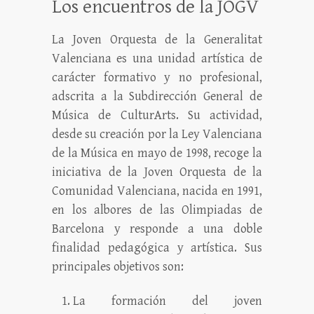
Los encuentros de la JOGV
La Joven Orquesta de la Generalitat
Valenciana es una unidad artística de
carácter formativo y no profesional,
adscrita a la Subdirección General de
Música de CulturArts. Su actividad,
desde su creación por la Ley Valenciana
de la Música en mayo de 1998, recoge la
iniciativa de la Joven Orquesta de la
Comunidad Valenciana, nacida en 1991,
en los albores de las Olimpiadas de
Barcelona y responde a una doble
finalidad pedagógica y artística. Sus
principales objetivos son:
La formación del joven