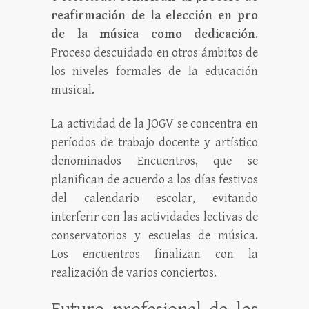
reafirmación de la elección en pro
de la música como dedicación
.
Proceso descuidado en otros ámbitos de
los niveles formales de la educación
musical.
La actividad de la JOGV se concentra en
períodos de trabajo docente y artístico
denominados Encuentros, que se
planifican de acuerdo a los días festivos
del calendario escolar, evitando
interferir con las actividades lectivas de
conservatorios y escuelas de música.
Los encuentros finalizan con la
realización de varios conciertos.