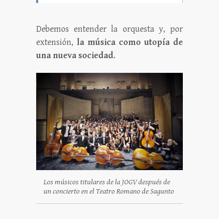
Debemos entender la orquesta y, por
extensión,
la música como utopía de
una nueva sociedad
.
Los músicos titulares de la JOGV después de
un concierto en el Teatro Romano de Sagunto