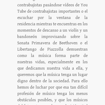
contrabajistas pasándose vídeos de You
Tube de contrabajistas importantes o el
escuchar por la ventana de la
residencia mientras te encuentras en los
momentos de descanso a un violín y un
bandoneón improvisando sobre la
Sonata Primavera de Beethoven o el
Libertango de Piazzolla demuestran
como la música forma parte de
nuestras vidas, especialmente en los
que dedicamos nuestra vida a ella, y
queremos que la música tenga un lugar
digno dentro de la sociedad. Para ello
hemos de luchar por que esa tan difícil
profesión de músico tenga los menos
obstáculos posibles, y que los músicos