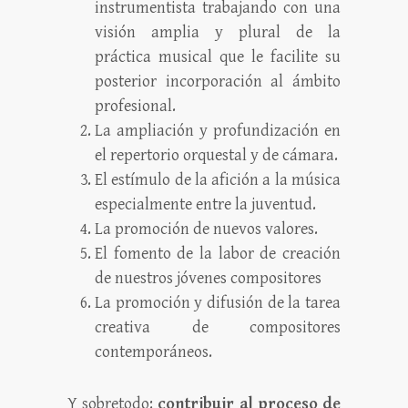
instrumentista trabajando con una
visión amplia y plural de la
práctica musical que le facilite su
posterior incorporación al ámbito
profesional.
La ampliación y profundización en
el repertorio orquestal y de cámara.
El estímulo de la afición a la música
especialmente entre la juventud.
La promoción de nuevos valores.
El fomento de la labor de creación
de nuestros jóvenes compositores
La promoción y difusión de la tarea
creativa de compositores
contemporáneos.
Y sobretodo:
contribuir al proceso de