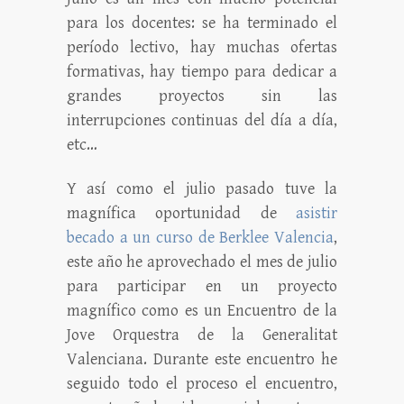
para los docentes: se ha terminado el
período lectivo, hay muchas ofertas
formativas, hay tiempo para dedicar a
grandes proyectos sin las
interrupciones continuas del día a día,
etc…
Y así como el julio pasado tuve la
magnífica oportunidad de
asistir
becado a un curso de Berklee Valencia
,
este año he aprovechado el mes de julio
para participar en un proyecto
magnífico como es un Encuentro de la
Jove Orquestra de la Generalitat
Valenciana. Durante este encuentro he
seguido todo el proceso el encuentro,