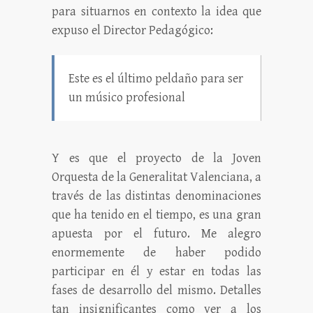
para situarnos en contexto la idea que
expuso el Director Pedagógico:
Este es el último peldaño para ser
un músico profesional
Y es que el proyecto de la Joven
Orquesta de la Generalitat Valenciana, a
través de las distintas denominaciones
que ha tenido en el tiempo, es una gran
apuesta por el futuro. Me alegro
enormemente de haber podido
participar en él y estar en todas las
fases de desarrollo del mismo. Detalles
tan insignificantes como ver a los