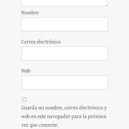
Nombre
Correo electrónico
Web
Guarda mi nombre, correo electrónico y
web en este navegador para la próxima
vez que comente.