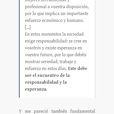
profesional a vuestra disposición,
por lo que implica un importante
esfuerzo económico y humano.
[…]
En estos momentos la sociedad
exige responsabilidad: se cree en
vosotros y existe esperanza en
vuestro futuro, por lo que debéis
mostrar seriedad, trabajo y
esfuerzo en estos días.
Este debe
ser el encuentro de la
responsabilidad y la
esperanza.
Y me pareció también fundamental