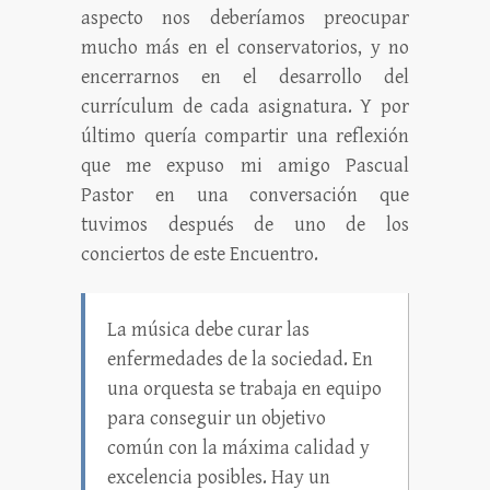
aspecto nos deberíamos preocupar
mucho más en el conservatorios, y no
encerrarnos en el desarrollo del
currículum de cada asignatura. Y por
último quería compartir una reflexión
que me expuso mi amigo Pascual
Pastor en una conversación que
tuvimos después de uno de los
conciertos de este Encuentro.
La música debe curar las
enfermedades de la sociedad. En
una orquesta se trabaja en equipo
para conseguir un objetivo
común con la máxima calidad y
excelencia posibles. Hay un