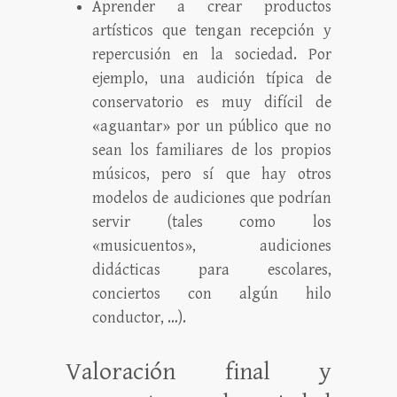
Aprender a crear productos
artísticos que tengan recepción y
repercusión en la sociedad. Por
ejemplo, una audición típica de
conservatorio es muy difícil de
«aguantar» por un público que no
sean los familiares de los propios
músicos, pero sí que hay otros
modelos de audiciones que podrían
servir (tales como los
«musicuentos», audiciones
didácticas para escolares,
conciertos con algún hilo
conductor, …).
Valoración final y