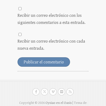
Recibir un correo electrónico con los
siguientes comentarios a esta entrada.
Recibir un correo electrónico con cada
nueva entrada.
Copyright © 2026
Oysiao en el Oasis
| Tema de: