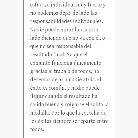
esfuerzo individual muy fuerte y
no podemos dejar de lado las
responsabilidades individuales.
Nadie puede mirar hacia otro
lado diciendo que no va con él, o
que no sea responsable del
resultado final. Ya que el
conjunto funciona únicamente
gracias al trabajo de todos, no
debemos dejar a nadie atrás. El
éxito es común, y nadie puede
llegar cuando el resultado ha
salido bueno y colgarse él solito la
medalla. Por lo que la cosecha de
los éxitos siempre se reparte entre
todos.