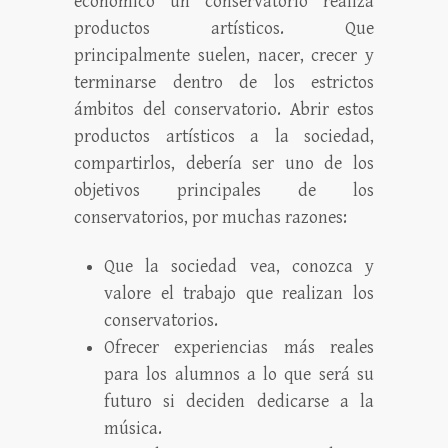
económico un conservatorio realiza
productos artísticos. Que
principalmente suelen, nacer, crecer y
terminarse dentro de los estrictos
ámbitos del conservatorio. Abrir estos
productos artísticos a la sociedad,
compartirlos, debería ser uno de los
objetivos principales de los
conservatorios, por muchas razones:
Que la sociedad vea, conozca y
valore el trabajo que realizan los
conservatorios.
Ofrecer experiencias más reales
para los alumnos a lo que será su
futuro si deciden dedicarse a la
música.