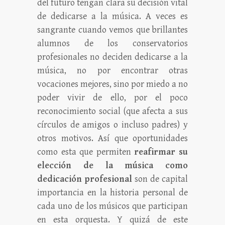
del futuro tengan clara su decisión vital
de dedicarse a la música. A veces es
sangrante cuando vemos que brillantes
alumnos de los conservatorios
profesionales no deciden dedicarse a la
música, no por encontrar otras
vocaciones mejores, sino por miedo a no
poder vivir de ello, por el poco
reconocimiento social (que afecta a sus
círculos de amigos o incluso padres) y
otros motivos. Así que oportunidades
como esta que permiten
reafirmar su
elección de la música como
dedicación profesional
son de capital
importancia en la historia personal de
cada uno de los músicos que participan
en esta orquesta. Y quizá de este