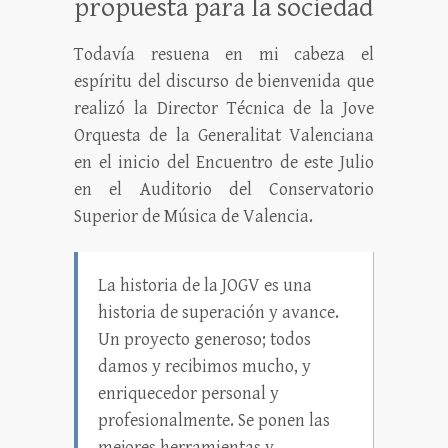
propuesta para la sociedad
Todavía resuena en mi cabeza el
espíritu del discurso de bienvenida que
realizó la Director Técnica de la Jove
Orquesta de la Generalitat Valenciana
en el inicio del Encuentro de este Julio
en el Auditorio del Conservatorio
Superior de Música de Valencia.
La historia de la JOGV es una
historia de superación y avance.
Un proyecto generoso; todos
damos y recibimos mucho, y
enriquecedor personal y
profesionalmente. Se ponen las
mejores herramientas y