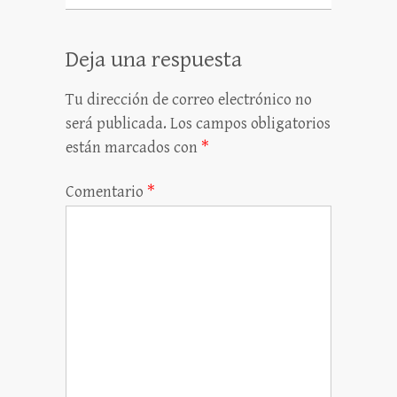
Deja una respuesta
Tu dirección de correo electrónico no
será publicada.
Los campos obligatorios
están marcados con
*
Comentario
*