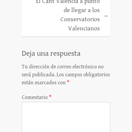
El Cant Valencià a punto
de llegar a los
→
Conservatorios
Valencianos
Deja una respuesta
Tu dirección de correo electrónico no
será publicada.
Los campos obligatorios
están marcados con
*
Comentario
*