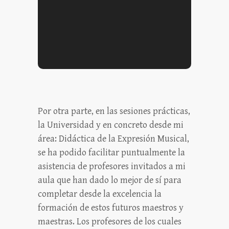
Por otra parte, en las sesiones prácticas,
la Universidad y en concreto desde mi
área: Didáctica de la Expresión Musical,
se ha podido facilitar puntualmente la
asistencia de profesores invitados a mi
aula que han dado lo mejor de sí para
completar desde la excelencia la
formación de estos futuros maestros y
maestras. Los profesores de los cuales