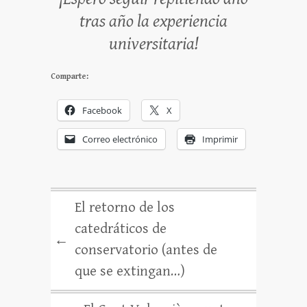
tras año la experiencia
universitaria!
Comparte:
Facebook
X
Correo electrónico
Imprimir
El retorno de los
catedráticos de
←
conservatorio (antes de
que se extingan…)