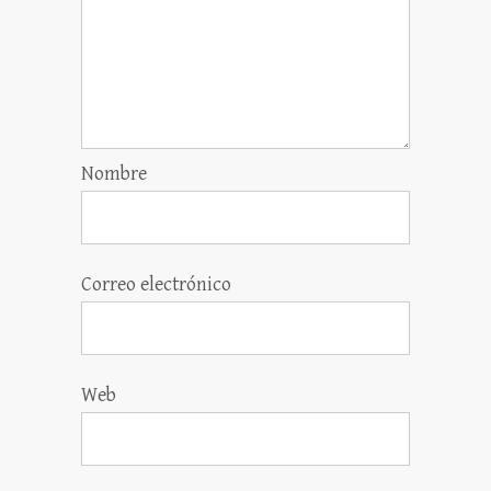
Nombre
Correo electrónico
Web