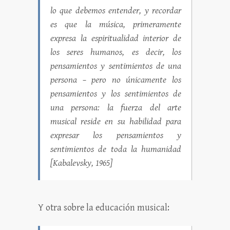
lo que debemos entender, y recordar
es que la música, primeramente
expresa la espiritualidad interior de
los seres humanos, es decir, los
pensamientos y sentimientos de una
persona – pero no únicamente los
pensamientos y los sentimientos de
una persona: la fuerza del arte
musical reside en su habilidad para
expresar los pensamientos y
sentimientos de toda la humanidad
[Kabalevsky, 1965]
Y otra sobre la educación musical: