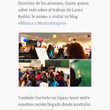
favoritas de los alumnos. Quien quiera
saber más sobre el trabajo de Laura
Redón, le animo a visitar su blog
«
Música y Musicoterapia
»
También fue todo un lujazo tener entre
nosotros recién llegado desde Australia