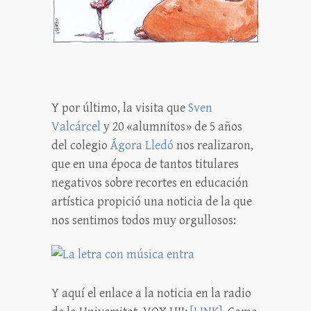
Y por último, la visita que
Sven
Valcárcel
y 20 «alumnitos» de 5 años
del colegio
Ágora Lledó
nos realizaron,
que en una época de tantos titulares
negativos sobre recortes en educación
artística propició una noticia de la que
nos sentimos todos muy orgullosos:
Y aquí el enlace a la noticia en la radio