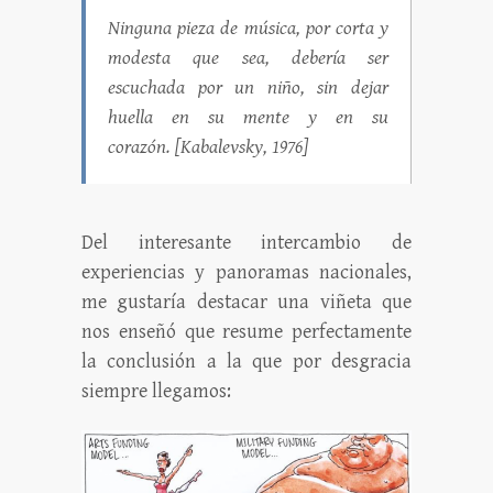
Ninguna pieza de música, por corta y
modesta que sea, debería ser
escuchada por un niño, sin dejar
huella en su mente y en su
corazón. [Kabalevsky, 1976]
Del interesante intercambio de
experiencias y panoramas nacionales,
me gustaría destacar una viñeta que
nos enseñó que resume perfectamente
la conclusión a la que por desgracia
siempre llegamos: