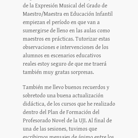
de la Expresión Musical del Grado de
Maestro/Maestra en Educación Infantil
empiezan el período en que van a
sumergirse de lleno en las aulas como
maestros en prácticas. Tutorizar estas
observaciones e intervenciones de los
alumnos en escenarios educativos
reales estoy seguro de que me traerá
también muy gratas sorpresas.
También me llevo buenos recuerdos y
sobretodo una buena actualización
didáctica, de los cursos que he realizado
dentro del Plan de Formación del
Profesorado Novel de la UJI. Al final de
una de las sesiones, tuvimos que
escribirnos mensajes de ánimo entre los