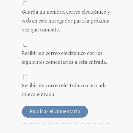
Guarda mi nombre, correo electrónico y
web en este navegador para la próxima
vez que comente.
Recibir un correo electrónico con los
siguientes comentarios a esta entrada.
Recibir un correo electrónico con cada
nueva entrada.