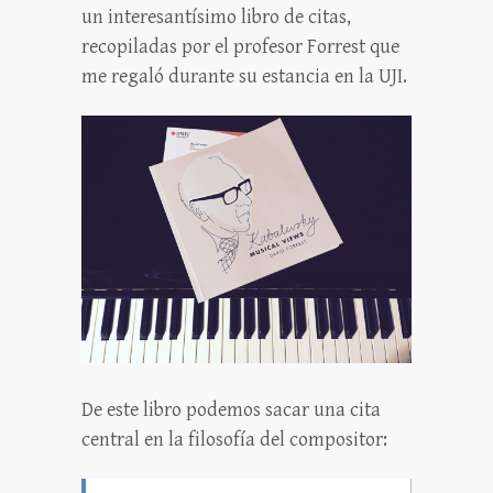
un interesantísimo libro de citas,
recopiladas por el profesor Forrest que
me regaló durante su estancia en la UJI.
De este libro podemos sacar una cita
central en la filosofía del compositor: