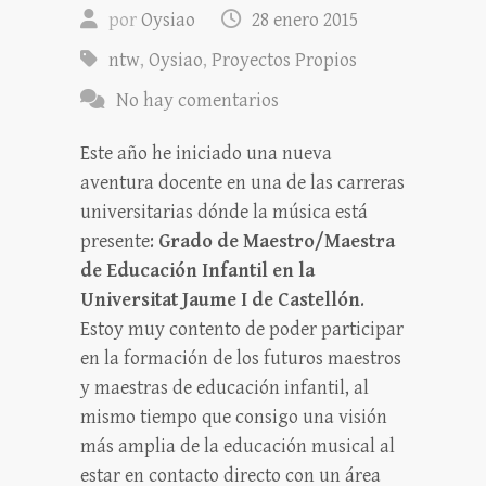
por
Oysiao
28 enero 2015
ntw
,
Oysiao
,
Proyectos Propios
No hay comentarios
Este año he iniciado una nueva
aventura docente en una de las carreras
universitarias dónde la música está
presente:
Grado de Maestro/Maestra
de Educación Infantil en la
Universitat Jaume I de Castellón
.
Estoy muy contento de poder participar
en la formación de los futuros maestros
y maestras de educación infantil, al
mismo tiempo que consigo una visión
más amplia de la educación musical al
estar en contacto directo con un área