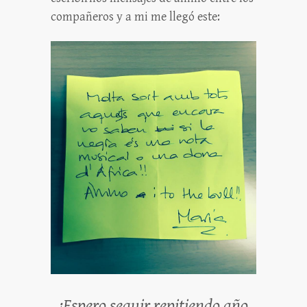
compañeros y a mi me llegó este:
¡Espero seguir repitiendo año