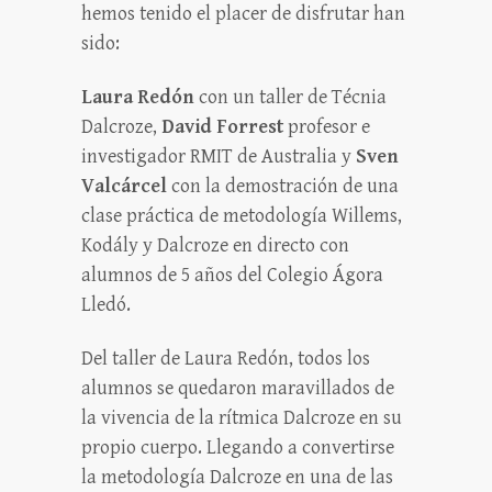
hemos tenido el placer de disfrutar han
sido:
Laura Redón
con un taller de Técnia
Dalcroze,
David Forrest
profesor e
investigador RMIT de Australia y
Sven
Valcárcel
con la demostración de una
clase práctica de metodología Willems,
Kodály y Dalcroze en directo con
alumnos de 5 años del Colegio Ágora
Lledó.
Del taller de Laura Redón, todos los
alumnos se quedaron maravillados de
la vivencia de la rítmica Dalcroze en su
propio cuerpo. Llegando a convertirse
la metodología Dalcroze en una de las