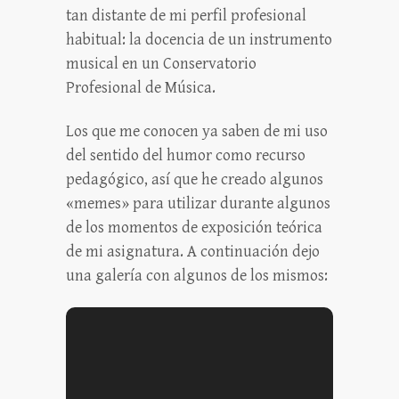
tan distante de mi perfil profesional
habitual: la docencia de un instrumento
musical en un Conservatorio
Profesional de Música.
Los que me conocen ya saben de mi uso
del sentido del humor como recurso
pedagógico, así que he creado algunos
«memes» para utilizar durante algunos
de los momentos de exposición teórica
de mi asignatura. A continuación dejo
una galería con algunos de los mismos: