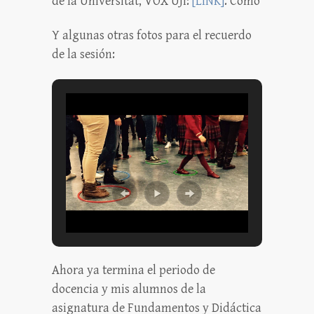
de la Universitat, VOX UJI:
[LINK]
. Como
Y algunas otras fotos para el recuerdo
de la sesión:
Ahora ya termina el periodo de
docencia y mis alumnos de la
asignatura de Fundamentos y Didáctica