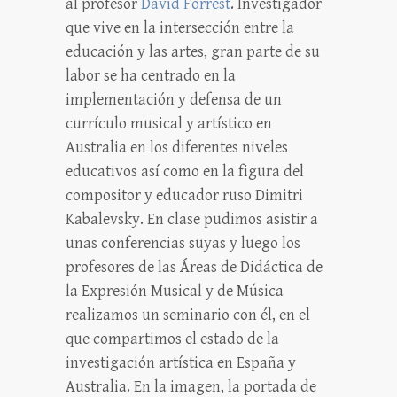
al profesor
David Forrest
. Investigador
que vive en la intersección entre la
educación y las artes, gran parte de su
labor se ha centrado en la
implementación y defensa de un
currículo musical y artístico en
Australia en los diferentes niveles
educativos así como en la figura del
compositor y educador ruso Dimitri
Kabalevsky. En clase pudimos asistir a
unas conferencias suyas y luego los
profesores de las Áreas de Didáctica de
la Expresión Musical y de Música
realizamos un seminario con él, en el
que compartimos el estado de la
investigación artística en España y
Australia. En la imagen, la portada de