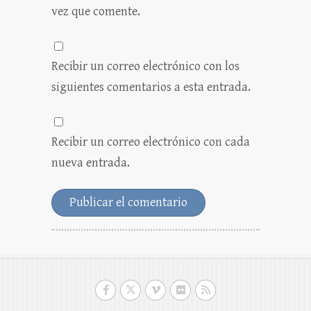
vez que comente.
Recibir un correo electrónico con los
siguientes comentarios a esta entrada.
Recibir un correo electrónico con cada
nueva entrada.