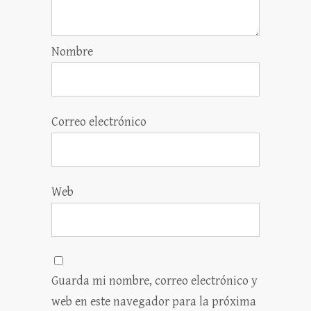
Nombre
Correo electrónico
Web
Guarda mi nombre, correo electrónico y
web en este navegador para la próxima