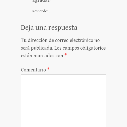
agradat!
Responder
↓
Deja una respuesta
Tu dirección de correo electrónico no
será publicada.
Los campos obligatorios
están marcados con
*
Comentario
*