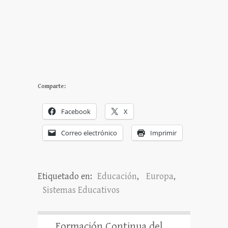
Comparte:
Facebook
X
Correo electrónico
Imprimir
Etiquetado en:
Educación
,
Europa
,
Sistemas Educativos
Formación Continua del