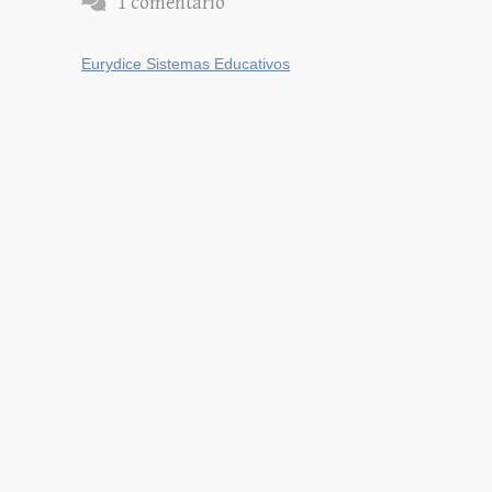
1 comentario
Eurydice Sistemas Educativos