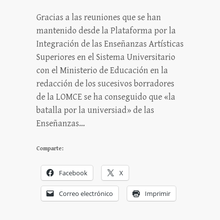
Gracias a las reuniones que se han
mantenido desde la Plataforma por la
Integración de las Enseñanzas Artísticas
Superiores en el Sistema Universitario
con el Ministerio de Educación en la
redacción de los sucesivos borradores
de la LOMCE se ha conseguido que «la
batalla por la universiad» de las
Enseñanzas…
Comparte:
Facebook
X
Correo electrónico
Imprimir