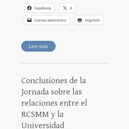
Facebook
X
Correo electrónico
Imprimir
Leer más
Conclusiones de la
Jornada sobre las
relaciones entre el
RCSMM y la
Universidad