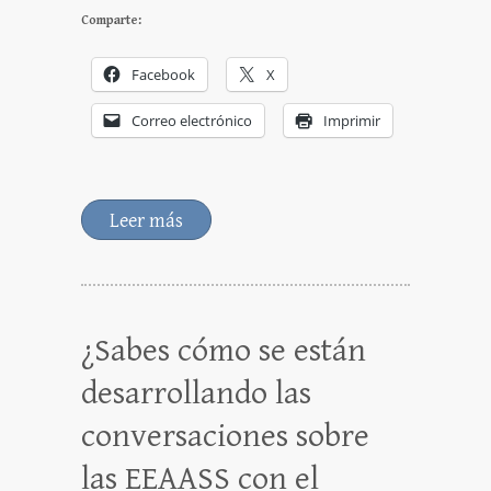
Comparte:
Facebook
X
Correo electrónico
Imprimir
Leer más
¿Sabes cómo se están
desarrollando las
conversaciones sobre
las EEAASS con el