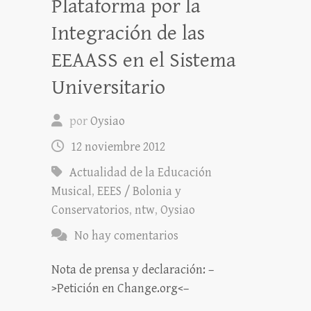
Plataforma por la
Integración de las
EEAASS en el Sistema
Universitario
por
Oysiao
12 noviembre 2012
Actualidad de la Educación
Musical
,
EEES / Bolonia y
Conservatorios
,
ntw
,
Oysiao
No hay comentarios
Nota de prensa y declaración: –
>Petición en Change.org<–