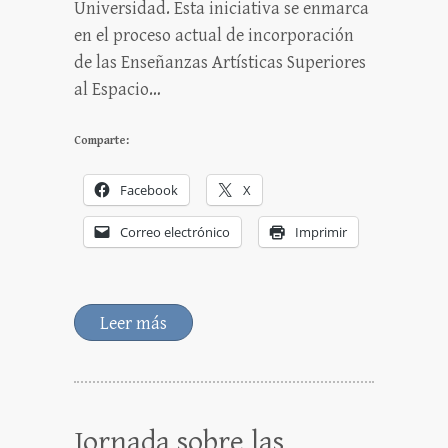
Universidad. Esta iniciativa se enmarca
en el proceso actual de incorporación
de las Enseñanzas Artísticas Superiores
al Espacio…
Comparte:
Facebook
X
Correo electrónico
Imprimir
Leer más
Jornada sobre las