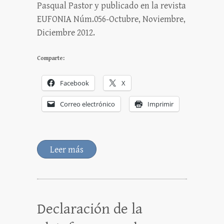
Pasqual Pastor y publicado en la revista
EUFONIA Núm.056-Octubre, Noviembre,
Diciembre 2012.
Comparte:
Facebook
X
Correo electrónico
Imprimir
Leer más
Declaración de la