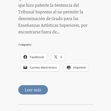
que hizo patente la Sentencia del
Tribunal Supremo al no permitir la
denominación de Grado para las
Enseñanzas Artísticas Superiores, por
encontrarse fuera de…
Comparte:
Facebook
X
Correo electrónico
Imprimir
Leer más