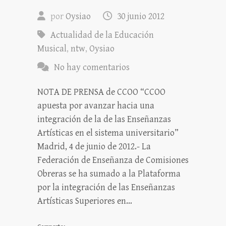
por
Oysiao
30 junio 2012
Actualidad de la Educación
Musical
,
ntw
,
Oysiao
No hay comentarios
NOTA DE PRENSA de CCOO “CCOO
apuesta por avanzar hacia una
integración de la de las Enseñanzas
Artísticas en el sistema universitario”
Madrid, 4 de junio de 2012.- La
Federación de Enseñanza de Comisiones
Obreras se ha sumado a la Plataforma
por la integración de las Enseñanzas
Artísticas Superiores en…