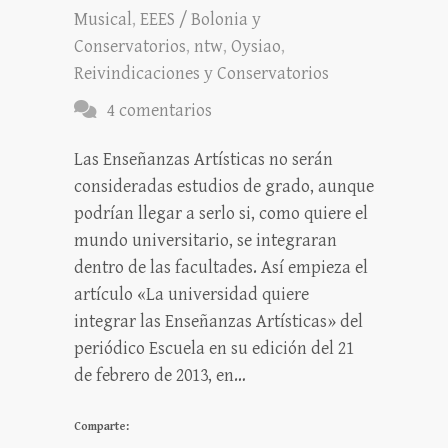
Musical
,
EEES / Bolonia y
Conservatorios
,
ntw
,
Oysiao
,
Reivindicaciones y Conservatorios
4 comentarios
Las Enseñanzas Artísticas no serán
consideradas estudios de grado, aunque
podrían llegar a serlo si, como quiere el
mundo universitario, se integraran
dentro de las facultades. Así empieza el
artículo «La universidad quiere
integrar las Enseñanzas Artísticas» del
periódico Escuela en su edición del 21
de febrero de 2013, en…
Comparte: