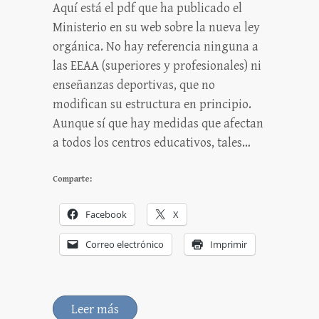
Aquí está el pdf que ha publicado el
Ministerio en su web sobre la nueva ley
orgánica. No hay referencia ninguna a
las EEAA (superiores y profesionales) ni
enseñanzas deportivas, que no
modifican su estructura en principio.
Aunque sí que hay medidas que afectan
a todos los centros educativos, tales…
Comparte:
Facebook
X
Correo electrónico
Imprimir
Leer más