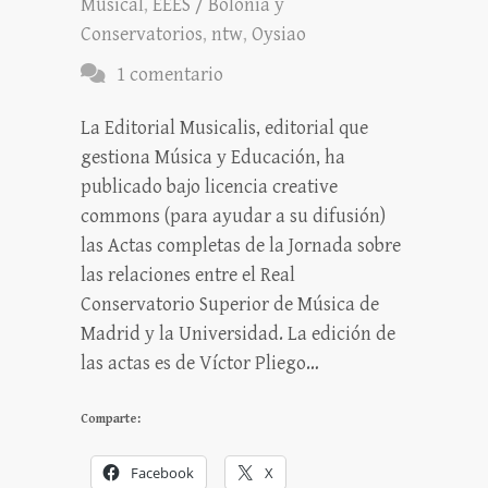
Musical
,
EEES / Bolonia y
Conservatorios
,
ntw
,
Oysiao
1 comentario
La Editorial Musicalis, editorial que
gestiona Música y Educación, ha
publicado bajo licencia creative
commons (para ayudar a su difusión)
las Actas completas de la Jornada sobre
las relaciones entre el Real
Conservatorio Superior de Música de
Madrid y la Universidad. La edición de
las actas es de Víctor Pliego…
Comparte:
Facebook
X