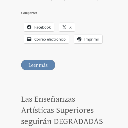
Comparte:
Facebook
X
Correo electrónico
Imprimir
Leer más
Las Enseñanzas
Artísticas Superiores
seguirán DEGRADADAS