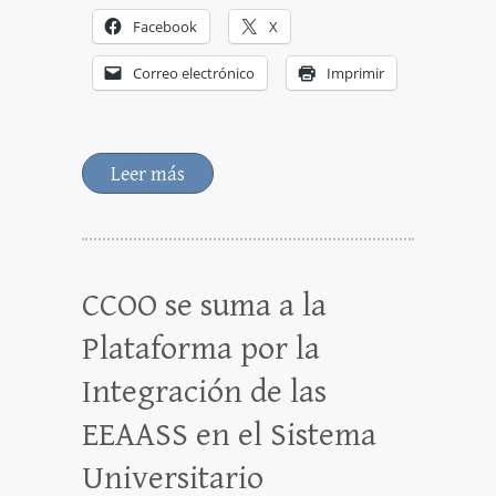
Facebook
X
Correo electrónico
Imprimir
Leer más
CCOO se suma a la
Plataforma por la
Integración de las
EEAASS en el Sistema
Universitario