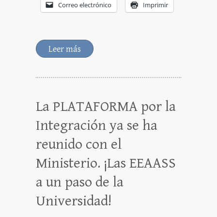
Correo electrónico
Imprimir
Leer más
La PLATAFORMA por la
Integración ya se ha
reunido con el
Ministerio. ¡Las EEAASS
a un paso de la
Universidad!