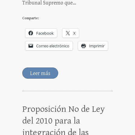
Tribunal Supremo que…
Comparte:
Facebook
X
Correo electrónico
Imprimir
Leer más
Proposición No de Ley
del 2010 para la
integración de las