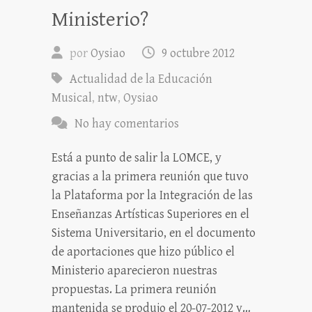
Ministerio?
por
Oysiao
9 octubre 2012
Actualidad de la Educación
Musical
,
ntw
,
Oysiao
No hay comentarios
Está a punto de salir la LOMCE, y
gracias a la primera reunión que tuvo
la Plataforma por la Integración de las
Enseñanzas Artísticas Superiores en el
Sistema Universitario, en el documento
de aportaciones que hizo público el
Ministerio aparecieron nuestras
propuestas. La primera reunión
mantenida se produjo el 20-07-2012 y…