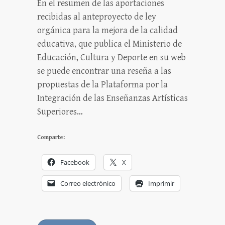
En el resumen de las aportaciones
recibidas al anteproyecto de ley
orgánica para la mejora de la calidad
educativa, que publica el Ministerio de
Educación, Cultura y Deporte en su web
se puede encontrar una reseña a las
propuestas de la Plataforma por la
Integración de las Enseñanzas Artísticas
Superiores…
Comparte:
Facebook
X
Correo electrónico
Imprimir