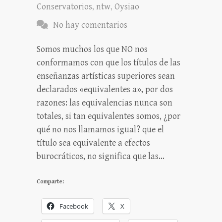
Conservatorios
,
ntw
,
Oysiao
No hay comentarios
Somos muchos los que NO nos
conformamos con que los títulos de las
enseñanzas artísticas superiores sean
declarados «equivalentes a», por dos
razones: las equivalencias nunca son
totales, si tan equivalentes somos, ¿por
qué no nos llamamos igual? que el
título sea equivalente a efectos
burocráticos, no significa que las…
Comparte:
Facebook
X