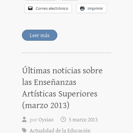
Correo electrónico
Imprimir
Leer más
Últimas noticias sobre
las Enseñanzas
Artísticas Superiores
(marzo 2013)
por
Oysiao
5 marzo 2013
Actualidad de la Educación