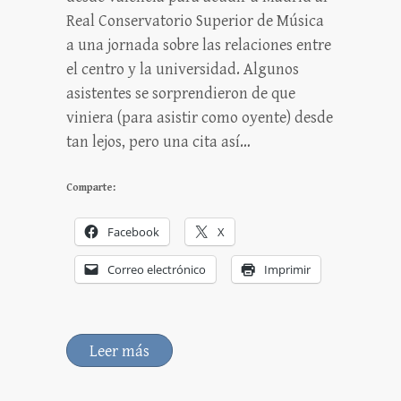
Real Conservatorio Superior de Música
a una jornada sobre las relaciones entre
el centro y la universidad. Algunos
asistentes se sorprendieron de que
viniera (para asistir como oyente) desde
tan lejos, pero una cita así…
Comparte:
Facebook
X
Correo electrónico
Imprimir
Leer más