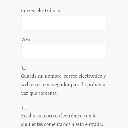
Correo electrónico
Web
Guarda mi nombre, correo electrónico y
web en este navegador para la próxima
vez que comente.
Recibir un correo electrónico con los
siguientes comentarios a esta entrada.