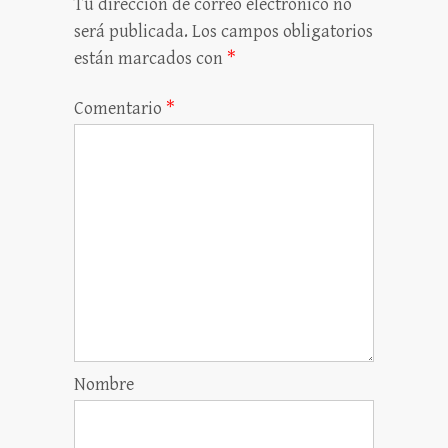
Tu dirección de correo electrónico no
será publicada.
Los campos obligatorios
están marcados con
*
Comentario
*
Nombre