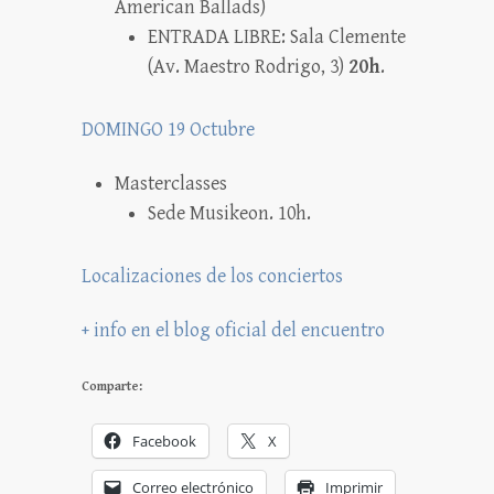
American Ballads)
ENTRADA LIBRE: Sala Clemente
(Av. Maestro Rodrigo, 3)
20h
.
DOMINGO 19 Octubre
Masterclasses
Sede Musikeon. 10h.
Localizaciones de los conciertos
+ info en el blog oficial del encuentro
Comparte:
Facebook
X
Correo electrónico
Imprimir