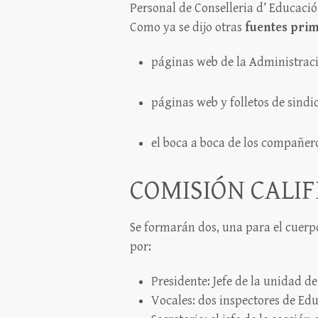
Personal de Conselleria d’ Educació
Como ya se dijo otras
fuentes pri
páginas web de la Administrac
páginas web y folletos de sindi
el boca a boca de los compañer
COMISIÓN CALI
Se formarán dos, una para el cuerpo
por:
Presidente: Jefe de la unidad de
Vocales: dos inspectores de Educ