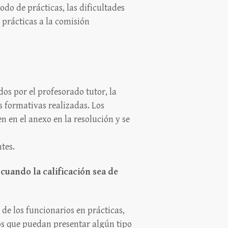
odo de prácticas, las dificultades
 prácticas a la comisión
dos por el profesorado tutor, la
s formativas realizadas. Los
n en el anexo en la resolución y se
tes.
cuando la calificación sea de
de los funcionarios en prácticas,
tos que puedan presentar algún tipo