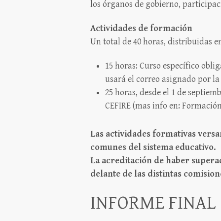
los órganos de gobierno, participac
Actividades de formación
Un total de 40 horas, distribuidas e
15 horas: Curso específico oblig
usará el correo asignado por l
25 horas, desde el 1 de septiem
CEFIRE (mas info en: Formación
Las actividades formativas versa
comunes del sistema educativo.
La acreditación de haber superad
delante de las distintas comision
INFORME FINAL