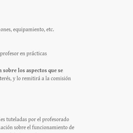
ones, equipamiento, etc.
 profesor en prácticas
n sobre los aspectos que se
erés, y lo remitirá a la comisión
des tuteladas por el profesorado
mación sobre el funcionamiento de