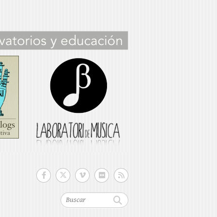
Buscar