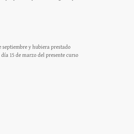
de septiembre y hubiera prestado
l día 15 de marzo del presente curso