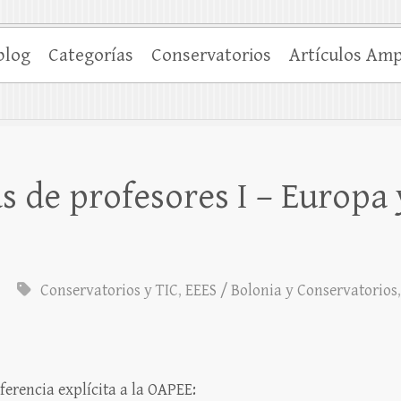
blog
Categorías
Conservatorios
Artículos Amp
s de profesores I – Europa 
Conservatorios y TIC
,
EEES / Bolonia y Conservatorios
erencia explícita a la OAPEE: