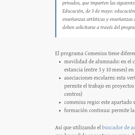
privados, que imparten las siguiente
Educación, de 3 de mayo: educación 
enseñanzas artísticas y enseñanzas 
deben solicitarse a través del prog
El programa Comenius tiene diferen
movilidad de alumnado: en el ca
estancia (entre 3 y 10 meses) e
asociaciones escolares: esta ve
permite el trabajo en proyectos
centros)
comenius regio: este apartado 
formación continua: permite la 
Así que utilizando el
buscador de a