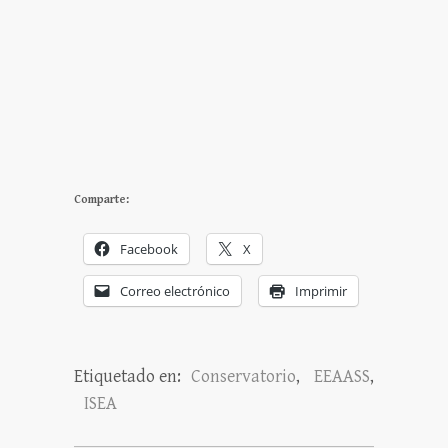
Comparte:
Facebook
X
Correo electrónico
Imprimir
Etiquetado en:
Conservatorio
,
EEAASS
,
ISEA