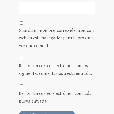
Guarda mi nombre, correo electrónico y
web en este navegador para la próxima
vez que comente.
Recibir un correo electrónico con los
siguientes comentarios a esta entrada.
Recibir un correo electrónico con cada
nueva entrada.