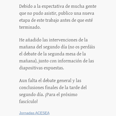
Debido a la expectativa de mucha gente
que no pudo asistir, publico una nueva
etapa de este trabajo antes de que esté
terminado.
He añadido las intervenciones de la
mañana del segundo día (no os perdáis
el debate de la segunda mesa de la
mañana), junto con información de las
diapositivas expuestas.
Aun falta el debate general y las
conclusiones finales de la tarde del
segundo día. ¡Para el próximo
fascículo!
Jornadas ACESEA