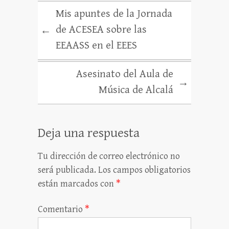
Mis apuntes de la Jornada
de ACESEA sobre las
←
EEAASS en el EEES
Asesinato del Aula de
→
Música de Alcalá
Deja una respuesta
Tu dirección de correo electrónico no
será publicada.
Los campos obligatorios
están marcados con
*
Comentario
*