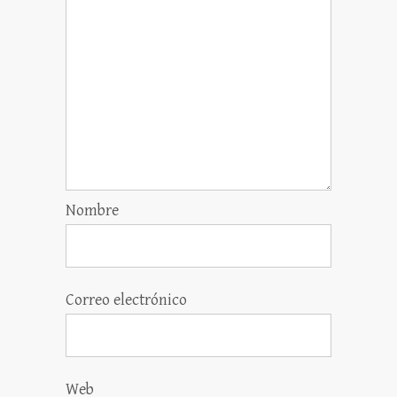
Nombre
Correo electrónico
Web