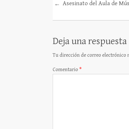
Asesinato del Aula de Mús
←
Deja una respuesta
Tu dirección de correo electrónico 
Comentario
*