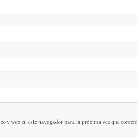
ico y web en este navegador para la próxima vez que coment