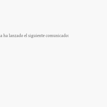
rma ha lanzado el siguiente comunicado: