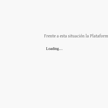
Frente a esta situación la Platafo