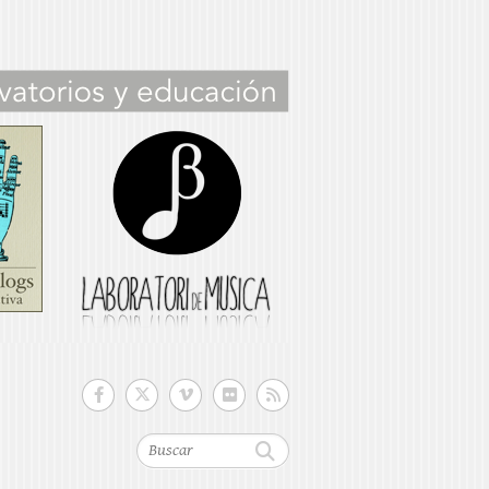
Buscar