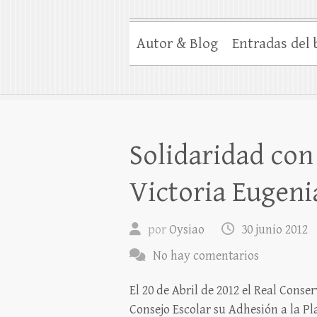
Autor & Blog
Entradas del 
Solidaridad con
Victoria Eugeni
por
Oysiao
30 junio 2012
No hay comentarios
El 20 de Abril de 2012 el Real Con
Consejo Escolar su Adhesión a la Pl