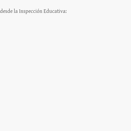
 desde la Inspección Educativa: