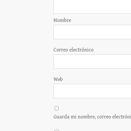
Nombre
Correo electrónico
Web
Guarda mi nombre, correo electrón