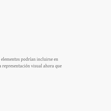
 elementos podrían incluirse en
na representación visual ahora que