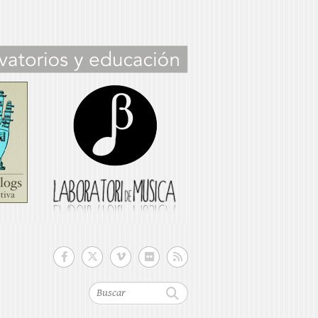
Buscar