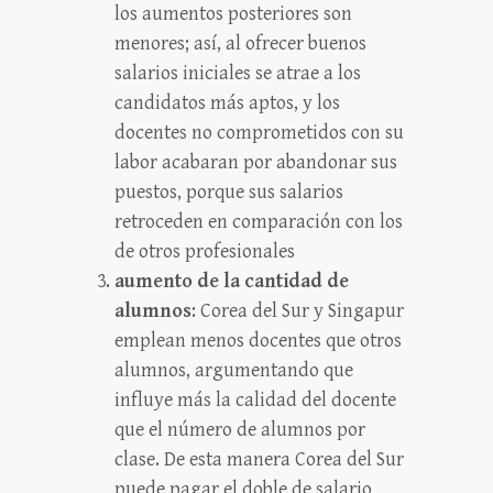
los aumentos posteriores son
menores; así, al ofrecer buenos
salarios iniciales se atrae a los
candidatos más aptos, y los
docentes no comprometidos con su
labor acabaran por abandonar sus
puestos, porque sus salarios
retroceden en comparación con los
de otros profesionales
aumento de la cantidad de
alumnos
: Corea del Sur y Singapur
emplean menos docentes que otros
alumnos, argumentando que
influye más la calidad del docente
que el número de alumnos por
clase. De esta manera Corea del Sur
puede pagar el doble de salario