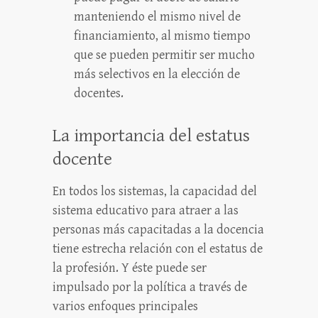
manteniendo el mismo nivel de
financiamiento, al mismo tiempo
que se pueden permitir ser mucho
más selectivos en la elección de
docentes.
La importancia del estatus
docente
En todos los sistemas, la capacidad del
sistema educativo para atraer a las
personas más capacitadas a la docencia
tiene estrecha relación con el estatus de
la profesión. Y éste puede ser
impulsado por la política a través de
varios enfoques principales