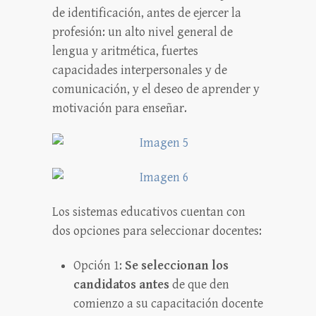
de identificación, antes de ejercer la
profesión: un alto nivel general de
lengua y aritmética, fuertes
capacidades interpersonales y de
comunicación, y el deseo de aprender y
motivación para enseñar.
Los sistemas educativos cuentan con
dos opciones para seleccionar docentes:
Opción 1:
Se seleccionan los
candidatos antes
de que den
comienzo a su capacitación docente