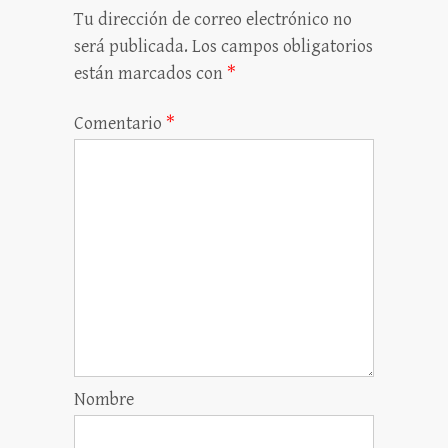
Tu dirección de correo electrónico no
será publicada.
Los campos obligatorios
están marcados con
*
Comentario
*
Nombre