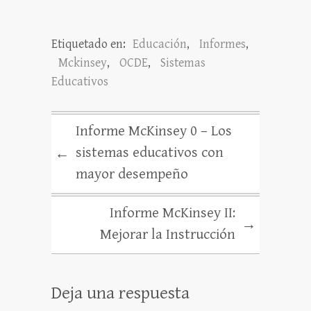
Etiquetado en:
Educación
,
Informes
,
Mckinsey
,
OCDE
,
Sistemas
Educativos
Informe McKinsey 0 – Los
sistemas educativos con
←
mayor desempeño
Informe McKinsey II:
→
Mejorar la Instrucción
Deja una respuesta