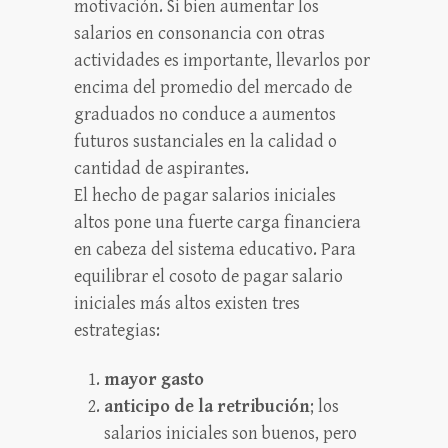
motivación. Si bien aumentar los
salarios en consonancia con otras
actividades es importante, llevarlos por
encima del promedio del mercado de
graduados no conduce a aumentos
futuros sustanciales en la calidad o
cantidad de aspirantes.
El hecho de pagar salarios iniciales
altos pone una fuerte carga financiera
en cabeza del sistema educativo. Para
equilibrar el cosoto de pagar salario
iniciales más altos existen tres
estrategias:
mayor gasto
anticipo de la retribución
; los
salarios iniciales son buenos, pero