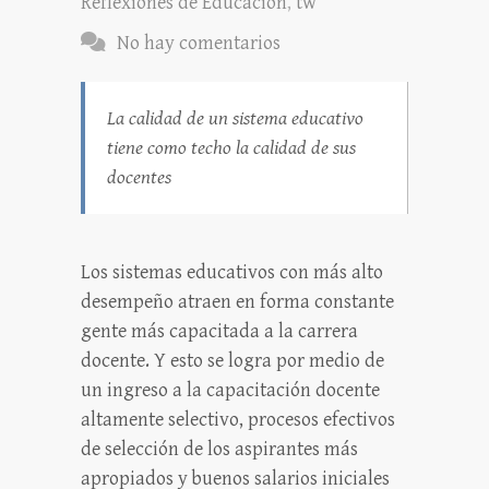
Reflexiones de Educación
,
tw
No hay comentarios
La calidad de un sistema educativo
tiene como techo la calidad de sus
docentes
Los sistemas educativos con más alto
desempeño atraen en forma constante
gente más capacitada a la carrera
docente. Y esto se logra por medio de
un ingreso a la capacitación docente
altamente selectivo, procesos efectivos
de selección de los aspirantes más
apropiados y buenos salarios iniciales