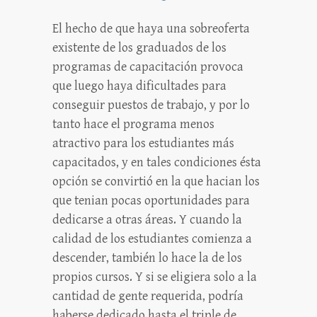
El hecho de que haya una sobreoferta
existente de los graduados de los
programas de capacitación provoca
que luego haya dificultades para
conseguir puestos de trabajo, y por lo
tanto hace el programa menos
atractivo para los estudiantes más
capacitados, y en tales condiciones ésta
opción se convirtió en la que hacian los
que tenian pocas oportunidades para
dedicarse a otras áreas. Y cuando la
calidad de los estudiantes comienza a
descender, también lo hace la de los
propios cursos. Y si se eligiera solo a la
cantidad de gente requerida, podría
haberse dedicado hasta el triple de