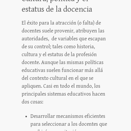
estatus de la docencia
El éxito para la atracción (o falta) de
docentes suele provenir, atribuyen las
autoridades, de variables que escapan
de su control; tales como historia,
cultura y el estatus de la profesión
docente. Aunque las mismas políticas
educativas suelen funcionar más allá
del contexto cultural en el que se
apliquen. Casi en todo el mundo, los
principales sistemas educativos hacen
dos cosas:
Desarrollar mecanismos eficientes
para seleccionar a los docentes que