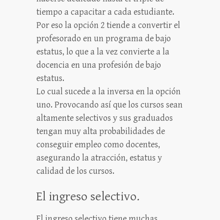
tiempo a capacitar a cada estudiante.
Por eso la opción 2 tiende a convertir el
profesorado en un programa de bajo
estatus, lo que a la vez convierte a la
docencia en una profesión de bajo
estatus.
Lo cual sucede a la inversa en la opción
uno. Provocando así que los cursos sean
altamente selectivos y sus graduados
tengan muy alta probabilidades de
conseguir empleo como docentes,
asegurando la atracción, estatus y
calidad de los cursos.
El ingreso selectivo.
El ingreso selectivo tiene muchas