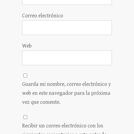
Correo electrónico
Web
Guarda mi nombre, correo electrónico y
web en este navegador para la próxima
vez que comente.
Recibir un correo electrónico con los