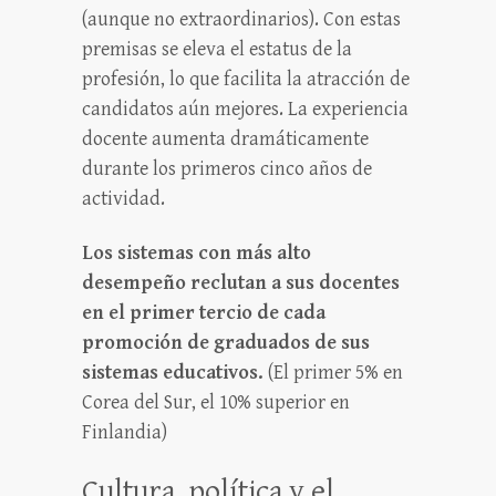
(aunque no extraordinarios). Con estas
premisas se eleva el estatus de la
profesión, lo que facilita la atracción de
candidatos aún mejores. La experiencia
docente aumenta dramáticamente
durante los primeros cinco años de
actividad.
Los sistemas con más alto
desempeño reclutan a sus docentes
en el primer tercio de cada
promoción de graduados de sus
sistemas educativos.
(El primer 5% en
Corea del Sur, el 10% superior en
Finlandia)
Cultura, política y el