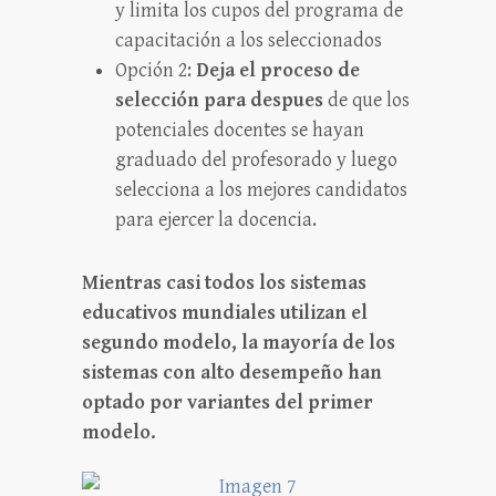
y limita los cupos del programa de
capacitación a los seleccionados
Opción 2:
Deja el proceso de
selección para despues
de que los
potenciales docentes se hayan
graduado del profesorado y luego
selecciona a los mejores candidatos
para ejercer la docencia.
Mientras casi todos los sistemas
educativos mundiales utilizan el
segundo modelo, la mayoría de los
sistemas con alto desempeño han
optado por variantes del primer
modelo.