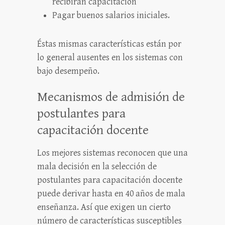
recibirán capacitación
Pagar buenos salarios iniciales.
Éstas mismas características están por
lo general ausentes en los sistemas con
bajo desempeño.
Mecanismos de admisión de
postulantes para
capacitación docente
Los mejores sistemas reconocen que una
mala decisión en la selección de
postulantes para capacitación docente
puede derivar hasta en 40 años de mala
enseñanza. Así que exigen un cierto
número de características susceptibles