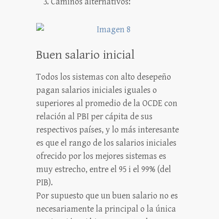
Caminos alternativos:
Buen salario inicial
Todos los sistemas con alto desepeño
pagan salarios iniciales iguales o
superiores al promedio de la OCDE con
relación al PBI per cápita de sus
respectivos países, y lo más interesante
es que el rango de los salarios iniciales
ofrecido por los mejores sistemas es
muy estrecho, entre el 95 i el 99% (del
PIB).
Por supuesto que un buen salario no es
necesariamente la principal o la única