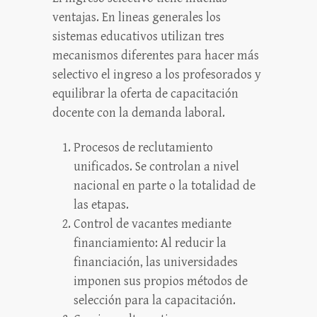
ventajas. En lineas generales los
sistemas educativos utilizan tres
mecanismos diferentes para hacer más
selectivo el ingreso a los profesorados y
equilibrar la oferta de capacitación
docente con la demanda laboral.
Procesos de reclutamiento
unificados. Se controlan a nivel
nacional en parte o la totalidad de
las etapas.
Control de vacantes mediante
financiamiento: Al reducir la
financiación, las universidades
imponen sus propios métodos de
selección para la capacitación.