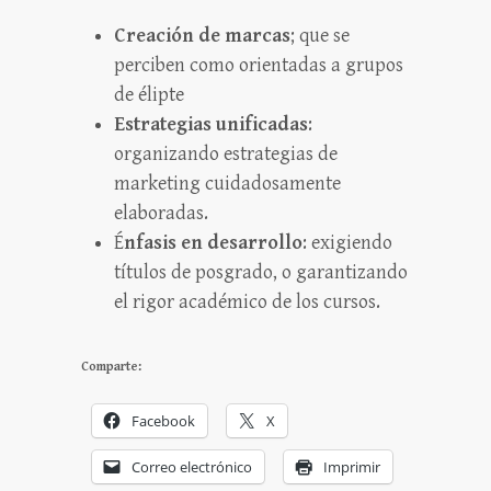
Creación de marcas
; que se
perciben como orientadas a grupos
de élipte
Estrategias unificadas
:
organizando estrategias de
marketing cuidadosamente
elaboradas.
É
nfasis en desarrollo
: exigiendo
títulos de posgrado, o garantizando
el rigor académico de los cursos.
Comparte:
Facebook
X
Correo electrónico
Imprimir