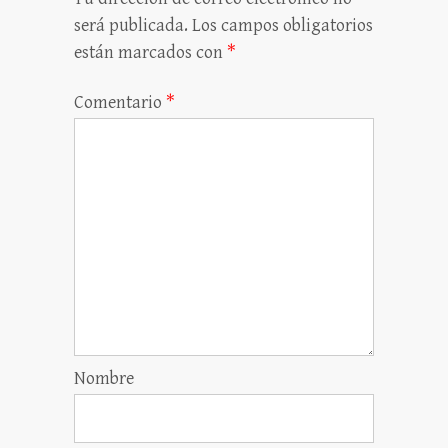
será publicada.
Los campos obligatorios
están marcados con
*
Comentario
*
Nombre