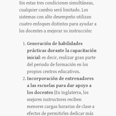
Sin estas tres condiciones simultáneas,
cualquier cambio será limitado. Los
sistemas con alto desempeño utilizan
cuatro enfoques distintos para ayudar a
los docentes a mejorar su instrucción:
Generación de habilidades
prácticas durante la capacitación
inicial
: es decir, realizar gran parte
del periodo de formación en los
propios centros educativos.
Incorporación de entrenadores
a las escuelas para dar apoyo a
los docentes
(En Inglaterra, los
mejores instructores reciben
menores cargas horarias de clase a
efectos de permitirles dedicar más