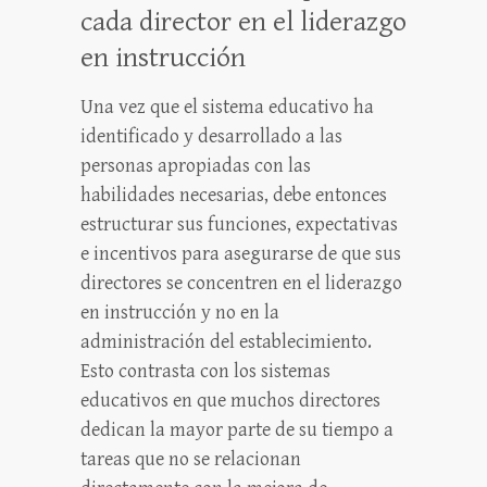
cada director en el liderazgo
en instrucción
Una vez que el sistema educativo ha
identificado y desarrollado a las
personas apropiadas con las
habilidades necesarias, debe entonces
estructurar sus funciones, expectativas
e incentivos para asegurarse de que sus
directores se concentren en el liderazgo
en instrucción y no en la
administración del establecimiento.
Esto contrasta con los sistemas
educativos en que muchos directores
dedican la mayor parte de su tiempo a
tareas que no se relacionan