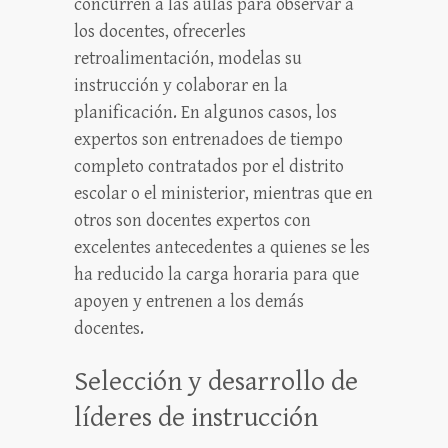
concurren a las aulas para observar a
los docentes, ofrecerles
retroalimentación, modelas su
instrucción y colaborar en la
planificación. En algunos casos, los
expertos son entrenadoes de tiempo
completo contratados por el distrito
escolar o el ministerior, mientras que en
otros son docentes expertos con
excelentes antecedentes a quienes se les
ha reducido la carga horaria para que
apoyen y entrenen a los demás
docentes.
Selección y desarrollo de
líderes de instrucción