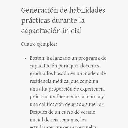
Generación de habilidades
prácticas durante la
capacitación inicial
Cuatro ejemplos:
Boston: ha lanzado un programa de
capacitación para quer docentes
graduados basado en un modelo de
residencia médica, que combina
una alta proporción de experiencia
práctica, un fuerte marco teórico y
una calificación de grado superior.
Después de un curso de verano
inicial de seis semanas, los
estudiantes ingresan a escuelas