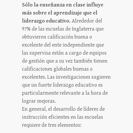
Sólo la enseñanza en clase influye
más sobre el aprendizaje que el
liderazgo educativo.
Alrededor del
97% de las escuelas de Inglaterra que
obtuvieron calificación buena o
excelente del ente independiente que
las supervisa están a cargo de equipos
de gestión que a su vez también tienen
calificaciones globales buenas o
excelentes. Las investigaciones sugieren
que un fuerte liderazgo educativo es
particularmente relevante a la hora de
lograr mejoras.
En general, el desarrollo de líderes de
instrucción eficientes en las escuelas
requiere de tres elementos: