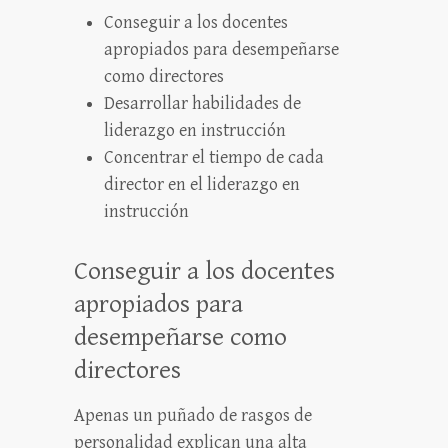
Conseguir a los docentes
apropiados para desempeñarse
como directores
Desarrollar habilidades de
liderazgo en instrucción
Concentrar el tiempo de cada
director en el liderazgo en
instrucción
Conseguir a los docentes
apropiados para
desempeñarse como
directores
Apenas un puñado de rasgos de
personalidad explican una alta