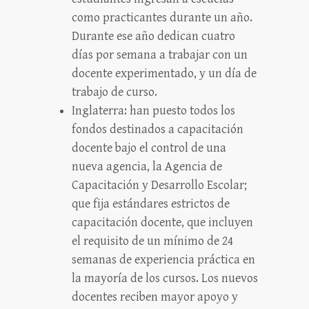
como practicantes durante un año.
Durante ese año dedican cuatro
días por semana a trabajar con un
docente experimentado, y un día de
trabajo de curso.
Inglaterra: han puesto todos los
fondos destinados a capacitación
docente bajo el control de una
nueva agencia, la Agencia de
Capacitación y Desarrollo Escolar;
que fija estándares estrictos de
capacitación docente, que incluyen
el requisito de un mínimo de 24
semanas de experiencia práctica en
la mayoría de los cursos. Los nuevos
docentes reciben mayor apoyo y