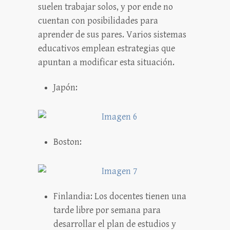
suelen trabajar solos, y por ende no
cuentan con posibilidades para
aprender de sus pares. Varios sistemas
educativos emplean estrategias que
apuntan a modificar esta situación.
Japón:
Boston:
Finlandia: Los docentes tienen una
tarde libre por semana para
desarrollar el plan de estudios y