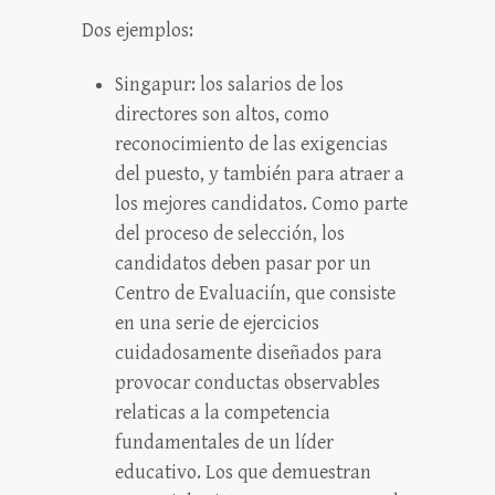
Dos ejemplos:
Singapur: los salarios de los
directores son altos, como
reconocimiento de las exigencias
del puesto, y también para atraer a
los mejores candidatos. Como parte
del proceso de selección, los
candidatos deben pasar por un
Centro de Evaluaciín, que consiste
en una serie de ejercicios
cuidadosamente diseñados para
provocar conductas observables
relaticas a la competencia
fundamentales de un líder
educativo. Los que demuestran