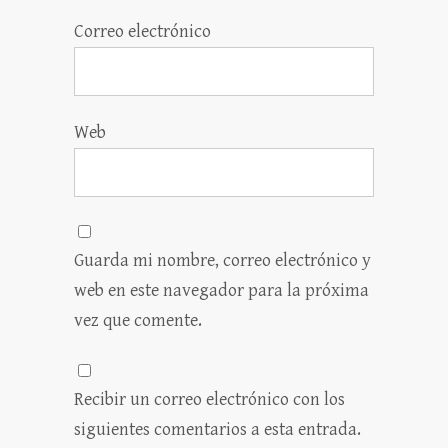
Correo electrónico
Web
Guarda mi nombre, correo electrónico y
web en este navegador para la próxima
vez que comente.
Recibir un correo electrónico con los
siguientes comentarios a esta entrada.