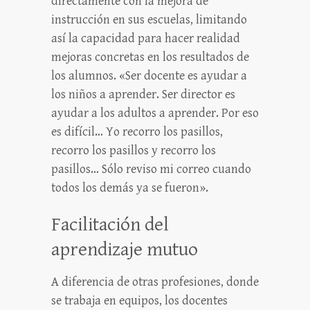
directamente con la mejora de
instrucción en sus escuelas, limitando
así la capacidad para hacer realidad
mejoras concretas en los resultados de
los alumnos. «Ser docente es ayudar a
los niños a aprender. Ser director es
ayudar a los adultos a aprender. Por eso
es difícil… Yo recorro los pasillos,
recorro los pasillos y recorro los
pasillos… Sólo reviso mi correo cuando
todos los demás ya se fueron».
Facilitación del
aprendizaje mutuo
A diferencia de otras profesiones, donde
se trabaja en equipos, los docentes