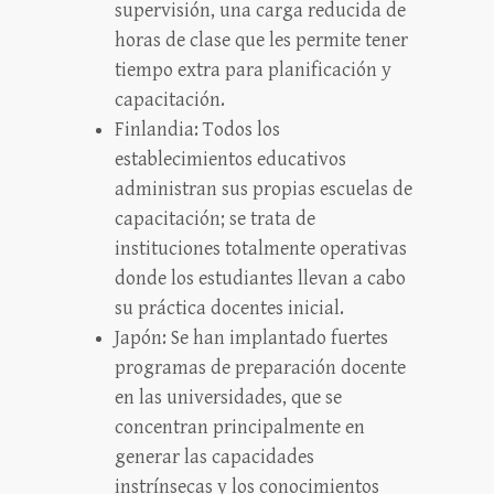
supervisión, una carga reducida de
horas de clase que les permite tener
tiempo extra para planificación y
capacitación.
Finlandia: Todos los
establecimientos educativos
administran sus propias escuelas de
capacitación; se trata de
instituciones totalmente operativas
donde los estudiantes llevan a cabo
su práctica docentes inicial.
Japón: Se han implantado fuertes
programas de preparación docente
en las universidades, que se
concentran principalmente en
generar las capacidades
instrínsecas y los conocimientos