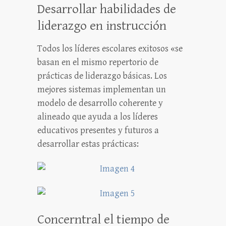
Desarrollar habilidades de
liderazgo en instrucción
Todos los líderes escolares exitosos «se
basan en el mismo repertorio de
prácticas de liderazgo básicas. Los
mejores sistemas implementan un
modelo de desarrollo coherente y
alineado que ayuda a los líderes
educativos presentes y futuros a
desarrollar estas prácticas:
Concerntral el tiempo de