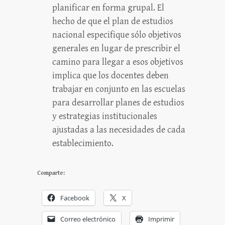
planificar en forma grupal. El
hecho de que el plan de estudios
nacional especifique sólo objetivos
generales en lugar de prescribir el
camino para llegar a esos objetivos
implica que los docentes deben
trabajar en conjunto en las escuelas
para desarrollar planes de estudios
y estrategias institucionales
ajustadas a las necesidades de cada
establecimiento.
Comparte:
Facebook
X
Correo electrónico
Imprimir