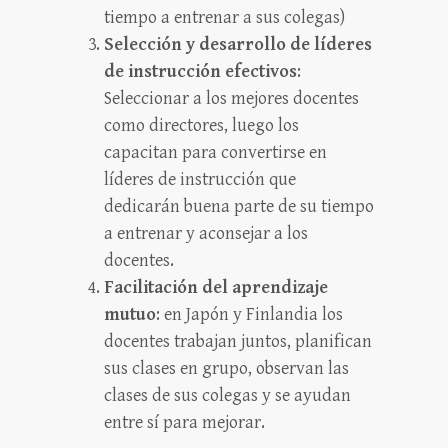
tiempo a entrenar a sus colegas)
Selección y desarrollo de líderes
de instrucción efectivos
:
Seleccionar a los mejores docentes
como directores, luego los
capacitan para convertirse en
líderes de instrucción que
dedicarán buena parte de su tiempo
a entrenar y aconsejar a los
docentes.
Facilitación del aprendizaje
mutuo
: en Japón y Finlandia los
docentes trabajan juntos, planifican
sus clases en grupo, observan las
clases de sus colegas y se ayudan
entre sí para mejorar.