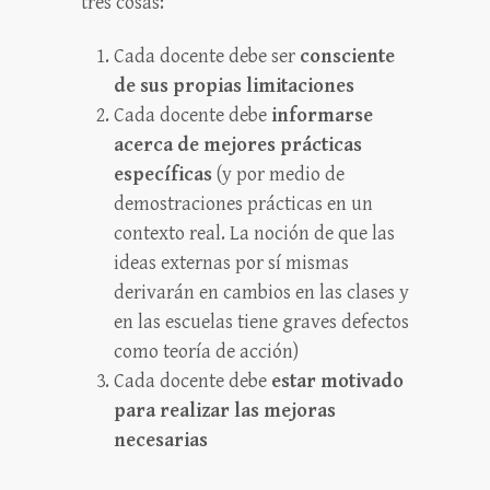
tres cosas:
Cada docente debe ser
consciente
de sus propias limitaciones
Cada docente debe
informarse
acerca de mejores prácticas
específicas
(y por medio de
demostraciones prácticas en un
contexto real. La noción de que las
ideas externas por sí mismas
derivarán en cambios en las clases y
en las escuelas tiene graves defectos
como teoría de acción)
Cada docente debe
estar motivado
para realizar las mejoras
necesarias