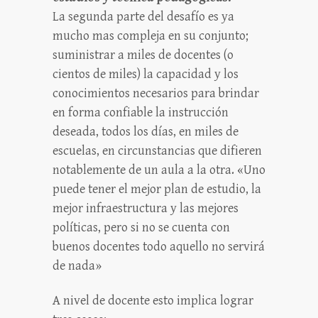
La segunda parte del desafío es ya
mucho mas compleja en su conjunto;
suministrar a miles de docentes (o
cientos de miles) la capacidad y los
conocimientos necesarios para brindar
en forma confiable la instrucción
deseada, todos los días, en miles de
escuelas, en circunstancias que difieren
notablemente de un aula a la otra. «Uno
puede tener el mejor plan de estudio, la
mejor infraestructura y las mejores
políticas, pero si no se cuenta con
buenos docentes todo aquello no servirá
de nada»
A nivel de docente esto implica lograr