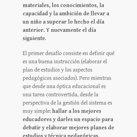
materiales, los conocimientos, la
capacidad y la ambición de llevar a
un niño a superar lo hecho el día
anterior. Y nuevamente el día
siguiente
.
El primer desafío consiste en definir qué
es una buena instrucción (elaborar el
plan de estudios y los aspectos
pedagógicos asociados). Pero mientras
que desde una óptica educacional es
una tarea controvertida, desde la
perspectiva de la gestión del sistema es
muy simple:
hallar a los mejores
educadores y darles un espacio para
debatir y elaborar mejores planes de
estudios y técnica pedagógicas.