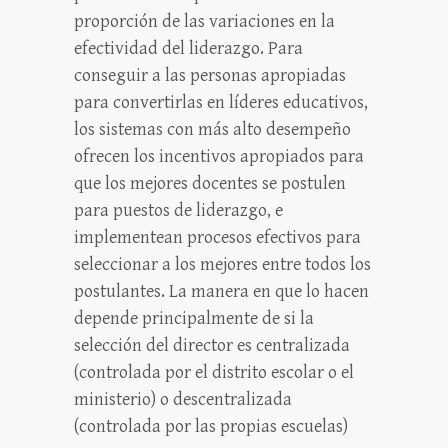
proporción de las variaciones en la
efectividad del liderazgo. Para
conseguir a las personas apropiadas
para convertirlas en líderes educativos,
los sistemas con más alto desempeño
ofrecen los incentivos apropiados para
que los mejores docentes se postulen
para puestos de liderazgo, e
implementean procesos efectivos para
seleccionar a los mejores entre todos los
postulantes. La manera en que lo hacen
depende principalmente de si la
selección del director es centralizada
(controlada por el distrito escolar o el
ministerio) o descentralizada
(controlada por las propias escuelas)