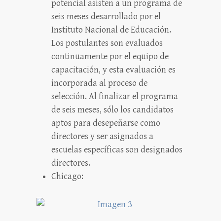
potencial asisten a un programa de
seis meses desarrollado por el
Instituto Nacional de Educación.
Los postulantes son evaluados
continuamente por el equipo de
capacitación, y esta evaluación es
incorporada al proceso de
selección. Al finalizar el programa
de seis meses, sólo los candidatos
aptos para desepeñarse como
directores y ser asignados a
escuelas específicas son designados
directores.
Chicago: