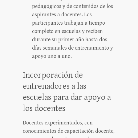
pedagógicos y de contenidos de los
aspirantes a docentes. Los
participantes trabajan a tiempo
completo en escuelas y reciben
durante su primer año hasta dos
días semanales de entrenamiento y
apoyo uno a uno.
Incorporación de
entrenadores a las
escuelas para dar apoyo a
los docentes
Docentes experimentados, con
conocimientos de capacitación docente,