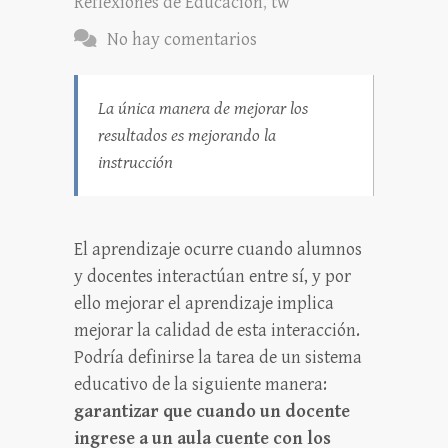
Reflexiones de Educación
,
tw
No hay comentarios
La única manera de mejorar los
resultados es mejorando la
instrucción
El aprendizaje ocurre cuando alumnos
y docentes interactúan entre sí, y por
ello mejorar el aprendizaje implica
mejorar la calidad de esta interacción.
Podría definirse la tarea de un sistema
educativo de la siguiente manera:
garantizar que cuando un docente
ingrese a un aula cuente con los