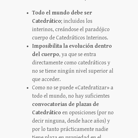
Todo el mundo debe ser
Catedrático
; incluidos los
interinos, creándose el paradójico
cuerpo de Catedráticos Interinos.
Imposibilita la evolución dentro
del cuerpo
, ya que se entra
directamente como catedráticos y
no se tiene ningún nivel superior al
que acceder.
Como no se puede «Catedratizar» a
todo el mundo, no hay suficientes
convocatorias de plazas de
Catedrático
en oposiciones (por no
decir ninguna, desde hace años) y
por lo tanto prácticamente nadie
tiene plaza en propiedad en el