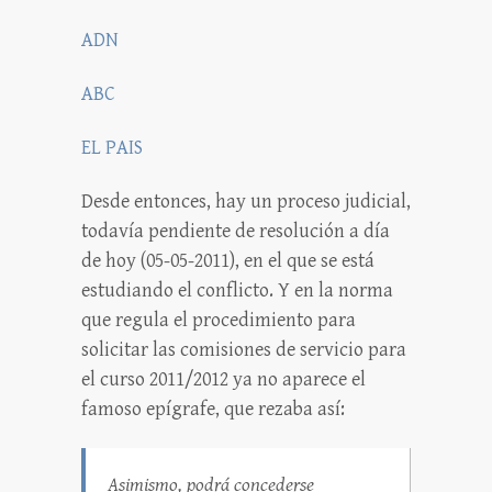
ADN
ABC
EL PAIS
Desde entonces, hay un proceso judicial,
todavía pendiente de resolución a día
de hoy (05-05-2011), en el que se está
estudiando el conflicto. Y en la norma
que regula el procedimiento para
solicitar las comisiones de servicio para
el curso 2011/2012 ya no aparece el
famoso epígrafe, que rezaba así:
Asimismo, podrá concederse