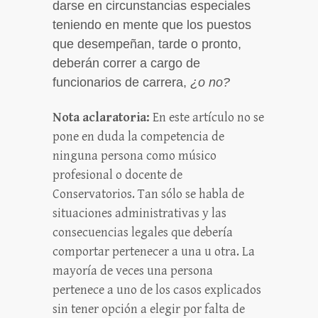
darse en circunstancias especiales
teniendo en mente que los puestos
que desempeñan, tarde o pronto,
deberán correr a cargo de
funcionarios de carrera,
¿o no?
Nota aclaratoria:
En este artículo no se
pone en duda la competencia de
ninguna persona como músico
profesional o docente de
Conservatorios. Tan sólo se habla de
situaciones administrativas y las
consecuencias legales que debería
comportar pertenecer a una u otra. La
mayoría de veces una persona
pertenece a uno de los casos explicados
sin tener opción a elegir por falta de