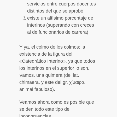
servicios entre cuerpos docentes
distintos del que se aprobó
existe un altísimo porcentaje de
interinos (superando con creces
al de funcionarios de carrera)
Y ya, el colmo de los colmos: la
existencia de la figura del
«Catedrático Interino», ya que todos
los interinos en el superior lo son.
Vamos, una quimera (del lat.
chimaera, y este del gr. χίμαιρα,
animal fabuloso).
Veamos ahora como es posible que
se den todo este tipo de
incongruencias.