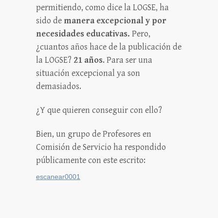
permitiendo, como dice la LOGSE, ha
sido de
manera excepcional y por
necesidades educativas.
Pero,
¿cuantos años hace de la publicación de
la LOGSE?
21 años
. Para ser una
situación excepcional ya son
demasiados.
¿Y que quieren conseguir con ello?
Bien, un grupo de Profesores en
Comisión de Servicio ha respondido
públicamente con este escrito:
escanear0001