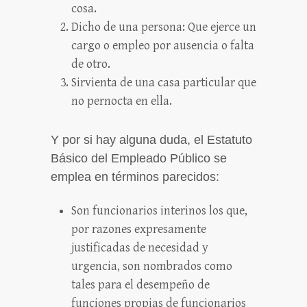
cosa.
Dicho de una persona: Que ejerce un
cargo o empleo por ausencia o falta
de otro.
Sirvienta de una casa particular que
no pernocta en ella.
Y por si hay alguna duda, el Estatuto
Básico del Empleado Público se
emplea en términos parecidos:
Son funcionarios interinos los que,
por razones expresamente
justificadas de necesidad y
urgencia, son nombrados como
tales para el desempeño de
funciones propias de funcionarios