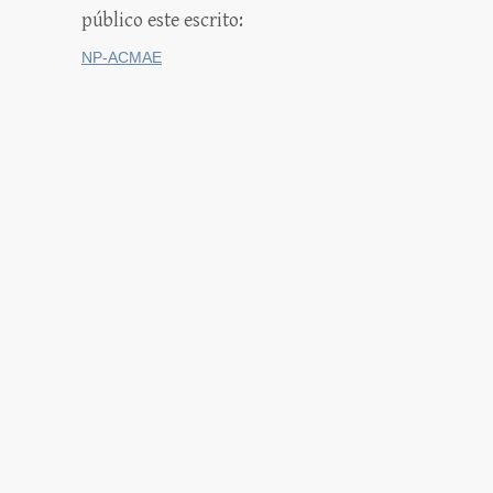
público este escrito:
NP-ACMAE