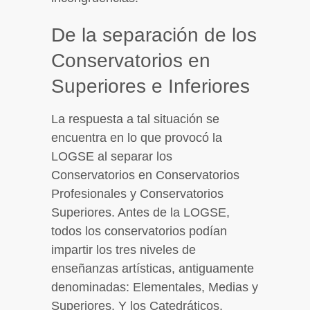
De la separación de los
Conservatorios en
Superiores e Inferiores
La respuesta a tal situación se
encuentra en lo que provocó la
LOGSE al separar los
Conservatorios en Conservatorios
Profesionales y Conservatorios
Superiores. Antes de la LOGSE,
todos los conservatorios podían
impartir los tres niveles de
enseñanzas artísticas, antiguamente
denominadas: Elementales, Medias y
Superiores. Y los Catedráticos,