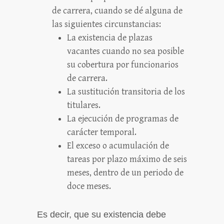
de carrera, cuando se dé alguna de
las siguientes circunstancias:
La existencia de plazas
vacantes cuando no sea posible
su cobertura por funcionarios
de carrera.
La sustitución transitoria de los
titulares.
La ejecución de programas de
carácter temporal.
El exceso o acumulación de
tareas por plazo máximo de seis
meses, dentro de un periodo de
doce meses.
Es decir, que su existencia debe