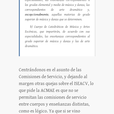
especialidades, las enseñanzas correspondientes a
los grados elemental y medio de música y danza, las
correspondientes de arte dramático y,
excepcionalmente
, aquellas materias de grado
superior de música y danza que se determinen.
b) Cuerpo de Catedráticos de Música y Artes
Escénicas, que impartirán, de acuerdo con sus
especialidades, las enseñanzas correspondientes al
grado superior de música y danza y las de arte
dramático.
Centrándonos en el asunto de las
Comisiones de Servicio, y dejando al
margen otras quejas sobre el ISEACV, lo
que pide la ACMAE es que no se
permitan las comisiones de servicio
entre cuerpos y enseñanzas distintas,
como es lógico. Ya que si se vino