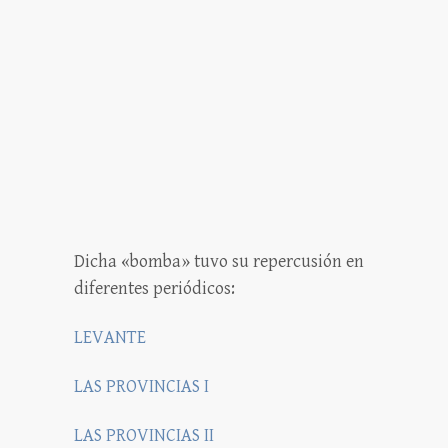
Dicha «bomba» tuvo su repercusión en
diferentes periódicos:
LEVANTE
LAS PROVINCIAS I
LAS PROVINCIAS II