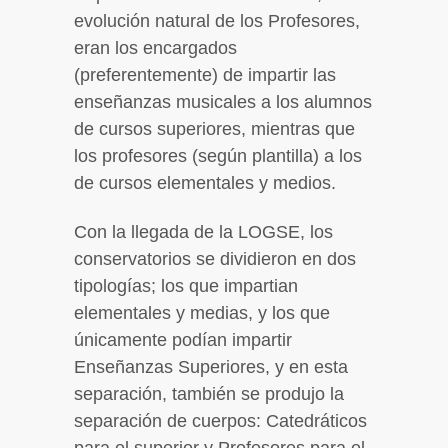
evolución natural de los Profesores,
eran los encargados
(preferentemente) de impartir las
enseñanzas musicales a los alumnos
de cursos superiores, mientras que
los profesores (según plantilla) a los
de cursos elementales y medios.
Con la llegada de la LOGSE, los
conservatorios se dividieron en dos
tipologías; los que impartian
elementales y medias, y los que
únicamente podían impartir
Enseñanzas Superiores, y en esta
separación, también se produjo la
separación de cuerpos: Catedráticos
para el superior y Profesores para el