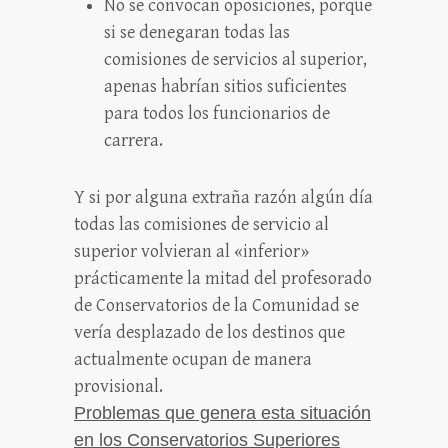
No se convocan oposiciones, porque
si se denegaran todas las
comisiones de servicios al superior,
apenas habrían sitios suficientes
para todos los funcionarios de
carrera.
Y si por alguna extraña razón algún día
todas las comisiones de servicio al
superior volvieran al «inferior»
prácticamente la mitad del profesorado
de Conservatorios de la Comunidad se
vería desplazado de los destinos que
actualmente ocupan de manera
provisional.
Problemas que genera esta situación
en los Conservatorios Superiores