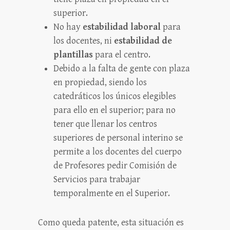
superior.
No hay
estabilidad laboral
para
los docentes, ni
estabilidad de
plantillas
para el centro.
Debido a la falta de gente con plaza
en propiedad, siendo los
catedráticos los únicos elegibles
para ello en el superior; para no
tener que llenar los centros
superiores de personal interino se
permite a los docentes del cuerpo
de Profesores pedir Comisión de
Servicios para trabajar
temporalmente en el Superior.
Como queda patente, esta situación es