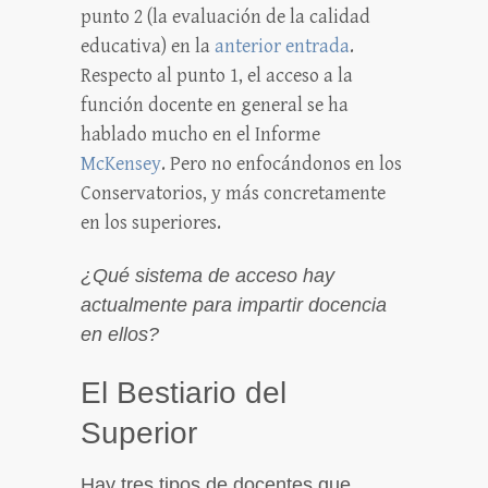
punto 2 (la evaluación de la calidad
educativa) en la
anterior entrada
.
Respecto al punto 1, el acceso a la
función docente en general se ha
hablado mucho en el Informe
McKensey
. Pero no enfocándonos en los
Conservatorios, y más concretamente
en los superiores.
¿Qué sistema de acceso hay
actualmente para impartir docencia
en ellos?
El Bestiario del
Superior
Hay tres tipos de docentes que