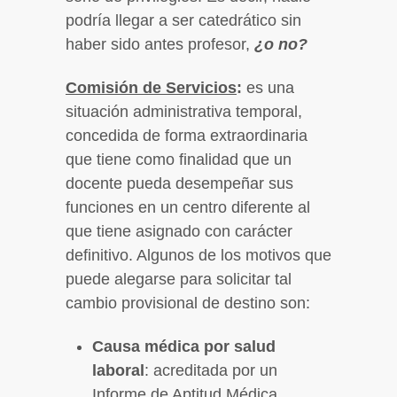
podría llegar a ser catedrático sin
haber sido antes profesor,
¿o no?
Comisión de Servicios
:
es una
situación administrativa temporal,
concedida de forma extraordinaria
que tiene como finalidad que un
docente pueda desempeñar sus
funciones en un centro diferente al
que tiene asignado con carácter
definitivo. Algunos de los motivos que
puede alegarse para solicitar tal
cambio provisional de destino son:
Causa médica por salud
laboral
: acreditada por un
Informe de Aptitud Médica