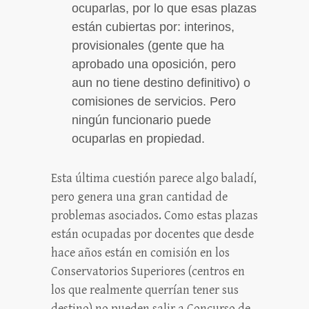
ocuparlas, por lo que esas plazas
están cubiertas por: interinos,
provisionales (gente que ha
aprobado una oposición, pero
aun no tiene destino definitivo) o
comisiones de servicios. Pero
ningún funcionario puede
ocuparlas en propiedad.
Esta última cuestión parece algo baladí,
pero genera una gran cantidad de
problemas asociados. Como estas plazas
están ocupadas por docentes que desde
hace años están en comisión en los
Conservatorios Superiores (centros en
los que realmente querrían tener sus
destino) no pueden salir a Concurso de