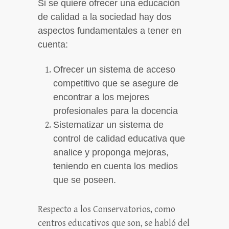
Si se quiere ofrecer una educación
de calidad a la sociedad hay dos
aspectos fundamentales a tener en
cuenta:
Ofrecer un sistema de acceso
competitivo que se asegure de
encontrar a los mejores
profesionales para la docencia
Sistematizar un sistema de
control de calidad educativa que
analice y proponga mejoras,
teniendo en cuenta los medios
que se poseen.
Respecto a los Conservatorios, como
centros educativos que son, se habló del