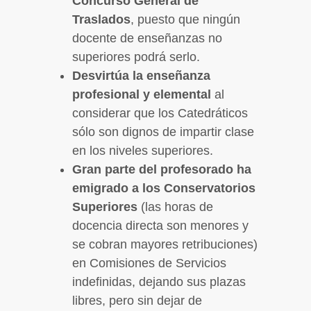
Concurso General de
Traslados
, puesto que ningún
docente de enseñanzas no
superiores podrá serlo.
Desvirtúa la enseñanza
profesional y elemental
al
considerar que los Catedráticos
sólo son dignos de impartir clase
en los niveles superiores.
Gran parte del profesorado ha
emigrado a los Conservatorios
Superiores
(las horas de
docencia directa son menores y
se cobran mayores retribuciones)
en Comisiones de Servicios
indefinidas, dejando sus plazas
libres, pero sin dejar de