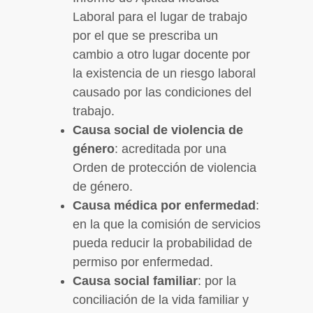
Laboral para el lugar de trabajo
por el que se prescriba un
cambio a otro lugar docente por
la existencia de un riesgo laboral
causado por las condiciones del
trabajo.
Causa social de violencia de
género
: acreditada por una
Orden de protección de violencia
de género.
Causa médica por enfermedad
:
en la que la comisión de servicios
pueda reducir la probabilidad de
permiso por enfermedad.
Causa social familiar
: por la
conciliación de la vida familiar y