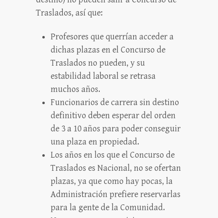
Traslados, así que:
Profesores que querrían acceder a
dichas plazas en el Concurso de
Traslados no pueden, y su
estabilidad laboral se retrasa
muchos años.
Funcionarios de carrera sin destino
definitivo deben esperar del orden
de 3 a 10 años para poder conseguir
una plaza en propiedad.
Los años en los que el Concurso de
Traslados es Nacional, no se ofertan
plazas, ya que como hay pocas, la
Administración prefiere reservarlas
para la gente de la Comunidad.