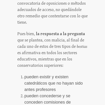
convocatoria de oposiciones o métodos
adecuados de acceso, no quedándole
otro remedio que contentarse con lo que
tiene.
Pues bien,
la respuesta a la pregunta
que se plantea, con malicia, al final de
cada uno de estos de tres tipos de
bestias
es afirmativa en todos los sectores
educativos, mientras que en los
conservatorios superiores:
pueden existir y existen
catedráticos que no hayan sido
antes profesores
pueden concederse y se
conceden comisiones de