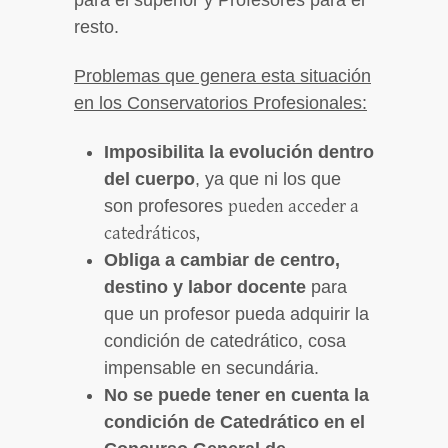
resto.
Problemas que genera esta situación
en los Conservatorios Profesionales:
Imposibilita la evolución dentro
del cuerpo
, ya que ni los que
son profesores
pueden acceder a
catedráticos,
Obliga a cambiar de centro,
destino y labor docente
para
que un profesor pueda adquirir la
condición de catedrático, cosa
impensable en secundária.
No se puede tener en cuenta la
condición de Catedrático en el