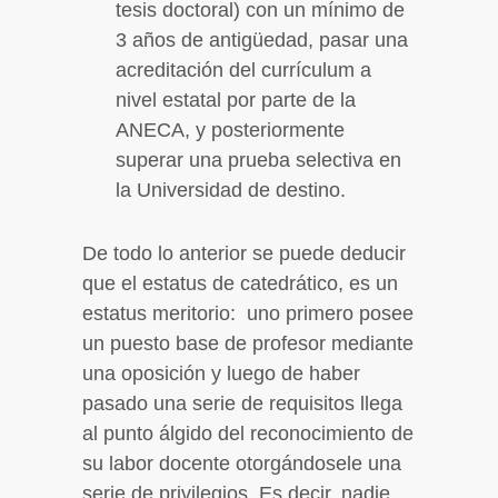
tesis doctoral) con un mínimo de
3 años de antigüedad, pasar una
acreditación del currículum a
nivel estatal por parte de la
ANECA, y posteriormente
superar una prueba selectiva en
la Universidad de destino.
De todo lo anterior se puede deducir
que el estatus de catedrático, es un
estatus meritorio: uno primero posee
un puesto base de profesor mediante
una oposición y luego de haber
pasado una serie de requisitos llega
al punto álgido del reconocimiento de
su labor docente otorgándosele una
serie de privilegios. Es decir, nadie