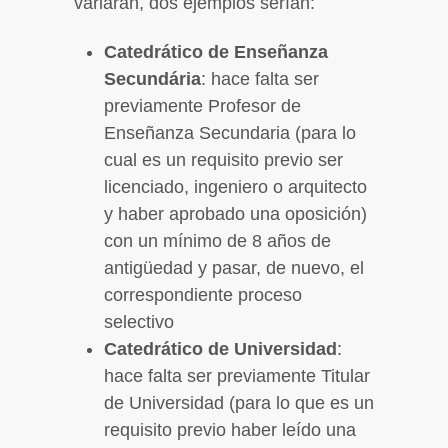
variarán, dos ejemplos serían:
Catedrático de Enseñanza
Secundária
: hace falta ser
previamente Profesor de
Enseñanza Secundaria (para lo
cual es un requisito previo ser
licenciado, ingeniero o arquitecto
y haber aprobado una oposición)
con un mínimo de 8 años de
antigüedad y pasar, de nuevo, el
correspondiente proceso
selectivo
Catedrático de Universidad
:
hace falta ser previamente Titular
de Universidad (para lo que es un
requisito previo haber leído una