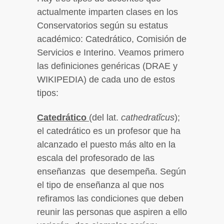
actualmente imparten clases en los
Conservatorios según su estatus
académico: Catedrático, Comisión de
Servicios e Interino. Veamos primero
las definiciones genéricas (DRAE y
WIKIPEDIA) de cada uno de estos
tipos:
Catedrático
(del lat.
cathedratĭcus
);
el catedrático es un profesor que ha
alcanzado el puesto más alto en la
escala del profesorado de las
enseñanzas que desempeña. Según
el tipo de enseñanza al que nos
refiramos las condiciones que deben
reunir las personas que aspiren a ello