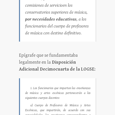
comisiones de servicioen los
conservatorios superiores de música,
por necesidades educativas
, a los
funcionarios del cuerpo de profesores
de música con destino definitivo.
Epígrafe que se fundamentaba
legalmente en la
Disposición
Adicional Decimocuarta de la LOGSE
:
1. Los funcionarios que impartan las enseñanzas
de música y artes escénicas pertenecerán a los
siguientes cuerpos docentes:
a) Cuerpo de Profesores de Música y Artes
Escénicas, que impartirán, de acuerdo con sus