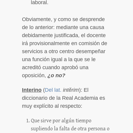
laboral.
Obviamente, y como se desprende
de lo anterior: mediante una causa
debidamente justificada, el docente
irá provisionalmente en comisión de
servicios a otro centro desempeñar
una función igual a la que se le
acreditó cuando aprobó una
oposición,
¿o no?
Interino
(
Del
lat.
intĕrim
): El
diccionario de la Real Academia es
muy explícito al respecto:
Que sirve por algún tiempo
supliendo la falta de otra persona o