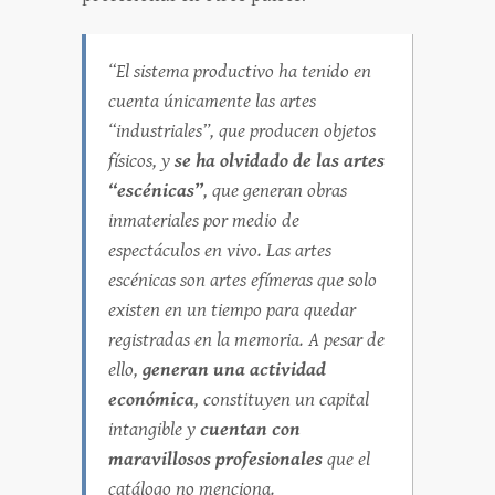
“El sistema productivo ha tenido en
cuenta únicamente las artes
“industriales”, que producen objetos
físicos, y
se ha olvidado de las artes
“escénicas”
, que generan obras
inmateriales por medio de
espectáculos en vivo. Las artes
escénicas son artes efímeras que solo
existen en un tiempo para quedar
registradas en la memoria. A pesar de
ello,
generan una actividad
económica
, constituyen un capital
intangible y
cuentan con
maravillosos profesionales
que el
catálogo no menciona.