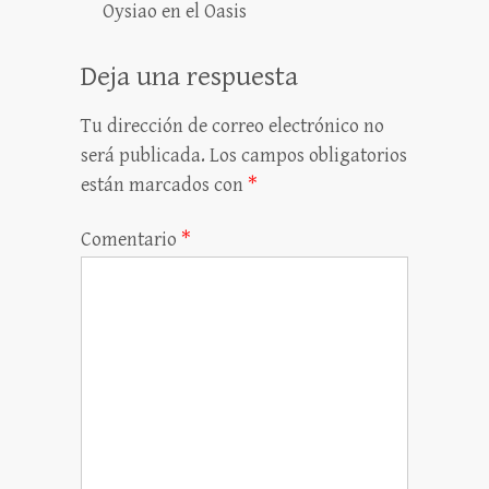
Oysiao en el Oasis
Deja una respuesta
Tu dirección de correo electrónico no
será publicada.
Los campos obligatorios
están marcados con
*
Comentario
*