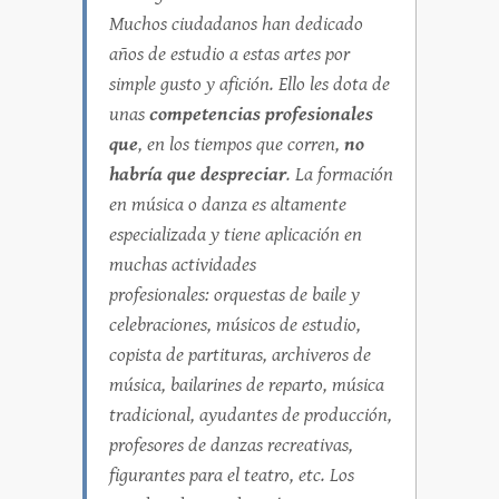
Muchos ciudadanos han dedicado
años de estudio a estas artes por
simple gusto y afición. Ello les dota de
unas
competencias profesionales
que
, en los tiempos que corren,
no
habría que despreciar
. La formación
en música o danza es altamente
especializada y tiene aplicación en
muchas actividades
profesionales: orquestas de baile y
celebraciones, músicos de estudio,
copista de partituras, archiveros de
música, bailarines de reparto, música
tradicional, ayudantes de producción,
profesores de danzas recreativas,
figurantes para el teatro, etc. Los