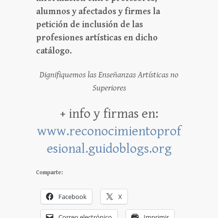
alumnos y afectados y firmes la
petición de inclusión de las
profesiones artísticas en dicho
catálogo.
Dignifiquemos las Enseñanzas Artísticas no
Superiores
+ info y firmas en:
www.reconocimientoprof
esional.guidoblogs.org
Comparte:
Facebook
X
Correo electrónico
Imprimir