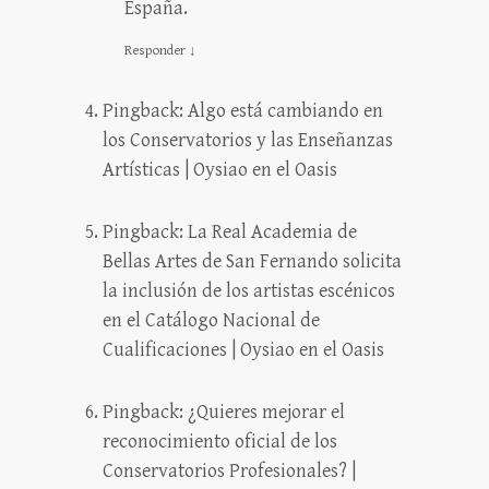
España.
Responder
↓
Pingback:
Algo está cambiando en
los Conservatorios y las Enseñanzas
Artísticas | Oysiao en el Oasis
Pingback:
La Real Academia de
Bellas Artes de San Fernando solicita
la inclusión de los artistas escénicos
en el Catálogo Nacional de
Cualificaciones | Oysiao en el Oasis
Pingback:
¿Quieres mejorar el
reconocimiento oficial de los
Conservatorios Profesionales? |