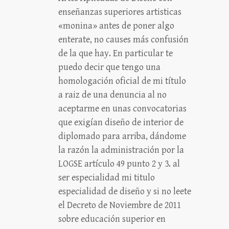
enseñanzas superiores artisticas
«monina» antes de poner algo
enterate, no causes más confusión
de la que hay. En particular te
puedo decir que tengo una
homologación oficial de mi título
a raiz de una denuncia al no
aceptarme en unas convocatorias
que exigían diseño de interior de
diplomado para arriba, dándome
la razón la administración por la
LOGSE artículo 49 punto 2 y 3. al
ser especialidad mi titulo
especialidad de diseño y si no leete
el Decreto de Noviembre de 2011
sobre educación superior en