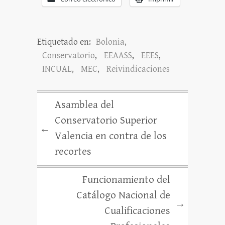
Etiquetado en:
Bolonia
,
Conservatorio
,
EEAASS
,
EEES
,
INCUAL
,
MEC
,
Reivindicaciones
Asamblea del
Conservatorio Superior
←
Valencia en contra de los
recortes
Funcionamiento del
Catálogo Nacional de
→
Cualificaciones