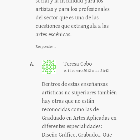
social y la fiscalidad para los
artistas y para los profesionales
del sector que es una de las
cuestiones que extrangula a las
artes escénicas.
Responder
↓
Teresa Cobo
el 1 febrero 2012 a las 21:42
Dentros de estas enseñanzas
artísticas no superiores también
hay otras que no están
reconocidas como las de
Graduado en Artes Aplicadas en
diferentes especialidades:
Diseño Gráfico, Grabado… Que