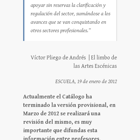
apoyar sin reservas la clarificación y
regulación del sector, sumándose a los
avances que se van conquistando en
otros sectores profesionales.”
Víctor Pliego de Andrés | El limbo de
las Artes Escénicas
ESCUELA, 19 de enero de 2012
Actualmente el Catálogo ha
terminado la versión provisional, en
Marzo de 2012 se realizará una
revisión del mismo, es muy
importante que difundas esta
información entre profesores,