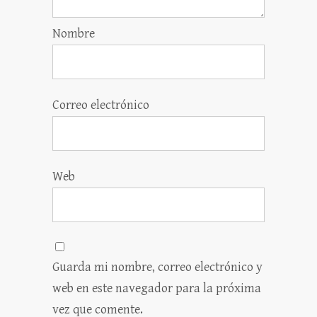
Nombre
Correo electrónico
Web
Guarda mi nombre, correo electrónico y
web en este navegador para la próxima
vez que comente.