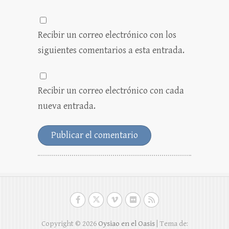
Recibir un correo electrónico con los
siguientes comentarios a esta entrada.
Recibir un correo electrónico con cada
nueva entrada.
Copyright © 2026
Oysiao en el Oasis
| Tema de: