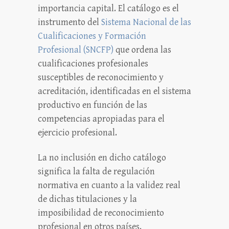
importancia capital. El catálogo es el
instrumento del
Sistema Nacional de las
Cualificaciones y Formación
Profesional (SNCFP)
que ordena las
cualificaciones profesionales
susceptibles de reconocimiento y
acreditación, identificadas en el sistema
productivo en función de las
competencias apropiadas para el
ejercicio profesional.
La no inclusión en dicho catálogo
significa la falta de regulación
normativa en cuanto a la validez real
de dichas titulaciones y la
imposibilidad de reconocimiento
profesional en otros países.