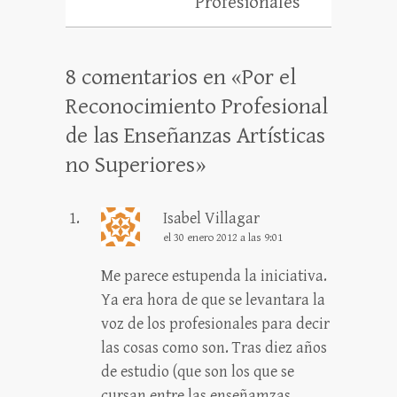
Profesionales
8 comentarios en «
Por el
Reconocimiento Profesional
de las Enseñanzas Artísticas
no Superiores
»
Isabel Villagar
el 30 enero 2012 a las 9:01
Me parece estupenda la iniciativa.
Ya era hora de que se levantara la
voz de los profesionales para decir
las cosas como son. Tras diez años
de estudio (que son los que se
cursan entre las enseñamzas