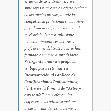
estudios de arte dramático son
superiores y carecen de oferta reglada
en los niveles previos, donde la
competencia profesional se adquiere
privadamente o por el tradicional
meritoriaje. Por eso, aún sigue
habiendo magníficos actores y
profesionales del teatro que se han
formado de manera autodidacta.”
Es urgente crear un grupo de
trabajo para estudiar su
incorporación al Catálogo de
Cualificaciones Profesionales,
dentro de la familia de “Artes y
artesanía”
. La profesión, las
empresas y las administraciones
deberían salir de sus cavernas y