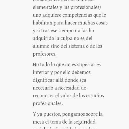
elementales y las profesionales)
uno adquiere competencias que le
habilitan para hacer muchas cosas
y si tras ese tiempo no las ha
adquirido la culpa no es del
alumno sino del sistema o de los
profesores.
No todo lo que no es superior es
inferior y por ello debemos
dignificar allá donde sea
necesario a necesidad de
reconocer el valor de los estudios
profesionales.
Y ya puestos, pongamos sobre la
mesa el tema de la seguridad