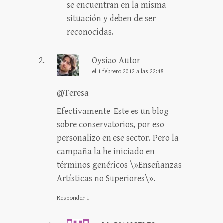
se encuentran en la misma
situación y deben de ser
reconocidas.
Oysiao
Autor
el 1 febrero 2012 a las 22:48
@Teresa
Efectivamente. Este es un blog
sobre conservatorios, por eso
personalizo en ese sector. Pero la
campaña la he iniciado en
términos genéricos \»Enseñanzas
Artísticas no Superiores\».
Responder
↓