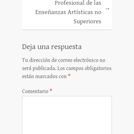
Profesional de las
→
Enseñanzas Artísticas no
Superiores
Deja una respuesta
Tu dirección de correo electrónico no
será publicada.
Los campos obligatorios
están marcados con
*
Comentario
*