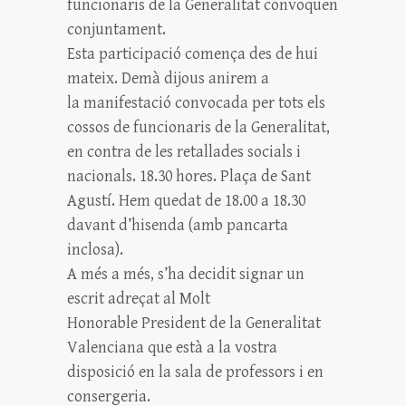
funcionaris de la Generalitat convoquen
conjuntament.
Esta participació comença des de hui
mateix. Demà dijous anirem a
la manifestació convocada per tots els
cossos de funcionaris de la Generalitat,
en contra de les retallades socials i
nacionals. 18.30 hores. Plaça de Sant
Agustí. Hem quedat de 18.00 a 18.30
davant d’hisenda (amb pancarta
inclosa).
A més a més, s’ha decidit signar un
escrit adreçat al Molt
Honorable President de la Generalitat
Valenciana que està a la vostra
disposició en la sala de professors i en
consergeria.