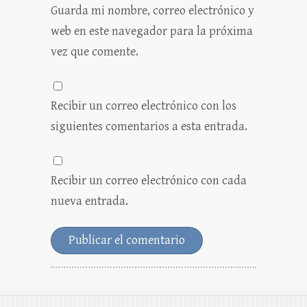
Guarda mi nombre, correo electrónico y
web en este navegador para la próxima
vez que comente.
Recibir un correo electrónico con los
siguientes comentarios a esta entrada.
Recibir un correo electrónico con cada
nueva entrada.