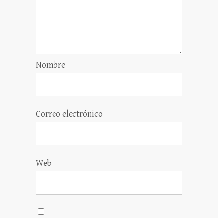
Nombre
Correo electrónico
Web