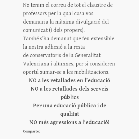
No tenim el correu de tot el claustre de
professors per la qual cosa vos
demanaria la màxima divulgació del
comunicat (i dels propers).
També s’ha demanat que feu extensible
la nostra adhesió a la resta
de conservatoris de la Generalitat
Valenciana i alumnes, per si consideren
oportú sumar-se a les mobilitzacions.
NO a les retallades en l’educació
NO a les retallades dels serveis
públics
Per una educació pública i de
qualitat
NO més agressions a l’educació!
Comparte: