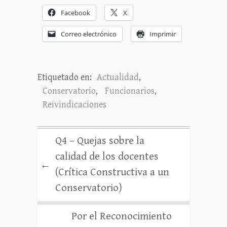
Facebook
X
Correo electrónico
Imprimir
Etiquetado en:
Actualidad
,
Conservatorio
,
Funcionarios
,
Reivindicaciones
Q4 – Quejas sobre la
calidad de los docentes
←
(Crítica Constructiva a un
Conservatorio)
Por el Reconocimiento