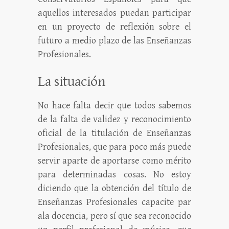
aquellos interesados puedan participar
en un proyecto de reflexión sobre el
futuro a medio plazo de las Enseñanzas
Profesionales.
La situación
No hace falta decir que todos sabemos
de la falta de validez y reconocimiento
oficial de la titulación de Enseñanzas
Profesionales, que para poco más puede
servir aparte de aportarse como mérito
para determinadas cosas. No estoy
diciendo que la obtención del título de
Enseñanzas Profesionales capacite par
ala docencia, pero sí que sea reconocido