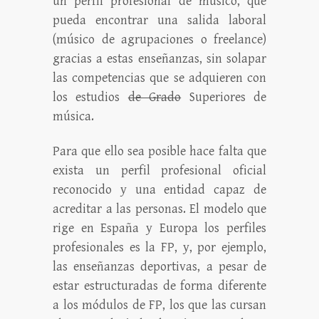
un perfil profesional de músico, que
pueda encontrar una salida laboral
(músico de agrupaciones o freelance)
gracias a estas enseñanzas, sin solapar
las competencias que se adquieren con
los estudios
de Grado
Superiores de
música.
Para que ello sea posible hace falta que
exista un perfil profesional oficial
reconocido y una entidad capaz de
acreditar a las personas. El modelo que
rige en España y Europa los perfiles
profesionales es la FP, y, por ejemplo,
las enseñanzas deportivas, a pesar de
estar estructuradas de forma diferente
a los módulos de FP, los que las cursan