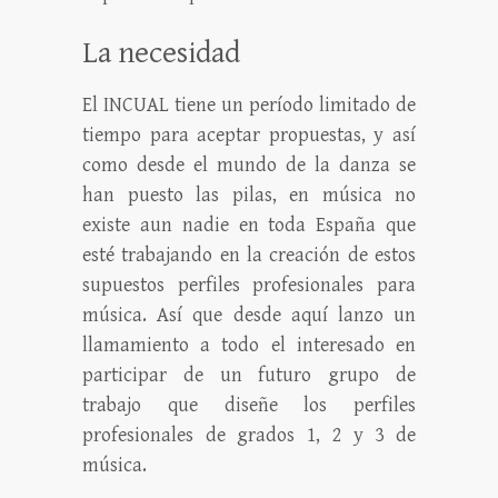
La necesidad
El INCUAL tiene un período limitado de
tiempo para aceptar propuestas, y así
como desde el mundo de la danza se
han puesto las pilas, en música no
existe aun nadie en toda España que
esté trabajando en la creación de estos
supuestos perfiles profesionales para
música. Así que desde aquí lanzo un
llamamiento a todo el interesado en
participar de un futuro grupo de
trabajo que diseñe los perfiles
profesionales de grados 1, 2 y 3 de
música.