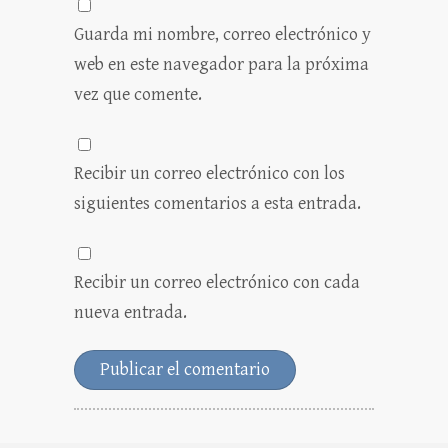
Guarda mi nombre, correo electrónico y
web en este navegador para la próxima
vez que comente.
Recibir un correo electrónico con los
siguientes comentarios a esta entrada.
Recibir un correo electrónico con cada
nueva entrada.