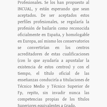
Profesionales. Se los han propuesto al
INCUAL, y están esperando que sean
aceptados. De ser aceptados estos
perfiles profesionales, se regularía la
profesión de bailarín como reconocida
oficialmente en España, y homologable
en Europa, así mismo los conservatorios
se convertirían en los centros
acreditadores de estas cualificaciones
(con lo que ayudaría a apuntalar la
existencia de estos centros) y con el
tiempo, el título oficial de las
enseñanzas conduciría a titulaciones de
Técnico Medio y Técnico Superior de
Fp, repito, sin invadir nunca las
competencias propias de los títulos
Superiores equivalentes a Grado.