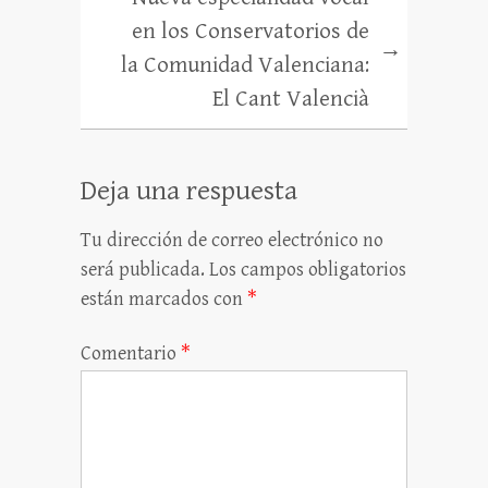
en los Conservatorios de
→
la Comunidad Valenciana:
El Cant Valencià
Deja una respuesta
Tu dirección de correo electrónico no
será publicada.
Los campos obligatorios
están marcados con
*
Comentario
*