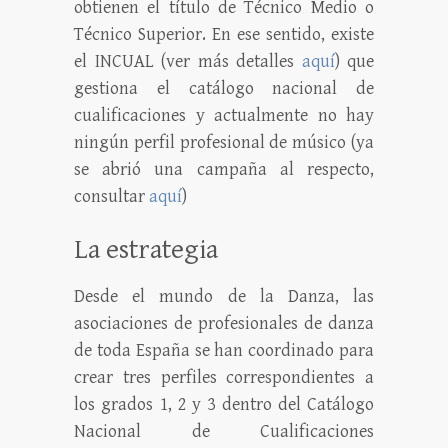
obtienen el título de Técnico Medio o
Técnico Superior. En ese sentido, existe
el INCUAL (ver más detalles
aquí
) que
gestiona el catálogo nacional de
cualificaciones y actualmente no hay
ningún perfil profesional de músico (ya
se abrió una campaña al respecto,
consultar
aquí
)
La estrategia
Desde el mundo de la Danza, las
asociaciones de profesionales de danza
de toda España se han coordinado para
crear tres perfiles correspondientes a
los grados 1, 2 y 3 dentro del Catálogo
Nacional de Cualificaciones