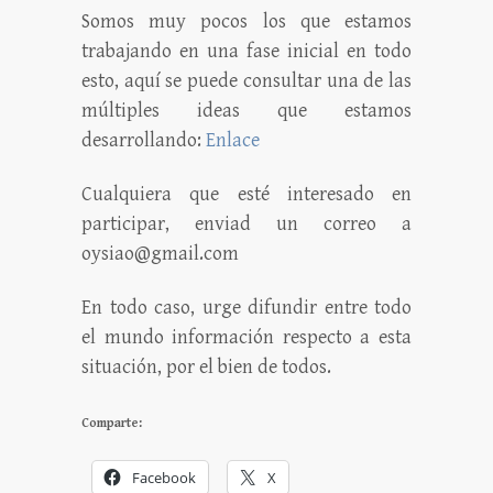
Somos muy pocos los que estamos
trabajando en una fase inicial en todo
esto, aquí se puede consultar una de las
múltiples ideas que estamos
desarrollando:
Enlace
Cualquiera que esté interesado en
participar, enviad un correo a
oysiao@gmail.com
En todo caso, urge difundir entre todo
el mundo información respecto a esta
situación, por el bien de todos.
Comparte:
Facebook
X