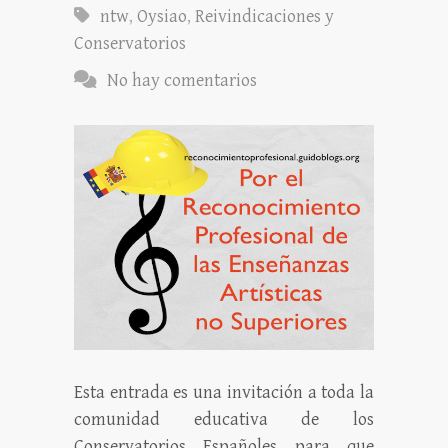
ntw
,
Oysiao
,
Reivindicaciones y
Conservatorios
No hay comentarios
Esta entrada es una invitación a toda la
comunidad educativa de los
Conservatorios Españoles para que