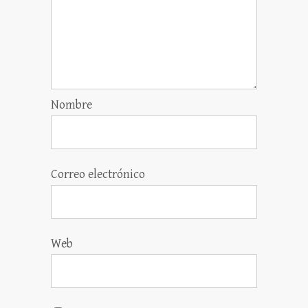
Nombre
Correo electrónico
Web