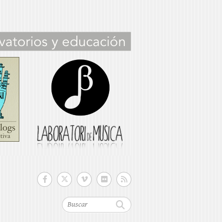
Buscar