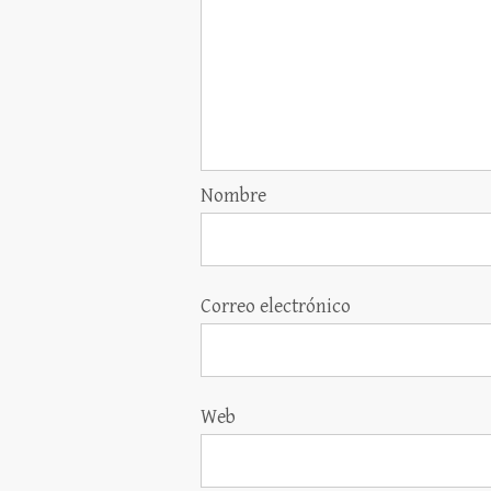
Nombre
Correo electrónico
Web