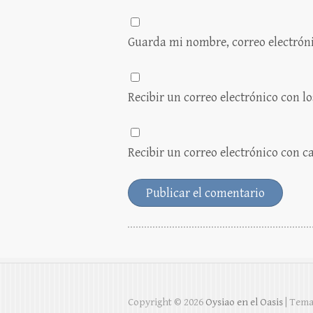
Guarda mi nombre, correo electrón
Recibir un correo electrónico con l
Recibir un correo electrónico con 
Copyright © 2026
Oysiao en el Oasis
| Tema