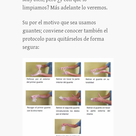
limpiamos? Más adelante lo veremos.
Su por el motivo que sea usamos
guantes; conviene conocer también el
protocolo para quitárselos de forma
segura: