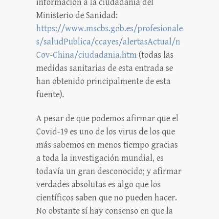
información a la ciudadanía del
Ministerio de Sanidad:
https://www.mscbs.gob.es/profesionale
s/saludPublica/ccayes/alertasActual/n
Cov-China/ciudadania.htm
(todas las
medidas sanitarias de esta entrada se
han obtenido principalmente de esta
fuente).
A pesar de que podemos afirmar que el
Covid-19 es uno de los virus de los que
más sabemos en menos tiempo gracias
a toda la investigación mundial, es
todavía un gran desconocido; y afirmar
verdades absolutas es algo que los
científicos saben que no pueden hacer.
No obstante sí hay consenso en que la