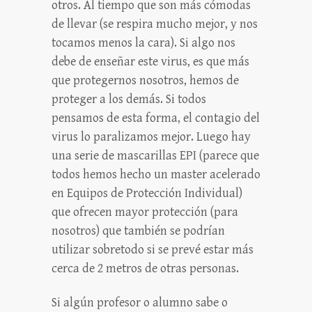
otros. Al tiempo que son más cómodas
de llevar (se respira mucho mejor, y nos
tocamos menos la cara). Si algo nos
debe de enseñar este virus, es que más
que protegernos nosotros, hemos de
proteger a los demás. Si todos
pensamos de esta forma, el contagio del
virus lo paralizamos mejor. Luego hay
una serie de mascarillas EPI (parece que
todos hemos hecho un master acelerado
en Equipos de Protección Individual)
que ofrecen mayor protección (para
nosotros) que también se podrían
utilizar sobretodo si se prevé estar más
cerca de 2 metros de otras personas.
Si algún profesor o alumno sabe o