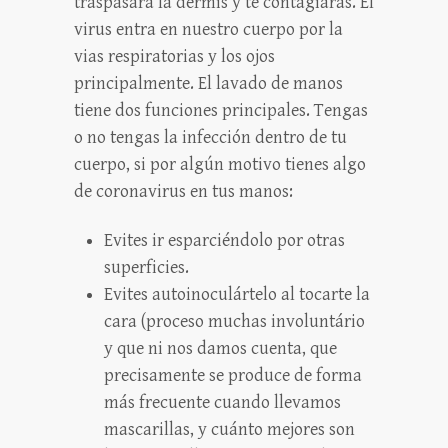
traspasará la dermis y te contagiarás. El
virus entra en nuestro cuerpo por la
vias respiratorias y los ojos
principalmente. El lavado de manos
tiene dos funciones principales. Tengas
o no tengas la infección dentro de tu
cuerpo, si por algún motivo tienes algo
de coronavirus en tus manos:
Evites ir esparciéndolo por otras
superficies.
Evites autoinoculártelo al tocarte la
cara (proceso muchas involuntário
y que ni nos damos cuenta, que
precisamente se produce de forma
más frecuente cuando llevamos
mascarillas, y cuánto mejores son