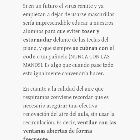
Si en un futuro el virus remite y ya
empiezan a dejar de usarse mascarillas,
sería imprescindible educar a nuestros
alumnos para que eviten
toser y
estornudar
delante de las teclas del
piano, y que siempre
se cubran con el
codo
o un pañuelo (NUNCA CON LAS
MANOS). Es algo que cuando pase todo
esto igualmente convendría hacer.
En cuanto a la calidad del aire que
respiramos conviene recordar que es
necesario asegurar una efectiva
renovación del aire del aula, sin usar la
recirculación. Es decir,
ventilar con las
ventanas abiertas de forma
frecuente.