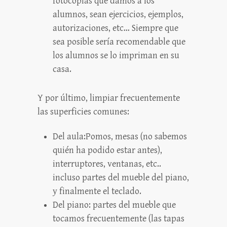
fotocopias que damos a los
alumnos, sean ejercicios, ejemplos,
autorizaciones, etc… Siempre que
sea posible sería recomendable que
los alumnos se lo impriman en su
casa.
Y por último, limpiar frecuentemente
las superficies comunes:
Del aula:Pomos, mesas (no sabemos
quién ha podido estar antes),
interruptores, ventanas, etc..
incluso partes del mueble del piano,
y finalmente el teclado.
Del piano: partes del mueble que
tocamos frecuentemente (las tapas