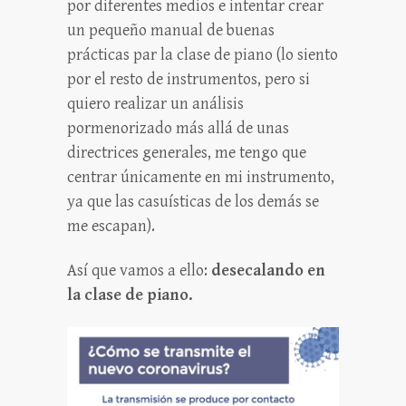
por diferentes medios e intentar crear
un pequeño manual de buenas
prácticas par la clase de piano (lo siento
por el resto de instrumentos, pero si
quiero realizar un análisis
pormenorizado más allá de unas
directrices generales, me tengo que
centrar únicamente en mi instrumento,
ya que las casuísticas de los demás se
me escapan).
Así que vamos a ello:
desecalando en
la clase de piano.