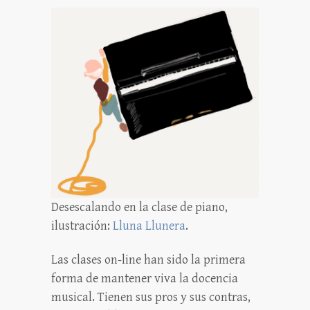
Desescalando en la clase de piano,
ilustración:
Lluna Llunera
.
Las clases on-line han sido la primera
forma de mantener viva la docencia
musical. Tienen sus pros y sus contras,