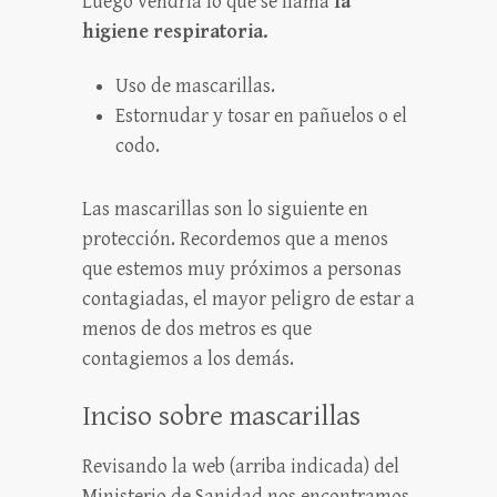
Luego vendría lo que se llama
la
higiene respiratoria.
Uso de mascarillas.
Estornudar y tosar en pañuelos o el
codo.
Las mascarillas son lo siguiente en
protección. Recordemos que a menos
que estemos muy próximos a personas
contagiadas, el mayor peligro de estar a
menos de dos metros es que
contagiemos a los demás.
Inciso sobre mascarillas
Revisando la web (arriba indicada) del
Ministerio de Sanidad nos encontramos