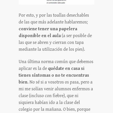
Por esto, y por las toallas desechables
de las que más adelante hablaremos;
conviene tener una papelera
disponible en el aula
(a ser posible de
las que se abren y cierran con tapa
mediante la utilización de los pies).
Una última norma común que debemos
aplicar es la de
quédate en casa si
tienes síntomas o no te encuentras
bien
. No sé si a vosotros os pasa, pero a
mi me solían venir alumnos enfermos a
clase (incluso con fiebre), que ni
siquiera habían ido a la clase del
colegio por la mañana. O bien, porque