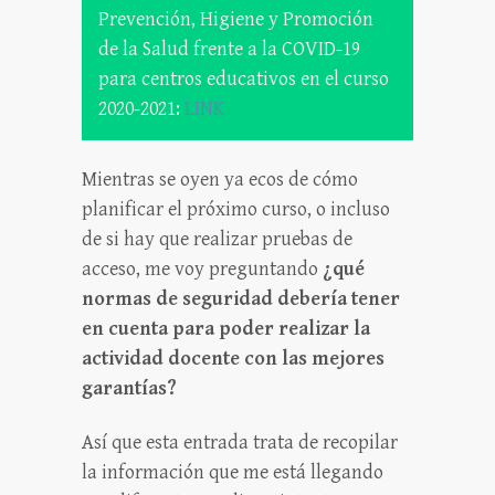
Prevención, Higiene y Promoción
de la Salud frente a la COVID-19
para centros educativos en el curso
2020-2021:
LINK
Mientras se oyen ya ecos de cómo
planificar el próximo curso, o incluso
de si hay que realizar pruebas de
acceso, me voy preguntando
¿qué
normas de seguridad debería tener
en cuenta para poder realizar la
actividad docente con las mejores
garantías?
Así que esta entrada trata de recopilar
la información que me está llegando