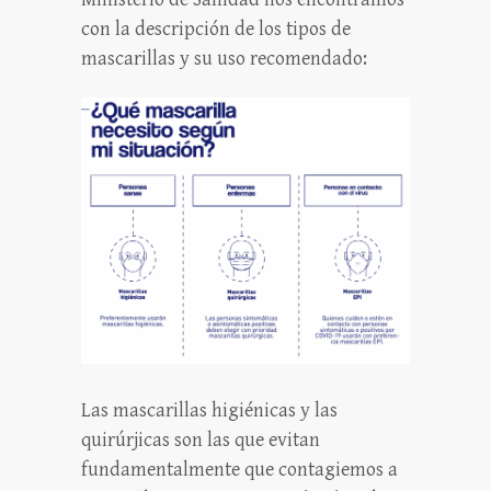
con la descripción de los tipos de
mascarillas y su uso recomendado:
Las mascarillas higiénicas y las
quirúrjicas son las que evitan
fundamentalmente que contagiemos a