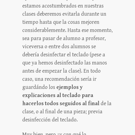
estamos acostumbrados en nuestras
clases deberemos evitarla durante un
tiempo hasta que la cosas mejoren
considerablemente. Hasta ese momento,
sea para pasar de alumno a profesor,
viceversa o entre dos alumnos se
debería desinfectar el teclado (pese a
que ya hemos desinfectado las manos
antes de empezar la clase). En todo
caso, una recomendación sería ir
guardándo los
ejemplos y
explicaciones al teclado para
hacerlos todos seguidos al final
de la
clase, o al final de una pieza; previa
desinfección del teclado.
Muy bien, pero ¿y con qué lo