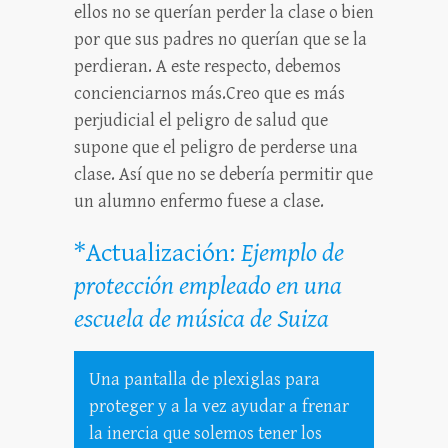
ellos no se querían perder la clase o bien
por que sus padres no querían que se la
perdieran. A este respecto, debemos
concienciarnos más.Creo que es más
perjudicial el peligro de salud que
supone que el peligro de perderse una
clase. Así que no se debería permitir que
un alumno enfermo fuese a clase.
*Actualización:
Ejemplo de
protección empleado en una
escuela de música de Suiza
Una pantalla de plexiglas para
proteger y a la vez ayudar a frenar
la inercia que solemos tener los