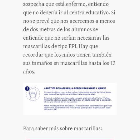
sospecha que está enfermo, entiendo
que no debería ir al centro educativo. Si
no se prevé que nos acercemos a menos
de dos metros de los alumnos se
entiende que no serían necesarias las
mascarillas de tipo EPI. Hay que
recordar que los niños tienen también
sus tamaños en mascarillas hasta los 12
años.
Para saber más sobre mascarillas: