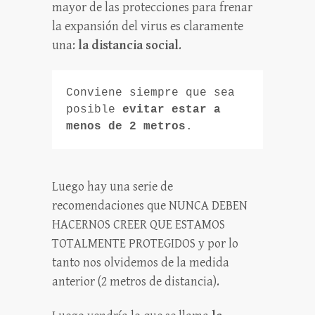
mayor de las protecciones para frenar
la expansión del virus es claramente
una:
la distancia social
.
Conviene siempre que sea 
posible 
evitar estar a 
menos de 2 metros
.
Luego hay una serie de
recomendaciones que NUNCA DEBEN
HACERNOS CREER QUE ESTAMOS
TOTALMENTE PROTEGIDOS y por lo
tanto nos olvidemos de la medida
anterior (2 metros de distancia).