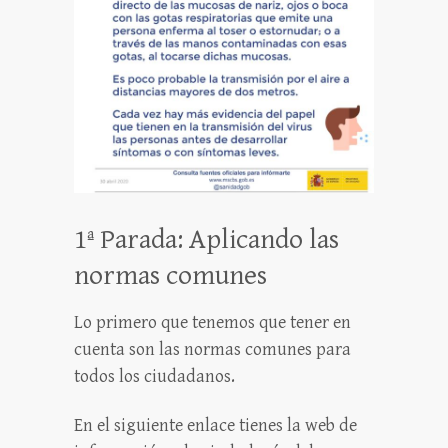
1ª Parada: Aplicando las
normas comunes
Lo primero que tenemos que tener en
cuenta son las normas comunes para
todos los ciudadanos.
En el siguiente enlace tienes la web de