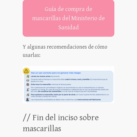
Guía de compra de
mascarillas del Ministerio de
Sanidad
Y algunas recomendaciones de cómo
usarlas:
// Fin del inciso sobre
mascarillas