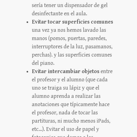
sería tener un dispensador de gel
desinfectante en el aula.
Evitar tocar superficies comunes
una vez ya nos hemos lavado las
manos (pomos, puertas, paredes,
interruptores de la luz, pasamanos,
perchas). y las superficies comunes
del piano.
Evitar intercambiar objetos
entre
el profesor y el alumno (que cada
uno se traiga su lápiz y que el
alumno aprenda a realizar las
anotaciones que típicamente hace
el profesor, nada de tocar las
partituras, ni mucho menos iPads,
etc…). Evitar el uso de papel y