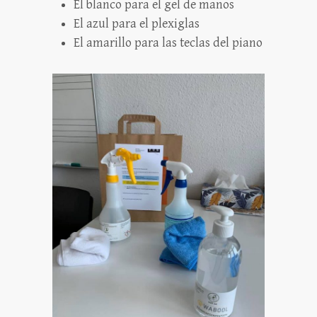
El blanco para el gel de manos
El azul para el plexiglas
El amarillo para las teclas del piano