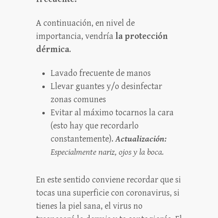
A continuación, en nivel de
importancia, vendría
la protección
dérmica
.
Lavado frecuente de manos
Llevar guantes y/o desinfectar
zonas comunes
Evitar al máximo tocarnos la cara
(esto hay que recordarlo
constantemente).
Actualización:
Especialmente nariz, ojos y la boca.
En este sentido conviene recordar que si
tocas una superficie con coronavirus, si
tienes la piel sana, el virus no