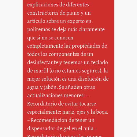
explicaciones de diferentes
constructores de piano y un
artículo sobre un experto en
políremos se deja más claramente
que si no se conocen
completamente las propiedades de
todos los componentes de un
desinfectante y tenemos un teclado
de marfil (o no estamos seguros), la
mejor solución es una disolución de
agua y jabón. Se añaden otras
actualizaciones menores: –
Recordatorio de evitar tocarse
especialmente: nariz, ojos y la boca.
– Recomendación de tener un
dispensador de gel en el aula –
Recordatorio de que si las manos