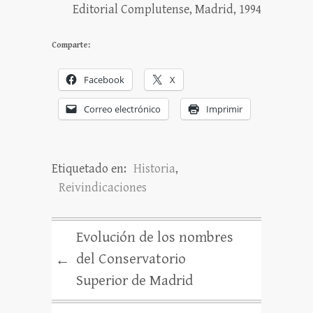
Editorial Complutense, Madrid, 1994
Comparte:
Facebook
X
Correo electrónico
Imprimir
Etiquetado en:
Historia
,
Reivindicaciones
Evolución de los nombres
del Conservatorio
←
Superior de Madrid