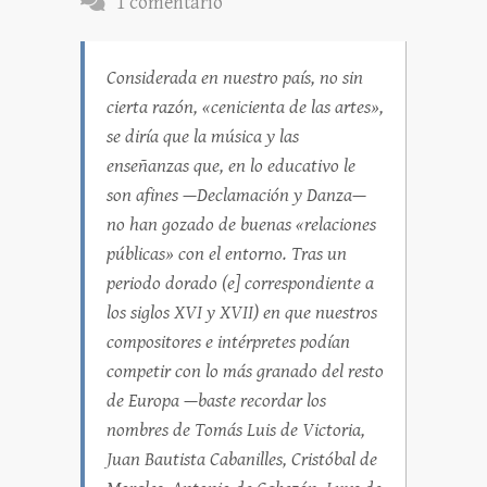
1 comentario
Considerada en nuestro país, no sin
cierta razón, «cenicienta de las artes»,
se diría que la música y las
enseñanzas que, en lo educativo le
son afines —Declamación y Danza—
no han gozado de buenas «relaciones
públicas» con el entorno. Tras un
periodo dorado (e] correspondiente a
los siglos XVI y XVII) en que nuestros
compositores e intérpretes podían
competir con lo más granado del resto
de Europa —baste recordar los
nombres de Tomás Luis de Victoria,
Juan Bautista Cabanilles, Cristóbal de