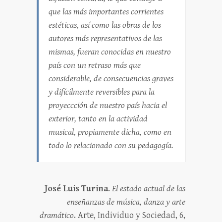
que las más importantes corrientes
estéticas, así como las obras de los
autores más representativos de las
mismas, fueran conocidas en nuestro
país con un retraso más que
considerable, de consecuencias graves
y difícilmente reversibles para la
proyeccción de nuestro país hacia el
exterior, tanto en la actividad
musical, propiamente dicha, como en
todo lo relacionado con su pedagogía.
José Luis Turina
.
El estado actual de las
enseñanzas de música, danza y arte
dramático
. Arte, Individuo y Sociedad, 6,