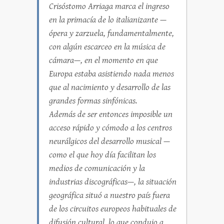
Crisóstomo Arriaga marca el ingreso
en la primacía de lo italianizante —
ópera y zarzuela, fundamentalmente,
con algún escarceo en la música de
cámara—, en el momento en que
Europa estaba asistiendo nada menos
que al nacimiento y desarrollo de las
grandes formas sinfónicas.
Además de ser entonces imposible un
acceso rápido y cómodo a los centros
neurálgicos del desarrollo musical —
como el que hoy día facilitan los
medios de comunicación y la
industrias discográficas—, la situación
geográfica situó a nuestro país fuera
de los circuitos europeos habituales de
difusión cultural, lo que condujo a