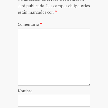
será publicada.
Los campos obligatorios
están marcados con
*
Comentario
*
Nombre