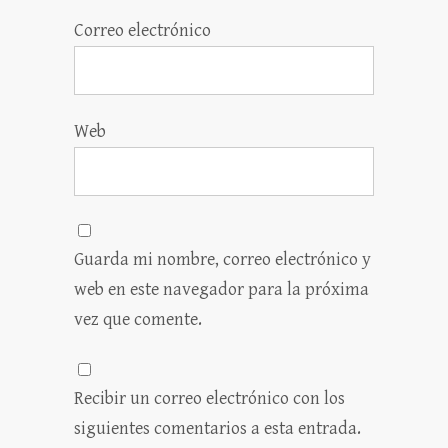
Correo electrónico
Web
Guarda mi nombre, correo electrónico y
web en este navegador para la próxima
vez que comente.
Recibir un correo electrónico con los
siguientes comentarios a esta entrada.