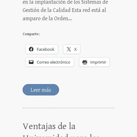
en la implantación de los Sistemas de
Gestión de la Calidad Esta red está al
amparo de la Orden…
Comparte:
Facebook
X
Correo electrónico
Imprimir
Leer más
Ventajas de la