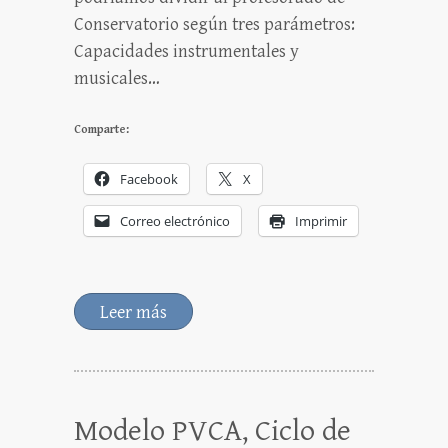
Conservatorio según tres parámetros:
Capacidades instrumentales y
musicales…
Comparte:
Facebook
X
Correo electrónico
Imprimir
Leer más
Modelo PVCA, Ciclo de