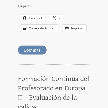
Comparte:
Facebook
X
Correo electrónico
Imprimir
Leer más
Formación Continua del
Profesorado en Europa
II – Evaluación de la
calidad