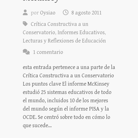
por
Oysiao
8 agosto 2011
Crítica Constructiva a un
Conservatorio
,
Informes Educativos
,
Lecturas y Reflexiones de Educación
1 comentario
esta entrada pertenece a una parte de la
Crítica Constructiva a un Conservatorio
Los puntos clave El informe McKinsey
estudió 25 sistemas educativos de todo
el mundo, incluidos 10 de los mejores
del mundo según el informe PISA y la
OCDE. Se centró sobre todo en cómo lo
que sucede…