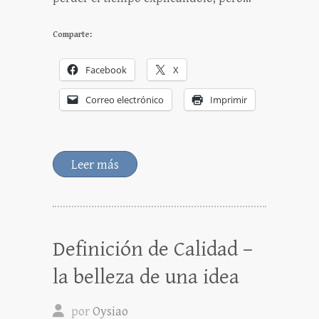
Comparte:
Facebook
X
Correo electrónico
Imprimir
Leer más
Definición de Calidad –
la belleza de una idea
por
Oysiao