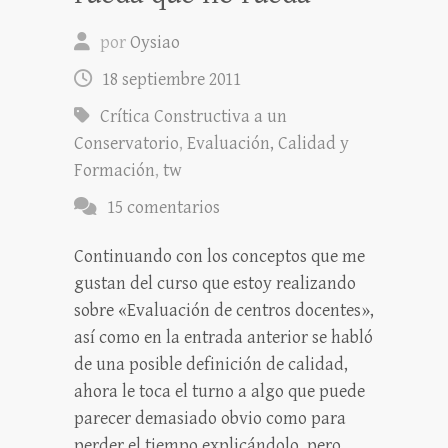
por
Oysiao
18 septiembre 2011
Crítica Constructiva a un
Conservatorio
,
Evaluación, Calidad y
Formación
,
tw
15 comentarios
Continuando con los conceptos que me
gustan del curso que estoy realizando
sobre «Evaluación de centros docentes»,
así como en la entrada anterior se habló
de una posible definición de calidad,
ahora le toca el turno a algo que puede
parecer demasiado obvio como para
perder el tiempo explicándolo, pero…