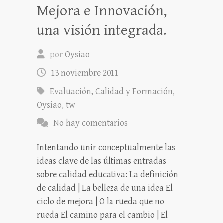
Mejora e Innovación,
una visión integrada.
por
Oysiao
13 noviembre 2011
Evaluación, Calidad y Formación
,
Oysiao
,
tw
No hay comentarios
Intentando unir conceptualmente las
ideas clave de las últimas entradas
sobre calidad educativa: La definición
de calidad | La belleza de una idea El
ciclo de mejora | O la rueda que no
rueda El camino para el cambio | El