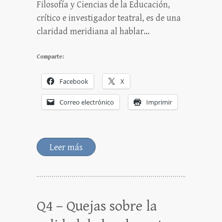
Filosofía y Ciencias de la Educación,
crítico e investigador teatral, es de una
claridad meridiana al hablar…
Comparte:
Facebook
X
Correo electrónico
Imprimir
Leer más
Q4 – Quejas sobre la