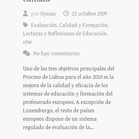
por
Oysiao
22 octubre 2009
Evaluación, Calidad y Formación
,
Lecturas y Reflexiones de Educación
,
ntw
No hay comentarios
Uno de los tres objetivos principales del
Proceso de Lisboa para el año 2010 es la
mejora de la calidad y eficacia de los
sistemas de educación y formación del
profesorado europeos. A excepción de
Luxemburgo, el resto de países
europeos dispone de un sistema
regulado de evaluación de la…