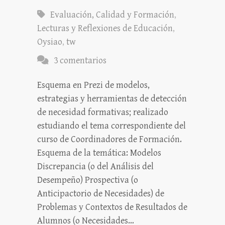
Evaluación, Calidad y Formación
,
Lecturas y Reflexiones de Educación
,
Oysiao
,
tw
3 comentarios
Esquema en Prezi de modelos,
estrategias y herramientas de detección
de necesidad formativas; realizado
estudiando el tema correspondiente del
curso de Coordinadores de Formación.
Esquema de la temática: Modelos
Discrepancia (o del Análisis del
Desempeño) Prospectiva (o
Anticipactorio de Necesidades) de
Problemas y Contextos de Resultados de
Alumnos (o Necesidades…