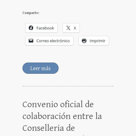
Comparte:
Facebook
X
Correo electrónico
Imprimir
Leer más
Convenio oficial de
colaboración entre la
Conselleria de