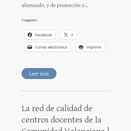
alumnado, y de promoción y…
Comparte:
Facebook
X
Correo electrónico
Imprimir
Leer más
La red de calidad de
centros docentes de la