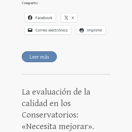
Comparte:
Facebook
X
Correo electrónico
Imprimir
Leer más
La evaluación de la
calidad en los
Conservatorios:
«Necesita mejorar».