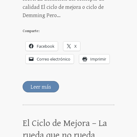
calidad El ciclo de mejora o ciclo de
Demming Pero…
Comparte:
Facebook
X
Correo electrónico
Imprimir
Leer más
El Ciclo de Mejora – La
rueda que no rueda