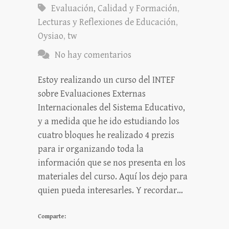
Evaluación, Calidad y Formación
,
Lecturas y Reflexiones de Educación
,
Oysiao
,
tw
No hay comentarios
Estoy realizando un curso del INTEF
sobre Evaluaciones Externas
Internacionales del Sistema Educativo,
y a medida que he ido estudiando los
cuatro bloques he realizado 4 prezis
para ir organizando toda la
información que se nos presenta en los
materiales del curso. Aquí los dejo para
quien pueda interesarles. Y recordar…
Comparte: