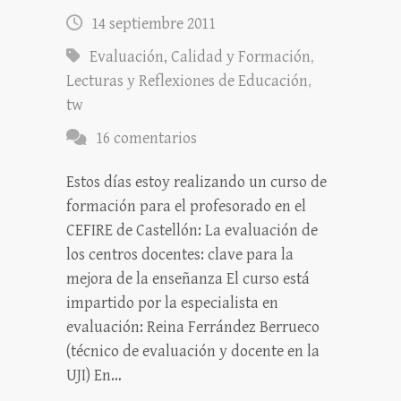
14 septiembre 2011
Evaluación, Calidad y Formación
,
Lecturas y Reflexiones de Educación
,
tw
16 comentarios
Estos días estoy realizando un curso de
formación para el profesorado en el
CEFIRE de Castellón: La evaluación de
los centros docentes: clave para la
mejora de la enseñanza El curso está
impartido por la especialista en
evaluación: Reina Ferrández Berrueco
(técnico de evaluación y docente en la
UJI) En…