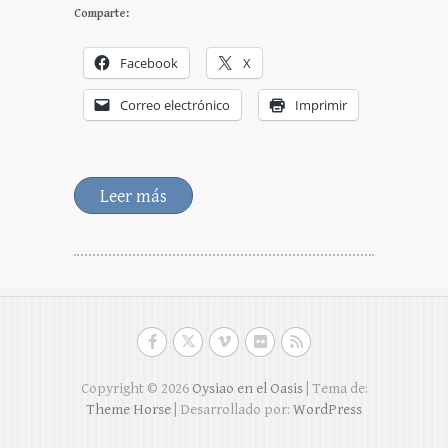
Comparte:
Facebook
X
Correo electrónico
Imprimir
Leer más
Copyright © 2026
Oysiao en el Oasis
| Tema de:
Theme Horse
| Desarrollado por:
WordPress