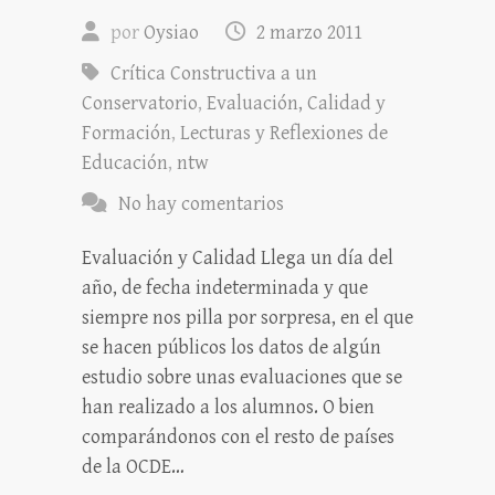
por
Oysiao
2 marzo 2011
Crítica Constructiva a un
Conservatorio
,
Evaluación, Calidad y
Formación
,
Lecturas y Reflexiones de
Educación
,
ntw
No hay comentarios
Evaluación y Calidad Llega un día del
año, de fecha indeterminada y que
siempre nos pilla por sorpresa, en el que
se hacen públicos los datos de algún
estudio sobre unas evaluaciones que se
han realizado a los alumnos. O bien
comparándonos con el resto de países
de la OCDE…