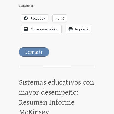
Comparte:
Facebook
X
Correo electrónico
Imprimir
Leer más
Sistemas educativos con
mayor desempeño:
Resumen Informe
McKinsey