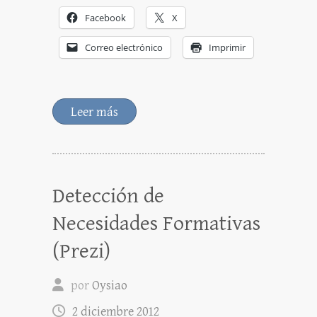
Facebook
X
Correo electrónico
Imprimir
Leer más
Detección de
Necesidades Formativas
(Prezi)
por
Oysiao
2 diciembre 2012