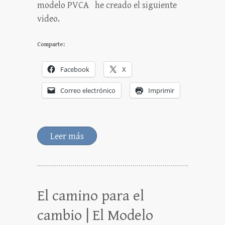
modelo PVCA he creado el siguiente
video.
Comparte:
Facebook
X
Correo electrónico
Imprimir
Leer más
El camino para el
cambio | El Modelo